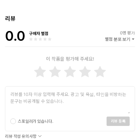
리뷰
0.0
0
명 평가
구매자 별점
별점 분포 보기
이 작품을 평가해 주세요!
스포일러가 있습니다.
리뷰 등록
리뷰 작성 유의사항