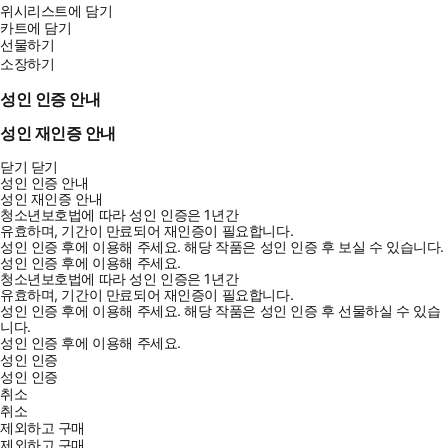
위시리스트에 담기
카트에 담기
선물하기
소장하기
성인 인증 안내
성인 재인증 안내
닫기
닫기
성인 인증 안내
성인 재인증 안내
청소년보호법에 따라 성인 인증은 1년간
유효하며, 기간이 만료되어 재인증이 필요합니다.
성인 인증 후에 이용해 주세요.
해당 작품은 성인 인증 후 보실 수 있습니다.
성인 인증 후에 이용해 주세요.
청소년보호법에 따라 성인 인증은 1년간
유효하며, 기간이 만료되어 재인증이 필요합니다.
성인 인증 후에 이용해 주세요.
해당 작품은 성인 인증 후 선물하실 수 있습
니다.
성인 인증 후에 이용해 주세요.
성인 인증
성인 인증
취소
취소
제외하고 구매
제외하고 구매