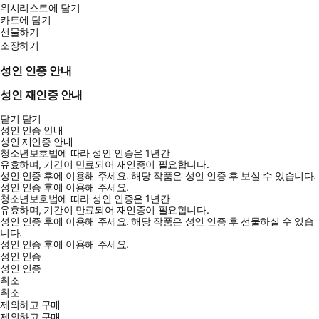
위시리스트에 담기
카트에 담기
선물하기
소장하기
성인 인증 안내
성인 재인증 안내
닫기
닫기
성인 인증 안내
성인 재인증 안내
청소년보호법에 따라 성인 인증은 1년간
유효하며, 기간이 만료되어 재인증이 필요합니다.
성인 인증 후에 이용해 주세요.
해당 작품은 성인 인증 후 보실 수 있습니다.
성인 인증 후에 이용해 주세요.
청소년보호법에 따라 성인 인증은 1년간
유효하며, 기간이 만료되어 재인증이 필요합니다.
성인 인증 후에 이용해 주세요.
해당 작품은 성인 인증 후 선물하실 수 있습
니다.
성인 인증 후에 이용해 주세요.
성인 인증
성인 인증
취소
취소
제외하고 구매
제외하고 구매