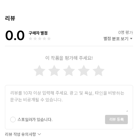
리뷰
0.0
0
명 평가
구매자 별점
별점 분포 보기
이 작품을 평가해 주세요!
스포일러가 있습니다.
리뷰 등록
리뷰 작성 유의사항