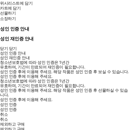
위시리스트에 담기
카트에 담기
선물하기
소장하기
성인 인증 안내
성인 재인증 안내
닫기
닫기
성인 인증 안내
성인 재인증 안내
청소년보호법에 따라 성인 인증은 1년간
유효하며, 기간이 만료되어 재인증이 필요합니다.
성인 인증 후에 이용해 주세요.
해당 작품은 성인 인증 후 보실 수 있습니다.
성인 인증 후에 이용해 주세요.
청소년보호법에 따라 성인 인증은 1년간
유효하며, 기간이 만료되어 재인증이 필요합니다.
성인 인증 후에 이용해 주세요.
해당 작품은 성인 인증 후 선물하실 수 있습
니다.
성인 인증 후에 이용해 주세요.
성인 인증
성인 인증
취소
취소
제외하고 구매
제외하고 구매