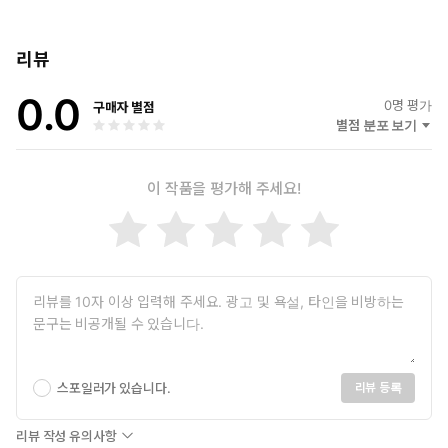
리뷰
0.0
0
명 평가
구매자 별점
별점 분포 보기
이 작품을 평가해 주세요!
스포일러가 있습니다.
리뷰 등록
리뷰 작성 유의사항