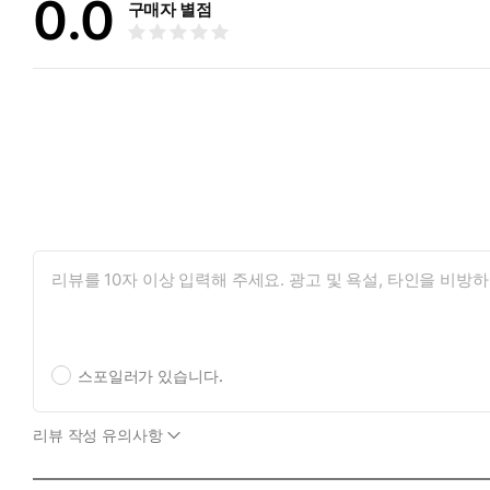
0.0
구매자 별점
스포일러가 있습니다.
리뷰 작성 유의사항