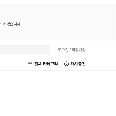
내드리겠습니다.
로그인
/ 회원가입
전체 카테고리
캐시충전