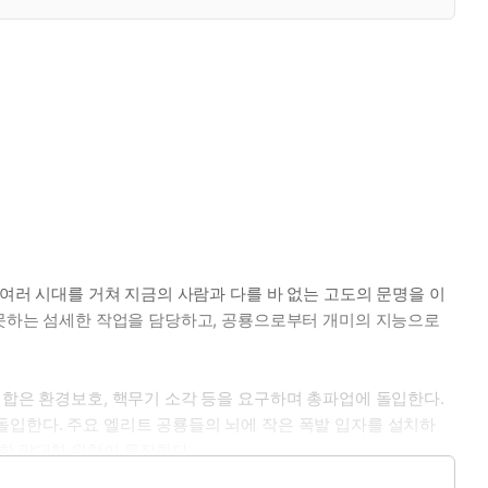
 여러 시대를 거쳐 지금의 사람과 다를 바 없는 고도의 문명을 이
지 못하는 섬세한 작업을 담당하고, 공룡으로부터 개미의 지능으로
연합은 환경보호, 핵무기 소각 등을 요구하며 총파업에 돌입한다.
돌입한다. 주요 엘리트 공룡들의 뇌에 작은 폭발 입자를 설치하
한 막대한 위협이 등장한다.