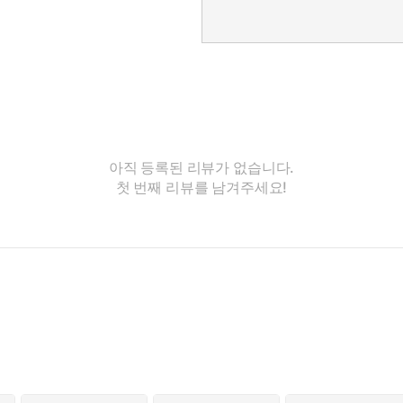
아직 등록된 리뷰가 없습니다.
첫 번째 리뷰를 남겨주세요!