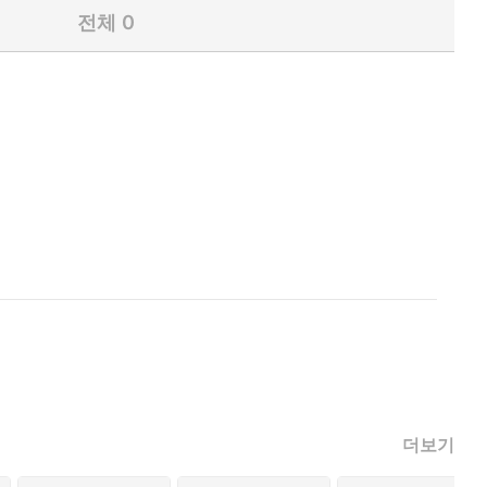
전체
0
더보기