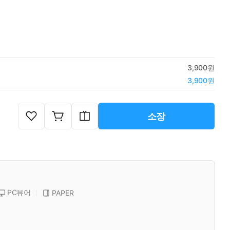
3,900원
3,900원
소장
PC뷰어
PAPER