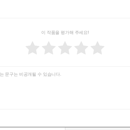
이 작품을 평가해 주세요!