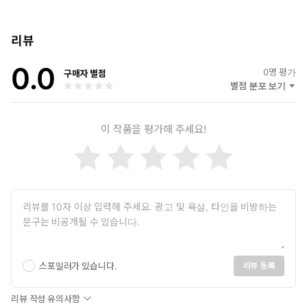
리뷰
0.0
0
명 평가
구매자 별점
별점 분포 보기
이 작품을 평가해 주세요!
스포일러가 있습니다.
리뷰 등록
리뷰 작성 유의사항