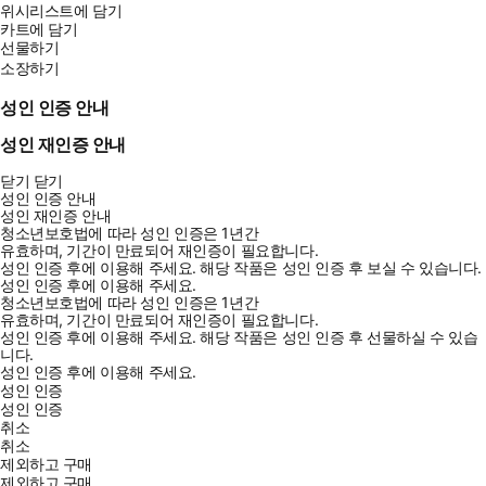
위시리스트에 담기
카트에 담기
선물하기
소장하기
성인 인증 안내
성인 재인증 안내
닫기
닫기
성인 인증 안내
성인 재인증 안내
청소년보호법에 따라 성인 인증은 1년간
유효하며, 기간이 만료되어 재인증이 필요합니다.
성인 인증 후에 이용해 주세요.
해당 작품은 성인 인증 후 보실 수 있습니다.
성인 인증 후에 이용해 주세요.
청소년보호법에 따라 성인 인증은 1년간
유효하며, 기간이 만료되어 재인증이 필요합니다.
성인 인증 후에 이용해 주세요.
해당 작품은 성인 인증 후 선물하실 수 있습
니다.
성인 인증 후에 이용해 주세요.
성인 인증
성인 인증
취소
취소
제외하고 구매
제외하고 구매