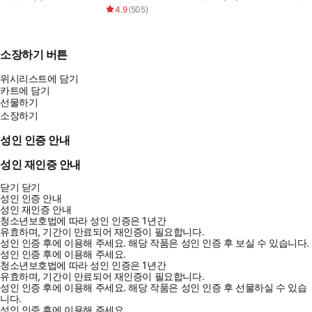
4.9
(
505
)
소장하기 버튼
위시리스트에 담기
카트에 담기
선물하기
소장하기
성인 인증 안내
성인 재인증 안내
닫기
닫기
성인 인증 안내
성인 재인증 안내
청소년보호법에 따라 성인 인증은 1년간
유효하며, 기간이 만료되어 재인증이 필요합니다.
성인 인증 후에 이용해 주세요.
해당 작품은 성인 인증 후 보실 수 있습니다.
성인 인증 후에 이용해 주세요.
청소년보호법에 따라 성인 인증은 1년간
유효하며, 기간이 만료되어 재인증이 필요합니다.
성인 인증 후에 이용해 주세요.
해당 작품은 성인 인증 후 선물하실 수 있습
니다.
성인 인증 후에 이용해 주세요.