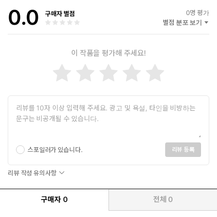
0.0
0
명 평가
구매자 별점
별점 분포 보기
이 작품을 평가해 주세요!
스포일러가 있습니다.
리뷰 등록
리뷰 작성 유의사항
구매자
0
전체
0