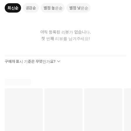
최신순
공감순
별점 높은순
별점 낮은순
아직 등록된 리뷰가 없습니다.
첫 번째 리뷰를 남겨주세요!
구매자 표시 기준은 무엇인가요?