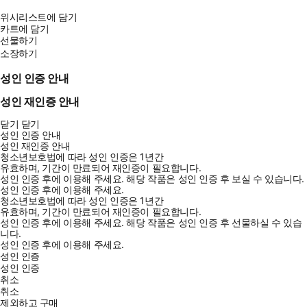
위시리스트에 담기
카트에 담기
선물하기
소장하기
성인 인증 안내
성인 재인증 안내
닫기
닫기
성인 인증 안내
성인 재인증 안내
청소년보호법에 따라 성인 인증은 1년간
유효하며, 기간이 만료되어 재인증이 필요합니다.
성인 인증 후에 이용해 주세요.
해당 작품은 성인 인증 후 보실 수 있습니다.
성인 인증 후에 이용해 주세요.
청소년보호법에 따라 성인 인증은 1년간
유효하며, 기간이 만료되어 재인증이 필요합니다.
성인 인증 후에 이용해 주세요.
해당 작품은 성인 인증 후 선물하실 수 있습
니다.
성인 인증 후에 이용해 주세요.
성인 인증
성인 인증
취소
취소
제외하고 구매