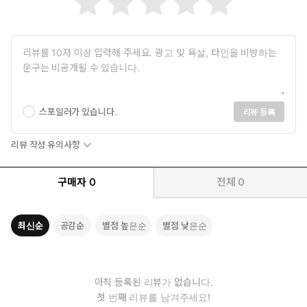
스포일러가 있습니다.
리뷰 등록
리뷰 작성 유의사항
구매자
0
전체
0
최신순
공감순
별점 높은순
별점 낮은순
아직 등록된 리뷰가 없습니다.
첫 번째 리뷰를 남겨주세요!