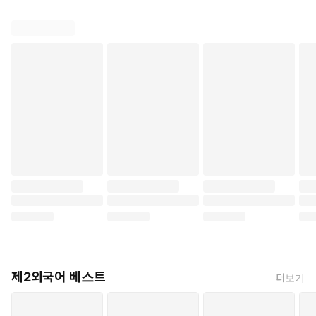
제2외국어 베스트
더보기