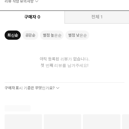
리뷰 작성 유의사항
구매자
0
전체
1
최신순
공감순
별점 높은순
별점 낮은순
아직 등록된 리뷰가 없습니다.
첫 번째 리뷰를 남겨주세요!
구매자 표시 기준은 무엇인가요?