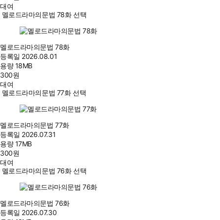
대여
멜로드라마의문법 78화 선택
멜로드라마의문법 78화
등록일
2026.08.01
용량
18MB
300
원
대여
멜로드라마의문법 77화 선택
멜로드라마의문법 77화
등록일
2026.07.31
용량
17MB
300
원
대여
멜로드라마의문법 76화 선택
멜로드라마의문법 76화
등록일
2026.07.30