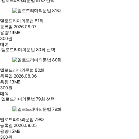
멜로드라마의문법 81화 선택
멜로드라마의문법 81화
등록일
2026.08.07
용량
19MB
300
원
대여
멜로드라마의문법 80화 선택
멜로드라마의문법 80화
등록일
2026.08.06
용량
13MB
300
원
대여
멜로드라마의문법 79화 선택
멜로드라마의문법 79화
등록일
2026.08.05
용량
15MB
300
원