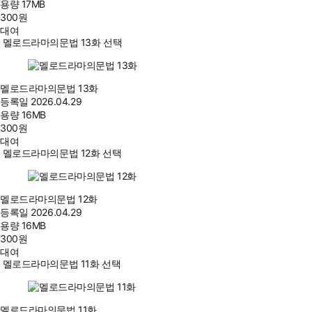
용량
17MB
300
원
대여
멜로드라마의문법 13화 선택
멜로드라마의문법 13화
등록일
2026.04.29
용량
16MB
300
원
대여
멜로드라마의문법 12화 선택
멜로드라마의문법 12화
등록일
2026.04.29
용량
16MB
300
원
대여
멜로드라마의문법 11화 선택
멜로드라마의문법 11화