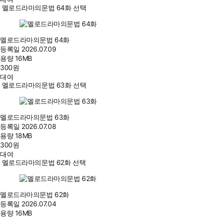
멜로드라마의문법 64화 선택
멜로드라마의문법 64화
등록일
2026.07.09
용량
16MB
300
원
대여
멜로드라마의문법 63화 선택
멜로드라마의문법 63화
등록일
2026.07.08
용량
18MB
300
원
대여
멜로드라마의문법 62화 선택
멜로드라마의문법 62화
등록일
2026.07.04
용량
16MB