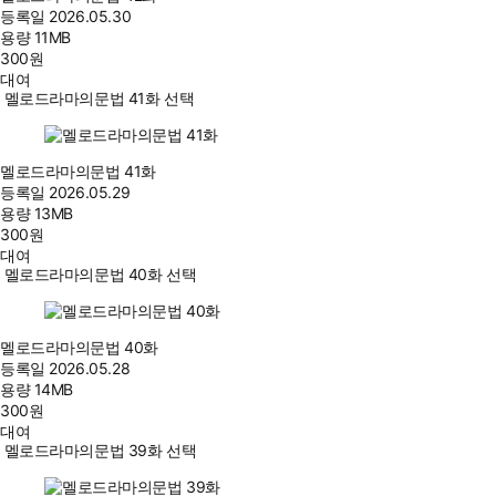
등록일
2026.05.30
용량
11MB
300
원
대여
멜로드라마의문법 41화 선택
멜로드라마의문법 41화
등록일
2026.05.29
용량
13MB
300
원
대여
멜로드라마의문법 40화 선택
멜로드라마의문법 40화
등록일
2026.05.28
용량
14MB
300
원
대여
멜로드라마의문법 39화 선택