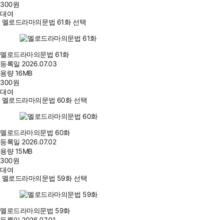
300
원
대여
멜로드라마의문법 61화 선택
멜로드라마의문법 61화
등록일
2026.07.03
용량
16MB
300
원
대여
멜로드라마의문법 60화 선택
멜로드라마의문법 60화
등록일
2026.07.02
용량
15MB
300
원
대여
멜로드라마의문법 59화 선택
멜로드라마의문법 59화
등록일
2026.07.01