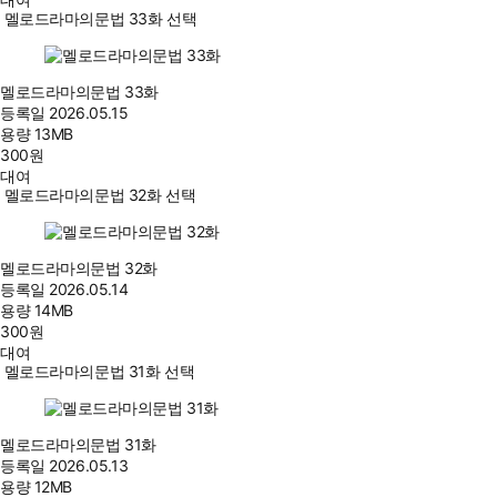
멜로드라마의문법 33화 선택
멜로드라마의문법 33화
등록일
2026.05.15
용량
13MB
300
원
대여
멜로드라마의문법 32화 선택
멜로드라마의문법 32화
등록일
2026.05.14
용량
14MB
300
원
대여
멜로드라마의문법 31화 선택
멜로드라마의문법 31화
등록일
2026.05.13
용량
12MB