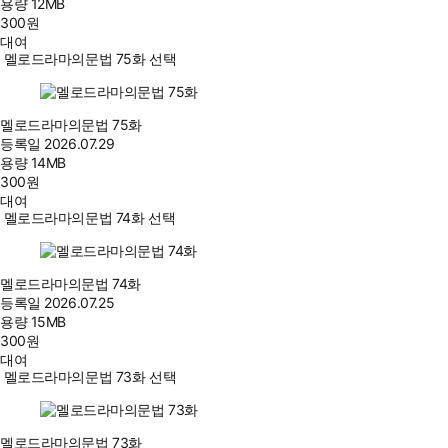
용량
12MB
300
원
대여
멜로드라마의문법 75화 선택
멜로드라마의문법 75화
등록일
2026.07.29
용량
14MB
300
원
대여
멜로드라마의문법 74화 선택
멜로드라마의문법 74화
등록일
2026.07.25
용량
15MB
300
원
대여
멜로드라마의문법 73화 선택
멜로드라마의문법 73화