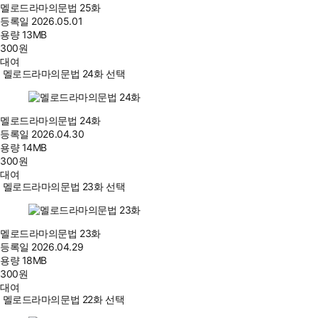
멜로드라마의문법 25화
등록일
2026.05.01
용량
13MB
300
원
대여
멜로드라마의문법 24화 선택
멜로드라마의문법 24화
등록일
2026.04.30
용량
14MB
300
원
대여
멜로드라마의문법 23화 선택
멜로드라마의문법 23화
등록일
2026.04.29
용량
18MB
300
원
대여
멜로드라마의문법 22화 선택