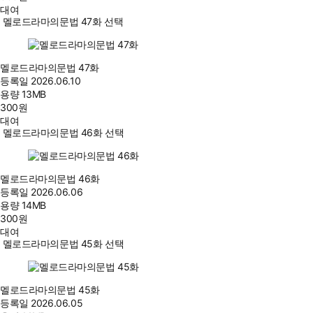
대여
멜로드라마의문법 47화 선택
멜로드라마의문법 47화
등록일
2026.06.10
용량
13MB
300
원
대여
멜로드라마의문법 46화 선택
멜로드라마의문법 46화
등록일
2026.06.06
용량
14MB
300
원
대여
멜로드라마의문법 45화 선택
멜로드라마의문법 45화
등록일
2026.06.05