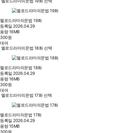
멜로드라마의문법 19화 선택
멜로드라마의문법 19화
등록일
2026.04.29
용량
16MB
300
원
대여
멜로드라마의문법 18화 선택
멜로드라마의문법 18화
등록일
2026.04.29
용량
16MB
300
원
대여
멜로드라마의문법 17화 선택
멜로드라마의문법 17화
등록일
2026.04.29
용량
15MB
300
원