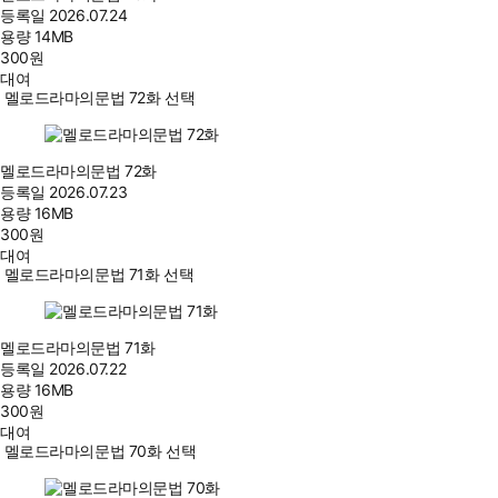
등록일
2026.07.24
용량
14MB
300
원
대여
멜로드라마의문법 72화 선택
멜로드라마의문법 72화
등록일
2026.07.23
용량
16MB
300
원
대여
멜로드라마의문법 71화 선택
멜로드라마의문법 71화
등록일
2026.07.22
용량
16MB
300
원
대여
멜로드라마의문법 70화 선택