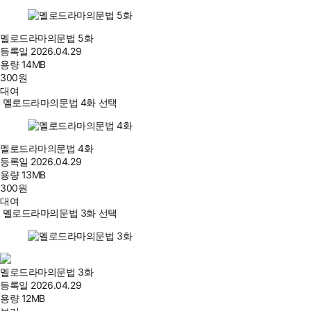
멜로드라마의문법 5화
등록일
2026.04.29
용량
14MB
300
원
대여
멜로드라마의문법 4화 선택
멜로드라마의문법 4화
등록일
2026.04.29
용량
13MB
300
원
대여
멜로드라마의문법 3화 선택
멜로드라마의문법 3화
등록일
2026.04.29
용량
12MB