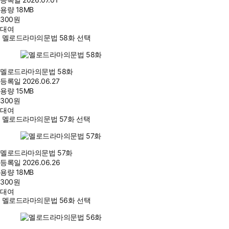
용량
18MB
300
원
대여
멜로드라마의문법 58화 선택
멜로드라마의문법 58화
등록일
2026.06.27
용량
15MB
300
원
대여
멜로드라마의문법 57화 선택
멜로드라마의문법 57화
등록일
2026.06.26
용량
18MB
300
원
대여
멜로드라마의문법 56화 선택