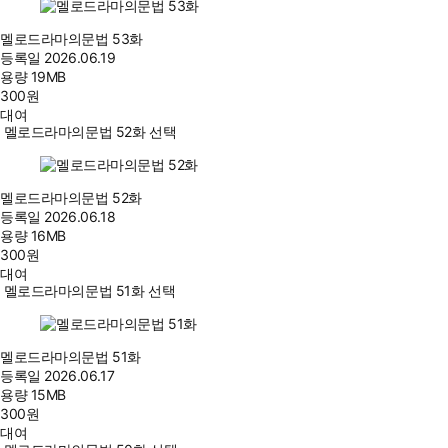
멜로드라마의문법 53화
등록일
2026.06.19
용량
19MB
300
원
대여
멜로드라마의문법 52화 선택
멜로드라마의문법 52화
등록일
2026.06.18
용량
16MB
300
원
대여
멜로드라마의문법 51화 선택
멜로드라마의문법 51화
등록일
2026.06.17
용량
15MB
300
원
대여