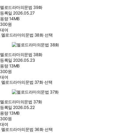
멜로드라마의문법 39화
등록일
2026.05.27
용량
14MB
300
원
대여
멜로드라마의문법 38화 선택
멜로드라마의문법 38화
등록일
2026.05.23
용량
13MB
300
원
대여
멜로드라마의문법 37화 선택
멜로드라마의문법 37화
등록일
2026.05.22
용량
13MB
300
원
대여
멜로드라마의문법 36화 선택