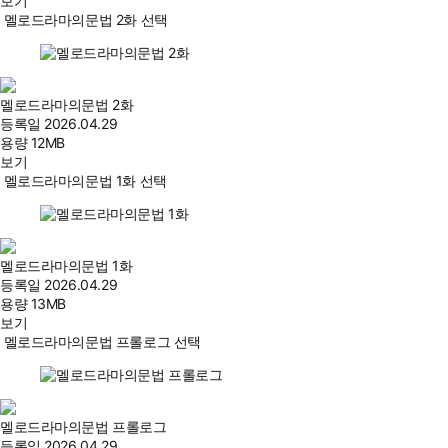
보기
멜로드라마의문법 2화 선택
멜로드라마의문법 2화
등록일
2026.04.29
용량
12MB
보기
멜로드라마의문법 1화 선택
멜로드라마의문법 1화
등록일
2026.04.29
용량
13MB
보기
멜로드라마의문법 프롤로그 선택
멜로드라마의문법 프롤로그
등록일
2026.04.29