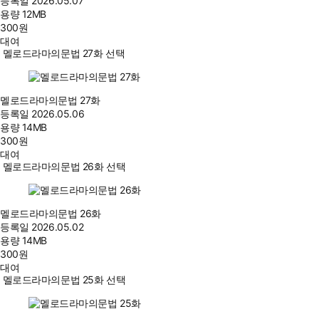
등록일
2026.05.07
용량
12MB
300
원
대여
멜로드라마의문법 27화 선택
멜로드라마의문법 27화
등록일
2026.05.06
용량
14MB
300
원
대여
멜로드라마의문법 26화 선택
멜로드라마의문법 26화
등록일
2026.05.02
용량
14MB
300
원
대여
멜로드라마의문법 25화 선택