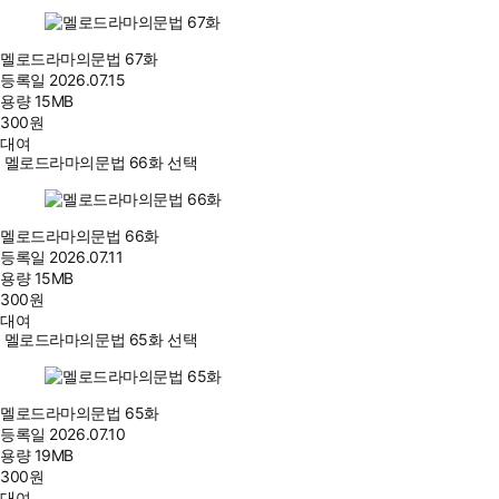
멜로드라마의문법 67화
등록일
2026.07.15
용량
15MB
300
원
대여
멜로드라마의문법 66화 선택
멜로드라마의문법 66화
등록일
2026.07.11
용량
15MB
300
원
대여
멜로드라마의문법 65화 선택
멜로드라마의문법 65화
등록일
2026.07.10
용량
19MB
300
원
대여