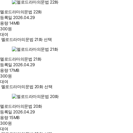
멜로드라마의문법 22화
등록일
2026.04.29
용량
14MB
300
원
대여
멜로드라마의문법 21화 선택
멜로드라마의문법 21화
등록일
2026.04.29
용량
17MB
300
원
대여
멜로드라마의문법 20화 선택
멜로드라마의문법 20화
등록일
2026.04.29
용량
15MB
300
원
대여