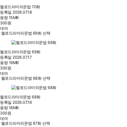
멜로드라마의문법 70화
등록일
2026.07.18
용량
15MB
300
원
대여
멜로드라마의문법 69화 선택
멜로드라마의문법 69화
등록일
2026.07.17
용량
19MB
300
원
대여
멜로드라마의문법 68화 선택
멜로드라마의문법 68화
등록일
2026.07.16
용량
16MB
300
원
대여
멜로드라마의문법 67화 선택