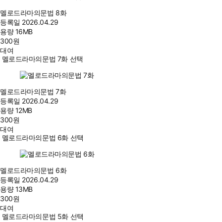
멜로드라마의문법 8화
등록일
2026.04.29
용량
16MB
300
원
대여
멜로드라마의문법 7화 선택
멜로드라마의문법 7화
등록일
2026.04.29
용량
12MB
300
원
대여
멜로드라마의문법 6화 선택
멜로드라마의문법 6화
등록일
2026.04.29
용량
13MB
300
원
대여
멜로드라마의문법 5화 선택