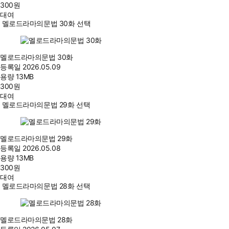
300
원
대여
멜로드라마의문법 30화 선택
멜로드라마의문법 30화
등록일
2026.05.09
용량
13MB
300
원
대여
멜로드라마의문법 29화 선택
멜로드라마의문법 29화
등록일
2026.05.08
용량
13MB
300
원
대여
멜로드라마의문법 28화 선택
멜로드라마의문법 28화