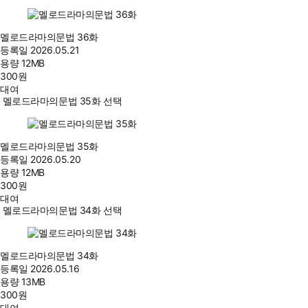
멜로드라마의문법 36화
등록일
2026.05.21
용량
12MB
300
원
대여
멜로드라마의문법 35화 선택
멜로드라마의문법 35화
등록일
2026.05.20
용량
12MB
300
원
대여
멜로드라마의문법 34화 선택
멜로드라마의문법 34화
등록일
2026.05.16
용량
13MB
300
원
대여