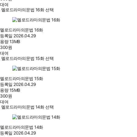
대여
멜로드라마의문법 16화 선택
멜로드라마의문법 16화
등록일
2026.04.29
용량
13MB
300
원
대여
멜로드라마의문법 15화 선택
멜로드라마의문법 15화
등록일
2026.04.29
용량
15MB
300
원
대여
멜로드라마의문법 14화 선택
멜로드라마의문법 14화
등록일
2026.04.29