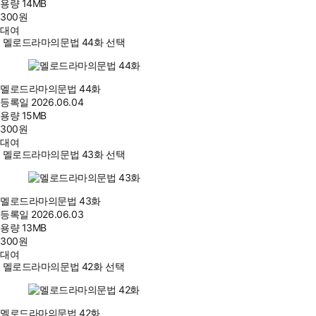
용량
14MB
300
원
대여
멜로드라마의문법 44화 선택
멜로드라마의문법 44화
등록일
2026.06.04
용량
15MB
300
원
대여
멜로드라마의문법 43화 선택
멜로드라마의문법 43화
등록일
2026.06.03
용량
13MB
300
원
대여
멜로드라마의문법 42화 선택
멜로드라마의문법 42화