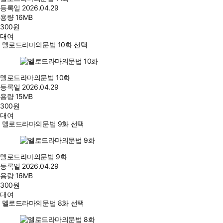
등록일
2026.04.29
용량
16MB
300
원
대여
멜로드라마의문법 10화 선택
멜로드라마의문법 10화
등록일
2026.04.29
용량
15MB
300
원
대여
멜로드라마의문법 9화 선택
멜로드라마의문법 9화
등록일
2026.04.29
용량
16MB
300
원
대여
멜로드라마의문법 8화 선택