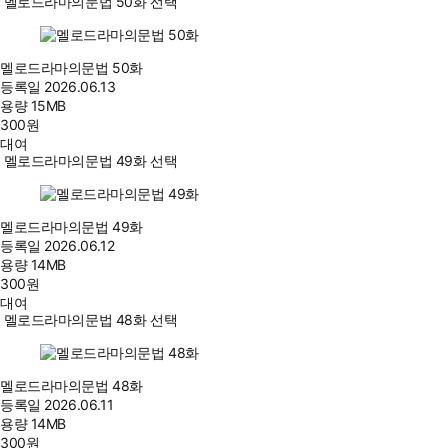
멜로드라마의문법 50화 선택
멜로드라마의문법 50화
등록일
2026.06.13
용량
15MB
300
원
대여
멜로드라마의문법 49화 선택
멜로드라마의문법 49화
등록일
2026.06.12
용량
14MB
300
원
대여
멜로드라마의문법 48화 선택
멜로드라마의문법 48화
등록일
2026.06.11
용량
14MB
300
원