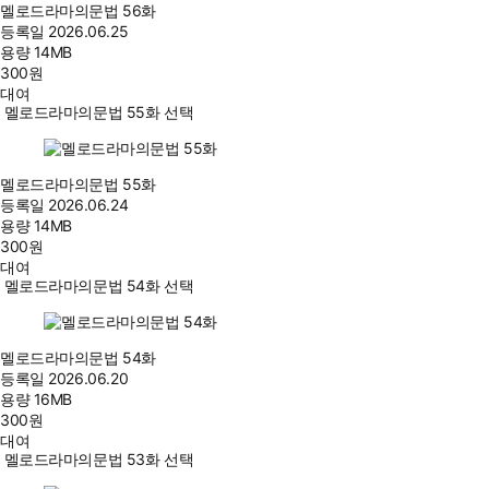
멜로드라마의문법 56화
등록일
2026.06.25
용량
14MB
300
원
대여
멜로드라마의문법 55화 선택
멜로드라마의문법 55화
등록일
2026.06.24
용량
14MB
300
원
대여
멜로드라마의문법 54화 선택
멜로드라마의문법 54화
등록일
2026.06.20
용량
16MB
300
원
대여
멜로드라마의문법 53화 선택