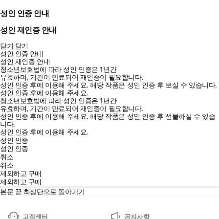
성인 인증 안내
성인 재인증 안내
닫기
닫기
성인 인증 안내
성인 재인증 안내
청소년보호법에 따라 성인 인증은 1년간
유효하며, 기간이 만료되어 재인증이 필요합니다.
성인 인증 후에 이용해 주세요.
해당 작품은 성인 인증 후 보실 수 있습니다.
성인 인증 후에 이용해 주세요.
청소년보호법에 따라 성인 인증은 1년간
유효하며, 기간이 만료되어 재인증이 필요합니다.
성인 인증 후에 이용해 주세요.
해당 작품은 성인 인증 후 선물하실 수 있습
니다.
성인 인증 후에 이용해 주세요.
성인 인증
성인 인증
취소
취소
제외하고 구매
제외하고 구매
본문 끝
최상단으로 돌아가기
고객센터
공지사항