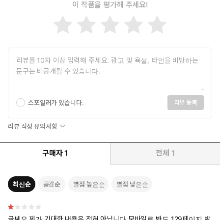
이 작품을 평가해 주세요!
스포일러가 있습니다.
리뷰 등록
리뷰 작성 유의사항
구매자
1
전체
1
최신순
공감순
별점 높은순
별점 낮은순
글쎄요 제가 기대한 내용은 전혀 아닙니다 모바일로 봐도 129페이지 밖