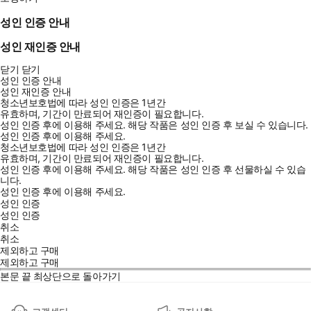
성인 인증 안내
성인 재인증 안내
닫기
닫기
성인 인증 안내
성인 재인증 안내
청소년보호법에 따라 성인 인증은 1년간
유효하며, 기간이 만료되어 재인증이 필요합니다.
성인 인증 후에 이용해 주세요.
해당 작품은 성인 인증 후 보실 수 있습니다.
성인 인증 후에 이용해 주세요.
청소년보호법에 따라 성인 인증은 1년간
유효하며, 기간이 만료되어 재인증이 필요합니다.
성인 인증 후에 이용해 주세요.
해당 작품은 성인 인증 후 선물하실 수 있습
니다.
성인 인증 후에 이용해 주세요.
성인 인증
성인 인증
취소
취소
제외하고 구매
제외하고 구매
본문 끝
최상단으로 돌아가기