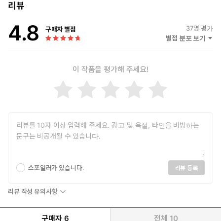
리뷰
4.8
37
명 평가
구매자 별점
별점 분포 보기
이 작품을 평가해 주세요!
스포일러가 있습니다.
리뷰 등록
리뷰 작성 유의사항
구매자
6
전체
10