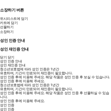
소장하기 버튼
위시리스트에 담기
카트에 담기
선물하기
소장하기
성인 인증 안내
성인 재인증 안내
닫기
닫기
성인 인증 안내
성인 재인증 안내
청소년보호법에 따라 성인 인증은 1년간
유효하며, 기간이 만료되어 재인증이 필요합니다.
성인 인증 후에 이용해 주세요.
해당 작품은 성인 인증 후 보실 수 있습니다.
성인 인증 후에 이용해 주세요.
청소년보호법에 따라 성인 인증은 1년간
유효하며, 기간이 만료되어 재인증이 필요합니다.
성인 인증 후에 이용해 주세요.
해당 작품은 성인 인증 후 선물하실 수 있습
니다.
성인 인증 후에 이용해 주세요.
성인 인증
성인 인증