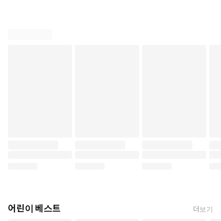
어린이 베스트
더보기