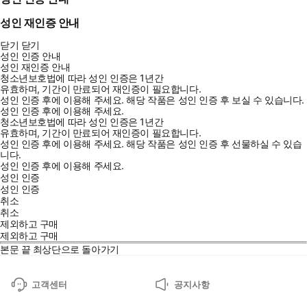
성인 재인증 안내
닫기
닫기
성인 인증 안내
성인 재인증 안내
청소년보호법에 따라 성인 인증은 1년간
유효하며, 기간이 만료되어 재인증이 필요합니다.
성인 인증 후에 이용해 주세요.
해당 작품은 성인 인증 후 보실 수 있습니다.
성인 인증 후에 이용해 주세요.
청소년보호법에 따라 성인 인증은 1년간
유효하며, 기간이 만료되어 재인증이 필요합니다.
성인 인증 후에 이용해 주세요.
해당 작품은 성인 인증 후 선물하실 수 있습
니다.
성인 인증 후에 이용해 주세요.
성인 인증
성인 인증
취소
취소
제외하고 구매
제외하고 구매
본문 끝
최상단으로 돌아가기
고객센터
공지사항