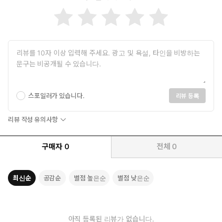
스포일러가 있습니다.
리뷰 등록
리뷰 작성 유의사항
구매자
0
전체
0
최신순
공감순
별점 높은순
별점 낮은순
아직 등록된 리뷰가 없습니다.