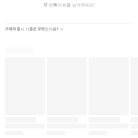
첫 번째 리뷰를 남겨주세요!
구매자 표시 기준은 무엇인가요?