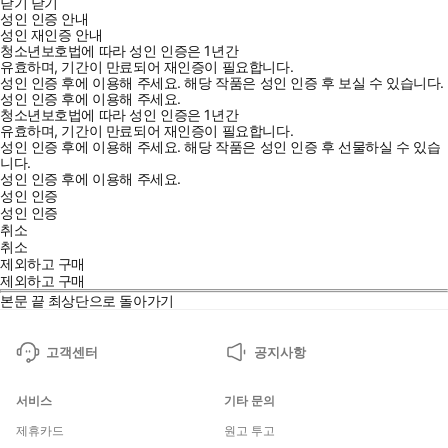
닫기
닫기
성인 인증 안내
성인 재인증 안내
청소년보호법에 따라 성인 인증은 1년간
유효하며, 기간이 만료되어 재인증이 필요합니다.
성인 인증 후에 이용해 주세요.
해당 작품은 성인 인증 후 보실 수 있습니다.
성인 인증 후에 이용해 주세요.
청소년보호법에 따라 성인 인증은 1년간
유효하며, 기간이 만료되어 재인증이 필요합니다.
성인 인증 후에 이용해 주세요.
해당 작품은 성인 인증 후 선물하실 수 있습
니다.
성인 인증 후에 이용해 주세요.
성인 인증
성인 인증
취소
취소
제외하고 구매
제외하고 구매
본문 끝
최상단으로 돌아가기
고객센터
공지사항
서비스
기타 문의
제휴카드
원고 투고