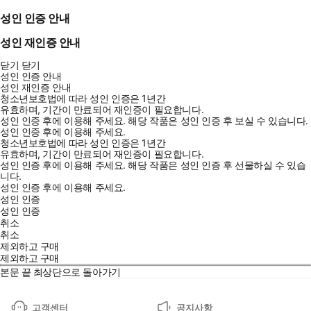
성인 인증 안내
성인 재인증 안내
닫기
닫기
성인 인증 안내
성인 재인증 안내
청소년보호법에 따라 성인 인증은 1년간
유효하며, 기간이 만료되어 재인증이 필요합니다.
성인 인증 후에 이용해 주세요.
해당 작품은 성인 인증 후 보실 수 있습니다.
성인 인증 후에 이용해 주세요.
청소년보호법에 따라 성인 인증은 1년간
유효하며, 기간이 만료되어 재인증이 필요합니다.
성인 인증 후에 이용해 주세요.
해당 작품은 성인 인증 후 선물하실 수 있습
니다.
성인 인증 후에 이용해 주세요.
성인 인증
성인 인증
취소
취소
제외하고 구매
제외하고 구매
본문 끝
최상단으로 돌아가기
고객센터
공지사항