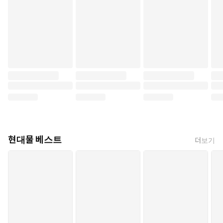
현대물 베스트
더보기