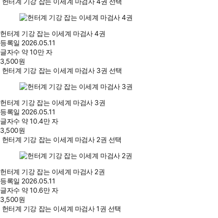
헌터계 기강 잡는 이세계 마검사 4권 선택
헌터계 기강 잡는 이세계 마검사 4권
등록일
2026.05.11
글자수
약 10만 자
3,500
원
헌터계 기강 잡는 이세계 마검사 3권 선택
헌터계 기강 잡는 이세계 마검사 3권
등록일
2026.05.11
글자수
약 10.4만 자
3,500
원
헌터계 기강 잡는 이세계 마검사 2권 선택
헌터계 기강 잡는 이세계 마검사 2권
등록일
2026.05.11
글자수
약 10.6만 자
3,500
원
헌터계 기강 잡는 이세계 마검사 1권 선택