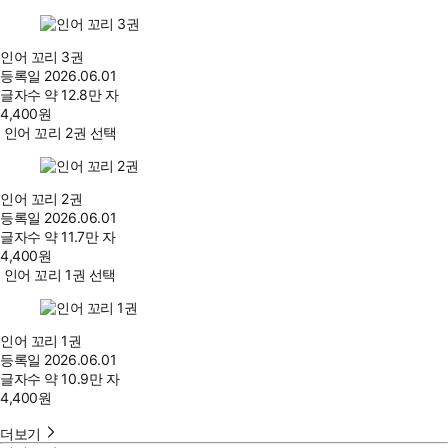
인어 꼬리 3권
등록일
2026.06.01
글자수
약 12.8만 자
4,400
원
인어 꼬리 2권 선택
인어 꼬리 2권
등록일
2026.06.01
글자수
약 11.7만 자
4,400
원
인어 꼬리 1권 선택
인어 꼬리 1권
등록일
2026.06.01
글자수
약 10.9만 자
4,400
원
더보기