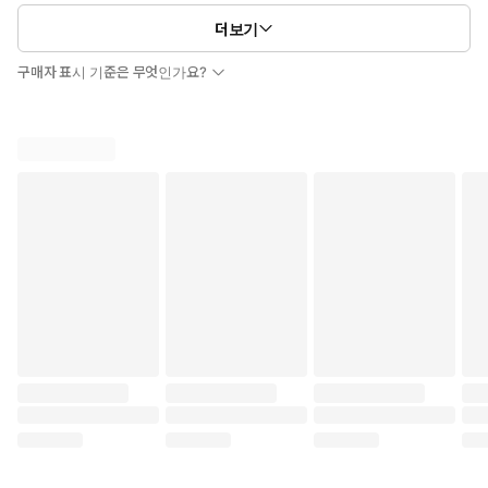
더보기
구매자 표시 기준은 무엇인가요?