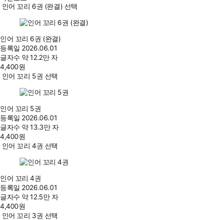
인어 꼬리 6권 (완결) 선택
인어 꼬리 6권 (완결)
등록일
2026.06.01
글자수
약 12.2만 자
4,400
원
인어 꼬리 5권 선택
인어 꼬리 5권
등록일
2026.06.01
글자수
약 13.3만 자
4,400
원
인어 꼬리 4권 선택
인어 꼬리 4권
등록일
2026.06.01
글자수
약 12.5만 자
4,400
원
인어 꼬리 3권 선택