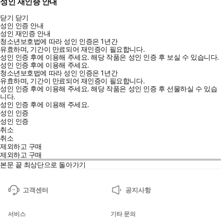
성인 재인증 안내
닫기
닫기
성인 인증 안내
성인 재인증 안내
청소년보호법에 따라 성인 인증은 1년간
유효하며, 기간이 만료되어 재인증이 필요합니다.
성인 인증 후에 이용해 주세요.
해당 작품은 성인 인증 후 보실 수 있습니다.
성인 인증 후에 이용해 주세요.
청소년보호법에 따라 성인 인증은 1년간
유효하며, 기간이 만료되어 재인증이 필요합니다.
성인 인증 후에 이용해 주세요.
해당 작품은 성인 인증 후 선물하실 수 있습
니다.
성인 인증 후에 이용해 주세요.
성인 인증
성인 인증
취소
취소
제외하고 구매
제외하고 구매
본문 끝
최상단으로 돌아가기
고객센터
공지사항
서비스
기타 문의