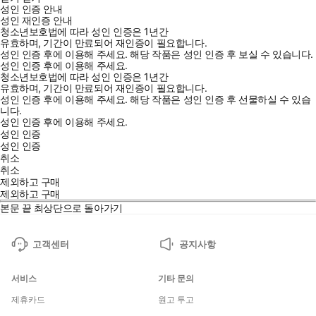
성인 인증 안내
성인 재인증 안내
청소년보호법에 따라 성인 인증은 1년간
유효하며, 기간이 만료되어 재인증이 필요합니다.
성인 인증 후에 이용해 주세요.
해당 작품은 성인 인증 후 보실 수 있습니다.
성인 인증 후에 이용해 주세요.
청소년보호법에 따라 성인 인증은 1년간
유효하며, 기간이 만료되어 재인증이 필요합니다.
성인 인증 후에 이용해 주세요.
해당 작품은 성인 인증 후 선물하실 수 있습
니다.
성인 인증 후에 이용해 주세요.
성인 인증
성인 인증
취소
취소
제외하고 구매
제외하고 구매
본문 끝
최상단으로 돌아가기
고객센터
공지사항
서비스
기타 문의
제휴카드
원고 투고