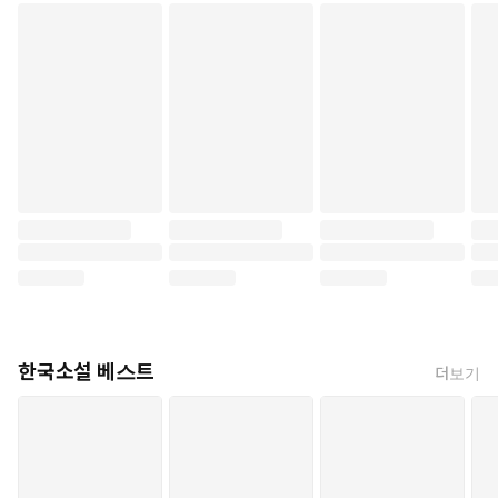
한국소설 베스트
더보기