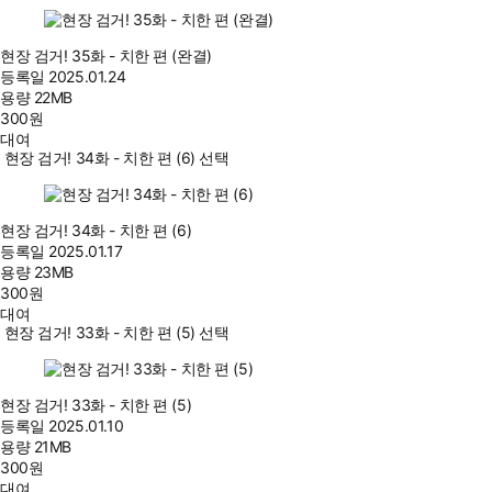
현장 검거! 35화 - 치한 편 (완결)
등록일
2025.01.24
용량
22MB
300
원
대여
현장 검거! 34화 - 치한 편 (6) 선택
현장 검거! 34화 - 치한 편 (6)
등록일
2025.01.17
용량
23MB
300
원
대여
현장 검거! 33화 - 치한 편 (5) 선택
현장 검거! 33화 - 치한 편 (5)
등록일
2025.01.10
용량
21MB
300
원
대여