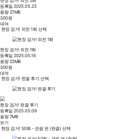
현장 검거! 외전 2화
등록일
2025.05.23
용량
27MB
300
원
대여
현장 검거! 외전 1화 선택
현장 검거! 외전 1화
등록일
2025.05.16
용량
23MB
300
원
대여
현장 검거! 완결 후기 선택
현장 검거! 완결 후기
등록일
2025.05.09
용량
7MB
보기
현장 검거! 50화 - 관음 편 (완결) 선택