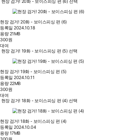
현장 검거! 20화 - 보이스피싱 편 (6) 선택
현장 검거! 20화 - 보이스피싱 편 (6)
등록일
2024.10.18
용량
21MB
300
원
대여
현장 검거! 19화 - 보이스피싱 편 (5) 선택
현장 검거! 19화 - 보이스피싱 편 (5)
등록일
2024.10.11
용량
22MB
300
원
대여
현장 검거! 18화 - 보이스피싱 편 (4) 선택
현장 검거! 18화 - 보이스피싱 편 (4)
등록일
2024.10.04
용량
17MB
300
원