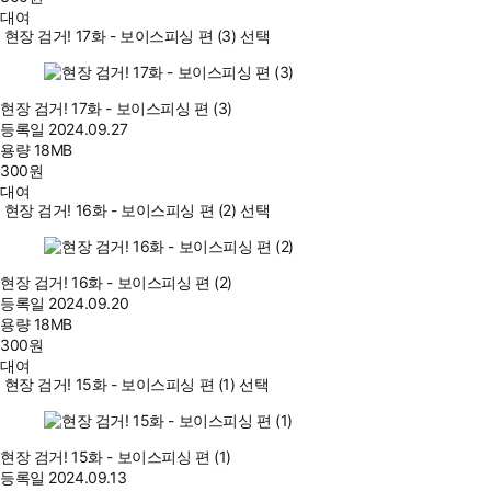
대여
현장 검거! 17화 - 보이스피싱 편 (3) 선택
현장 검거! 17화 - 보이스피싱 편 (3)
등록일
2024.09.27
용량
18MB
300
원
대여
현장 검거! 16화 - 보이스피싱 편 (2) 선택
현장 검거! 16화 - 보이스피싱 편 (2)
등록일
2024.09.20
용량
18MB
300
원
대여
현장 검거! 15화 - 보이스피싱 편 (1) 선택
현장 검거! 15화 - 보이스피싱 편 (1)
등록일
2024.09.13