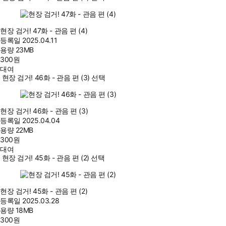
현장 검거! 47화 - 관음 편 (4)
등록일
2025.04.11
용량
23MB
300
원
대여
현장 검거! 46화 - 관음 편 (3) 선택
현장 검거! 46화 - 관음 편 (3)
등록일
2025.04.04
용량
22MB
300
원
대여
현장 검거! 45화 - 관음 편 (2) 선택
현장 검거! 45화 - 관음 편 (2)
등록일
2025.03.28
용량
18MB
300
원