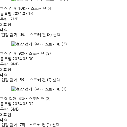
현장 검거! 10화 - 스토커 편 (4)
등록일
2024.08.16
용량
17MB
300
원
대여
현장 검거! 9화 - 스토커 편 (3) 선택
현장 검거! 9화 - 스토커 편 (3)
등록일
2024.08.09
용량
19MB
300
원
대여
현장 검거! 8화 - 스토커 편 (2) 선택
현장 검거! 8화 - 스토커 편 (2)
등록일
2024.08.02
용량
15MB
300
원
대여
현장 검거! 7화 - 스토커 편 (1) 선택