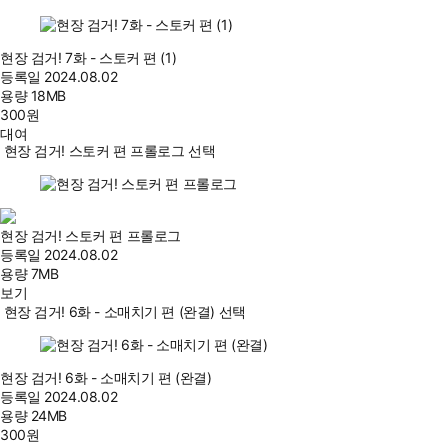
현장 검거! 7화 - 스토커 편 (1)
등록일
2024.08.02
용량
18MB
300
원
대여
현장 검거! 스토커 편 프롤로그 선택
현장 검거! 스토커 편 프롤로그
등록일
2024.08.02
용량
7MB
보기
현장 검거! 6화 - 소매치기 편 (완결) 선택
현장 검거! 6화 - 소매치기 편 (완결)
등록일
2024.08.02
용량
24MB
300
원