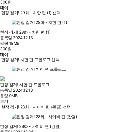
300
원
대여
현장 검거! 29화 - 치한 편 (1) 선택
현장 검거! 29화 - 치한 편 (1)
등록일
2024.12.13
용량
19MB
300
원
대여
현장 검거! 치한 편 프롤로그 선택
현장 검거! 치한 편 프롤로그
등록일
2024.12.13
용량
9MB
보기
현장 검거! 28화 - 사이비 편 (완결) 선택
현장 검거! 28화 - 사이비 편 (완결)
등록일
2024.12.06