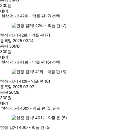
300
원
대여
현장 검거! 42화 - 악플 편 (7) 선택
현장 검거! 42화 - 악플 편 (7)
등록일
2025.03.14
용량
30MB
300
원
대여
현장 검거! 41화 - 악플 편 (6) 선택
현장 검거! 41화 - 악플 편 (6)
등록일
2025.03.07
용량
26MB
300
원
대여
현장 검거! 40화 - 악플 편 (5) 선택
현장 검거! 40화 - 악플 편 (5)