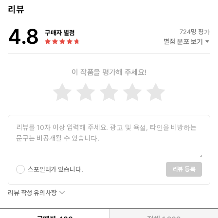
리뷰
4.8
724
명 평가
구매자 별점
별점 분포 보기
이 작품을 평가해 주세요!
스포일러가 있습니다.
리뷰 등록
리뷰 작성 유의사항