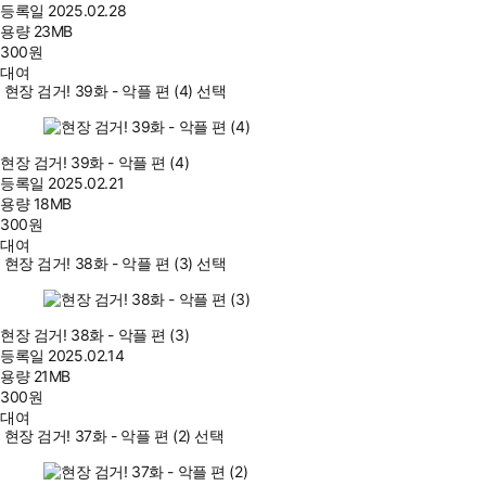
등록일
2025.02.28
용량
23MB
300
원
대여
현장 검거! 39화 - 악플 편 (4) 선택
현장 검거! 39화 - 악플 편 (4)
등록일
2025.02.21
용량
18MB
300
원
대여
현장 검거! 38화 - 악플 편 (3) 선택
현장 검거! 38화 - 악플 편 (3)
등록일
2025.02.14
용량
21MB
300
원
대여
현장 검거! 37화 - 악플 편 (2) 선택