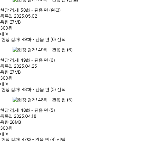
현장 검거! 50화 - 관음 편 (완결)
등록일
2025.05.02
용량
27MB
300
원
대여
현장 검거! 49화 - 관음 편 (6) 선택
현장 검거! 49화 - 관음 편 (6)
등록일
2025.04.25
용량
27MB
300
원
대여
현장 검거! 48화 - 관음 편 (5) 선택
현장 검거! 48화 - 관음 편 (5)
등록일
2025.04.18
용량
28MB
300
원
대여
현장 검거! 47화 - 관음 편 (4) 선택