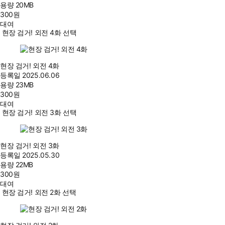
용량
20MB
300
원
대여
현장 검거! 외전 4화 선택
현장 검거! 외전 4화
등록일
2025.06.06
용량
23MB
300
원
대여
현장 검거! 외전 3화 선택
현장 검거! 외전 3화
등록일
2025.05.30
용량
22MB
300
원
대여
현장 검거! 외전 2화 선택