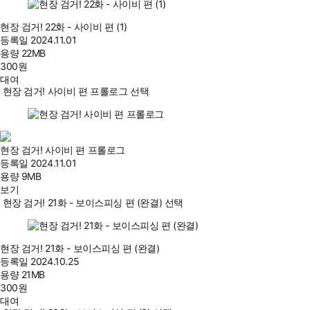
현장 검거! 22화 - 사이비 편 (1)
등록일
2024.11.01
용량
22MB
300
원
대여
현장 검거! 사이비 편 프롤로그 선택
현장 검거! 사이비 편 프롤로그
등록일
2024.11.01
용량
9MB
보기
현장 검거! 21화 - 보이스피싱 편 (완결) 선택
현장 검거! 21화 - 보이스피싱 편 (완결)
등록일
2024.10.25
용량
21MB
300
원
대여