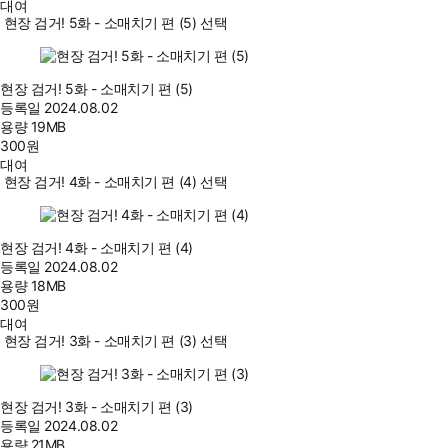
대여
현장 검거! 5화 - 소매치기 편 (5) 선택
현장 검거! 5화 - 소매치기 편 (5)
등록일
2024.08.02
용량
19MB
300
원
대여
현장 검거! 4화 - 소매치기 편 (4) 선택
현장 검거! 4화 - 소매치기 편 (4)
등록일
2024.08.02
용량
18MB
300
원
대여
현장 검거! 3화 - 소매치기 편 (3) 선택
현장 검거! 3화 - 소매치기 편 (3)
등록일
2024.08.02
용량
21MB