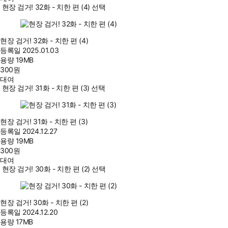
현장 검거! 32화 - 치한 편 (4) 선택
현장 검거! 32화 - 치한 편 (4)
등록일
2025.01.03
용량
19MB
300
원
대여
현장 검거! 31화 - 치한 편 (3) 선택
현장 검거! 31화 - 치한 편 (3)
등록일
2024.12.27
용량
19MB
300
원
대여
현장 검거! 30화 - 치한 편 (2) 선택
현장 검거! 30화 - 치한 편 (2)
등록일
2024.12.20
용량
17MB