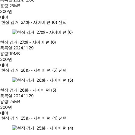
용량
25MB
300
원
대여
현장 검거! 27화 - 사이비 편 (6) 선택
현장 검거! 27화 - 사이비 편 (6)
등록일
2024.11.29
용량
19MB
300
원
대여
현장 검거! 26화 - 사이비 편 (5) 선택
현장 검거! 26화 - 사이비 편 (5)
등록일
2024.11.29
용량
25MB
300
원
대여
현장 검거! 25화 - 사이비 편 (4) 선택