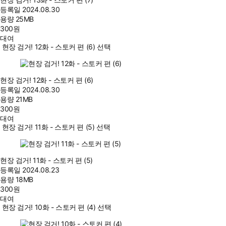
등록일
2024.08.30
용량
25MB
300
원
대여
현장 검거! 12화 - 스토커 편 (6) 선택
현장 검거! 12화 - 스토커 편 (6)
등록일
2024.08.30
용량
21MB
300
원
대여
현장 검거! 11화 - 스토커 편 (5) 선택
현장 검거! 11화 - 스토커 편 (5)
등록일
2024.08.23
용량
18MB
300
원
대여
현장 검거! 10화 - 스토커 편 (4) 선택