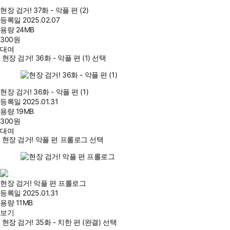
현장 검거! 37화 - 악플 편 (2)
등록일
2025.02.07
용량
24MB
300
원
대여
현장 검거! 36화 - 악플 편 (1) 선택
현장 검거! 36화 - 악플 편 (1)
등록일
2025.01.31
용량
19MB
300
원
대여
현장 검거! 악플 편 프롤로그 선택
현장 검거! 악플 편 프롤로그
등록일
2025.01.31
용량
11MB
보기
현장 검거! 35화 - 치한 편 (완결) 선택