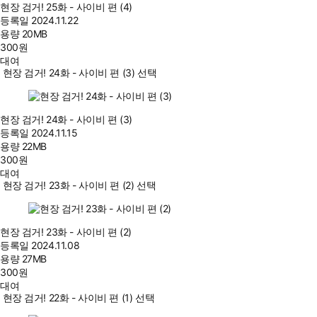
현장 검거! 25화 - 사이비 편 (4)
등록일
2024.11.22
용량
20MB
300
원
대여
현장 검거! 24화 - 사이비 편 (3) 선택
현장 검거! 24화 - 사이비 편 (3)
등록일
2024.11.15
용량
22MB
300
원
대여
현장 검거! 23화 - 사이비 편 (2) 선택
현장 검거! 23화 - 사이비 편 (2)
등록일
2024.11.08
용량
27MB
300
원
대여
현장 검거! 22화 - 사이비 편 (1) 선택