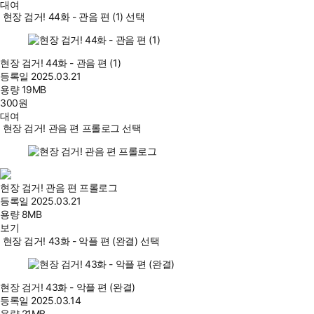
대여
현장 검거! 44화 - 관음 편 (1) 선택
현장 검거! 44화 - 관음 편 (1)
등록일
2025.03.21
용량
19MB
300
원
대여
현장 검거! 관음 편 프롤로그 선택
현장 검거! 관음 편 프롤로그
등록일
2025.03.21
용량
8MB
보기
현장 검거! 43화 - 악플 편 (완결) 선택
현장 검거! 43화 - 악플 편 (완결)
등록일
2025.03.14
용량
21MB