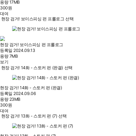
용량
17MB
300
원
대여
현장 검거! 보이스피싱 편 프롤로그 선택
현장 검거! 보이스피싱 편 프롤로그
등록일
2024.09.13
용량
7MB
보기
현장 검거! 14화 - 스토커 편 (완결) 선택
현장 검거! 14화 - 스토커 편 (완결)
등록일
2024.09.06
용량
23MB
300
원
대여
현장 검거! 13화 - 스토커 편 (7) 선택
현장 검거! 13화 - 스토커 편 (7)