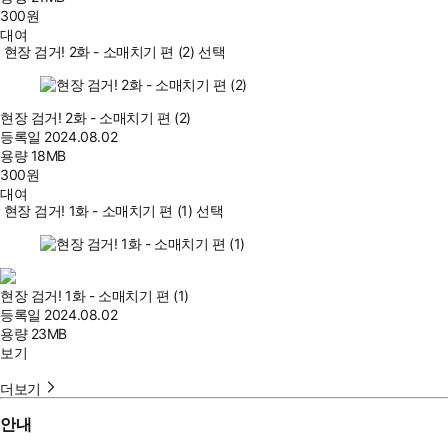
300
원
대여
현장 검거! 2화 - 소매치기 편 (2) 선택
현장 검거! 2화 - 소매치기 편 (2)
등록일
2024.08.02
용량
18MB
300
원
대여
현장 검거! 1화 - 소매치기 편 (1) 선택
현장 검거! 1화 - 소매치기 편 (1)
등록일
2024.08.02
용량
23MB
보기
더보기
안내