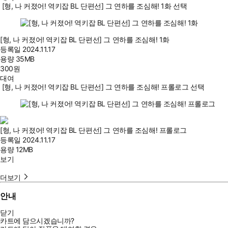
[형, 나 커졌어! 역키잡 BL 단편선] 그 연하를 조심해! 1화 선택
[형, 나 커졌어! 역키잡 BL 단편선] 그 연하를 조심해! 1화
등록일
2024.11.17
용량
35MB
300
원
대여
[형, 나 커졌어! 역키잡 BL 단편선] 그 연하를 조심해! 프롤로그 선택
[형, 나 커졌어! 역키잡 BL 단편선] 그 연하를 조심해! 프롤로그
등록일
2024.11.17
용량
12MB
보기
더보기
안내
닫기
카트에 담으시겠습니까?