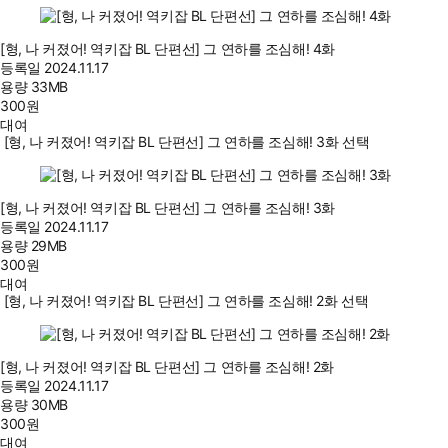
[형, 나 커졌어! 역키잡 BL 단편선] 그 연하를 조심해! 4화
등록일
2024.11.17
용량
33MB
300
원
대여
[형, 나 커졌어! 역키잡 BL 단편선] 그 연하를 조심해! 3화 선택
[형, 나 커졌어! 역키잡 BL 단편선] 그 연하를 조심해! 3화
등록일
2024.11.17
용량
29MB
300
원
대여
[형, 나 커졌어! 역키잡 BL 단편선] 그 연하를 조심해! 2화 선택
[형, 나 커졌어! 역키잡 BL 단편선] 그 연하를 조심해! 2화
등록일
2024.11.17
용량
30MB
300
원
대여