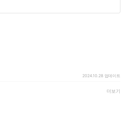
2024.10.28
업데이트
더보기