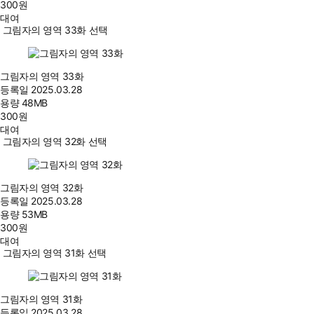
300
원
대여
그림자의 영역 33화 선택
그림자의 영역 33화
등록일
2025.03.28
용량
48MB
300
원
대여
그림자의 영역 32화 선택
그림자의 영역 32화
등록일
2025.03.28
용량
53MB
300
원
대여
그림자의 영역 31화 선택
그림자의 영역 31화
등록일
2025.03.28