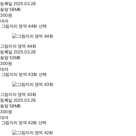
등록일
2025.03.28
용량
58MB
300
원
대여
그림자의 영역 44화 선택
그림자의 영역 44화
등록일
2025.03.28
용량
52MB
300
원
대여
그림자의 영역 43화 선택
그림자의 영역 43화
등록일
2025.03.28
용량
58MB
300
원
대여
그림자의 영역 42화 선택