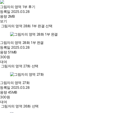
그림자의 영역 1부 후기
등록일
2025.03.28
용량
2MB
보기
그림자의 영역 28화 1부 완결 선택
그림자의 영역 28화 1부 완결
등록일
2025.03.28
용량
51MB
300
원
대여
그림자의 영역 27화 선택
그림자의 영역 27화
등록일
2025.03.28
용량
45MB
300
원
대여
그림자의 영역 26화 선택