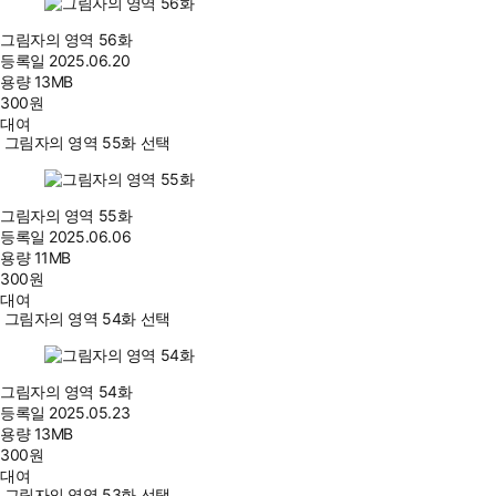
그림자의 영역 56화
등록일
2025.06.20
용량
13MB
300
원
대여
그림자의 영역 55화 선택
그림자의 영역 55화
등록일
2025.06.06
용량
11MB
300
원
대여
그림자의 영역 54화 선택
그림자의 영역 54화
등록일
2025.05.23
용량
13MB
300
원
대여
그림자의 영역 53화 선택