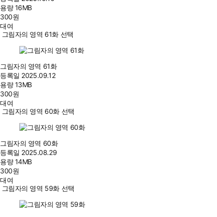
용량
16MB
300
원
대여
그림자의 영역 61화 선택
그림자의 영역 61화
등록일
2025.09.12
용량
13MB
300
원
대여
그림자의 영역 60화 선택
그림자의 영역 60화
등록일
2025.08.29
용량
14MB
300
원
대여
그림자의 영역 59화 선택