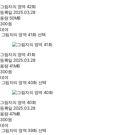
그림자의 영역 42화
등록일
2025.03.28
용량
50MB
300
원
대여
그림자의 영역 41화 선택
그림자의 영역 41화
등록일
2025.03.28
용량
41MB
300
원
대여
그림자의 영역 40화 선택
그림자의 영역 40화
등록일
2025.03.28
용량
47MB
300
원
대여
그림자의 영역 39화 선택