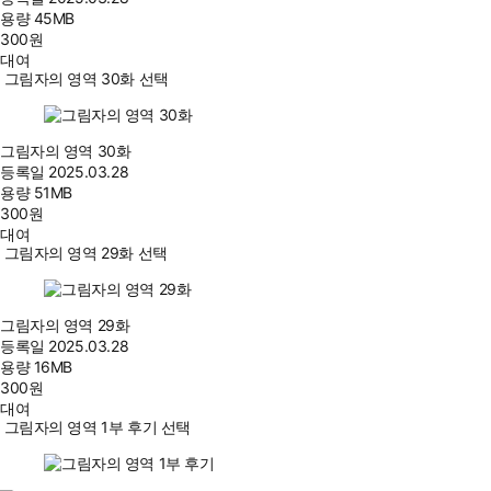
용량
45MB
300
원
대여
그림자의 영역 30화 선택
그림자의 영역 30화
등록일
2025.03.28
용량
51MB
300
원
대여
그림자의 영역 29화 선택
그림자의 영역 29화
등록일
2025.03.28
용량
16MB
300
원
대여
그림자의 영역 1부 후기 선택