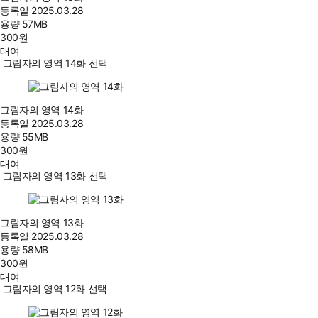
등록일
2025.03.28
용량
57MB
300
원
대여
그림자의 영역 14화 선택
그림자의 영역 14화
등록일
2025.03.28
용량
55MB
300
원
대여
그림자의 영역 13화 선택
그림자의 영역 13화
등록일
2025.03.28
용량
58MB
300
원
대여
그림자의 영역 12화 선택