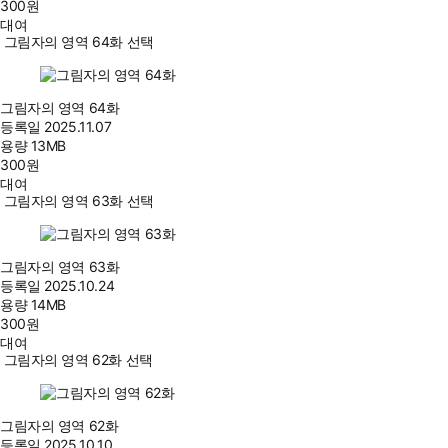
300
원
대여
그림자의 영역 64화 선택
그림자의 영역 64화
등록일
2025.11.07
용량
13MB
300
원
대여
그림자의 영역 63화 선택
그림자의 영역 63화
등록일
2025.10.24
용량
14MB
300
원
대여
그림자의 영역 62화 선택
그림자의 영역 62화
등록일
2025.10.10