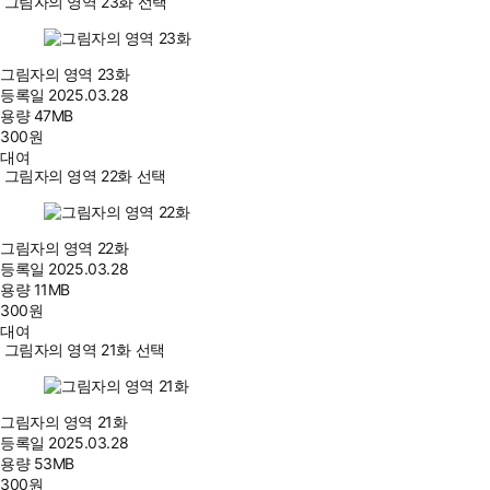
그림자의 영역 23화 선택
그림자의 영역 23화
등록일
2025.03.28
용량
47MB
300
원
대여
그림자의 영역 22화 선택
그림자의 영역 22화
등록일
2025.03.28
용량
11MB
300
원
대여
그림자의 영역 21화 선택
그림자의 영역 21화
등록일
2025.03.28
용량
53MB
300
원