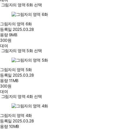
그림자의 영역 6화 선택
그림자의 영역 6화
등록일
2025.03.28
용량
9MB
300
원
대여
그림자의 영역 5화 선택
그림자의 영역 5화
등록일
2025.03.28
용량
11MB
300
원
대여
그림자의 영역 4화 선택
그림자의 영역 4화
등록일
2025.03.28
용량
10MB