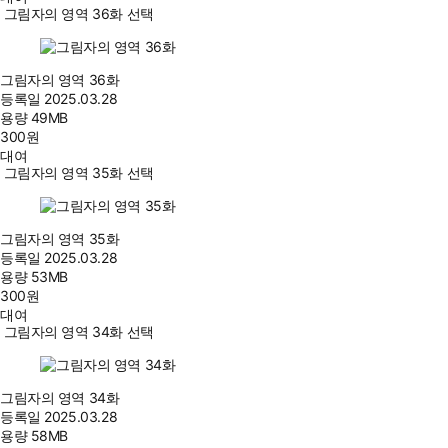
그림자의 영역 36화 선택
그림자의 영역 36화
등록일
2025.03.28
용량
49MB
300
원
대여
그림자의 영역 35화 선택
그림자의 영역 35화
등록일
2025.03.28
용량
53MB
300
원
대여
그림자의 영역 34화 선택
그림자의 영역 34화
등록일
2025.03.28
용량
58MB