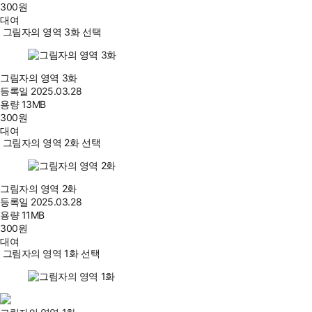
300
원
대여
그림자의 영역 3화 선택
그림자의 영역 3화
등록일
2025.03.28
용량
13MB
300
원
대여
그림자의 영역 2화 선택
그림자의 영역 2화
등록일
2025.03.28
용량
11MB
300
원
대여
그림자의 영역 1화 선택