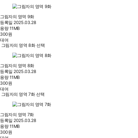
그림자의 영역 9화
등록일
2025.03.28
용량
11MB
300
원
대여
그림자의 영역 8화 선택
그림자의 영역 8화
등록일
2025.03.28
용량
11MB
300
원
대여
그림자의 영역 7화 선택
그림자의 영역 7화
등록일
2025.03.28
용량
11MB
300
원
대여