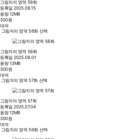
그림자의 영역 59화
등록일
2025.08.15
용량
12MB
300
원
대여
그림자의 영역 58화 선택
그림자의 영역 58화
등록일
2025.08.01
용량
13MB
300
원
대여
그림자의 영역 57화 선택
그림자의 영역 57화
등록일
2025.07.04
용량
12MB
300
원
대여
그림자의 영역 56화 선택