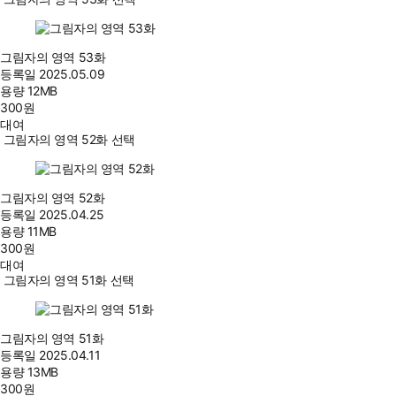
그림자의 영역 53화
등록일
2025.05.09
용량
12MB
300
원
대여
그림자의 영역 52화 선택
그림자의 영역 52화
등록일
2025.04.25
용량
11MB
300
원
대여
그림자의 영역 51화 선택
그림자의 영역 51화
등록일
2025.04.11
용량
13MB
300
원