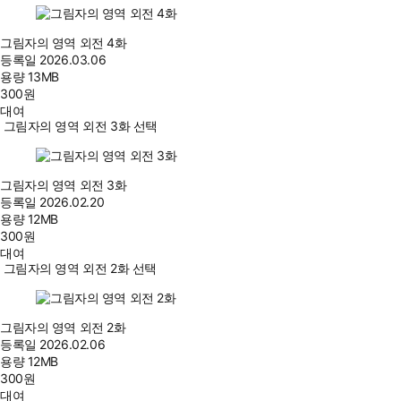
그림자의 영역 외전 4화
등록일
2026.03.06
용량
13MB
300
원
대여
그림자의 영역 외전 3화 선택
그림자의 영역 외전 3화
등록일
2026.02.20
용량
12MB
300
원
대여
그림자의 영역 외전 2화 선택
그림자의 영역 외전 2화
등록일
2026.02.06
용량
12MB
300
원
대여