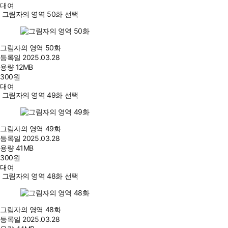
대여
그림자의 영역 50화 선택
그림자의 영역 50화
등록일
2025.03.28
용량
12MB
300
원
대여
그림자의 영역 49화 선택
그림자의 영역 49화
등록일
2025.03.28
용량
41MB
300
원
대여
그림자의 영역 48화 선택
그림자의 영역 48화
등록일
2025.03.28