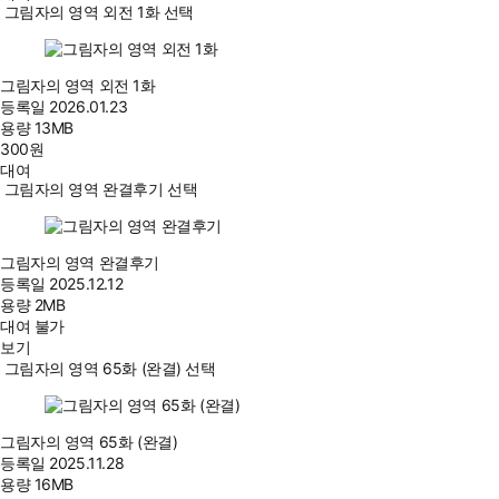
그림자의 영역 외전 1화 선택
그림자의 영역 외전 1화
등록일
2026.01.23
용량
13MB
300
원
대여
그림자의 영역 완결후기 선택
그림자의 영역 완결후기
등록일
2025.12.12
용량
2MB
대여 불가
보기
그림자의 영역 65화 (완결) 선택
그림자의 영역 65화 (완결)
등록일
2025.11.28
용량
16MB