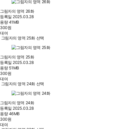
그림자의 영역 26화
등록일
2025.03.28
용량
41MB
300
원
대여
그림자의 영역 25화 선택
그림자의 영역 25화
등록일
2025.03.28
용량
51MB
300
원
대여
그림자의 영역 24화 선택
그림자의 영역 24화
등록일
2025.03.28
용량
46MB
300
원
대여