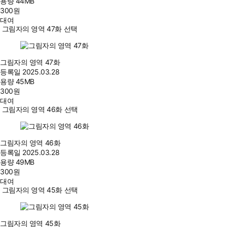
용량
44MB
300
원
대여
그림자의 영역 47화 선택
그림자의 영역 47화
등록일
2025.03.28
용량
45MB
300
원
대여
그림자의 영역 46화 선택
그림자의 영역 46화
등록일
2025.03.28
용량
49MB
300
원
대여
그림자의 영역 45화 선택
그림자의 영역 45화