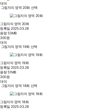
대여
그림자의 영역 20화 선택
그림자의 영역 20화
등록일
2025.03.28
용량
53MB
300
원
대여
그림자의 영역 19화 선택
그림자의 영역 19화
등록일
2025.03.28
용량
51MB
300
원
대여
그림자의 영역 18화 선택
그림자의 영역 18화
등록일
2025.03.28