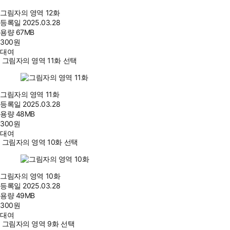
그림자의 영역 12화
등록일
2025.03.28
용량
67MB
300
원
대여
그림자의 영역 11화 선택
그림자의 영역 11화
등록일
2025.03.28
용량
48MB
300
원
대여
그림자의 영역 10화 선택
그림자의 영역 10화
등록일
2025.03.28
용량
49MB
300
원
대여
그림자의 영역 9화 선택