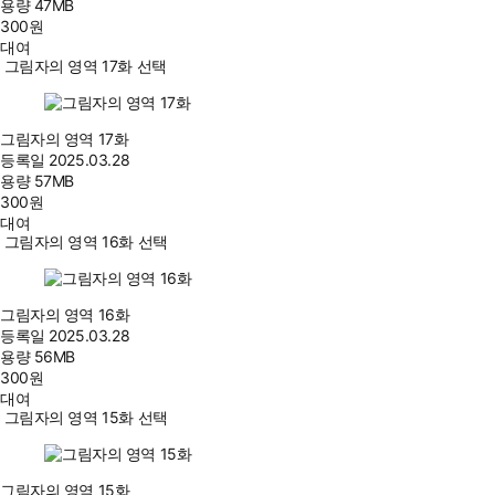
용량
47MB
300
원
대여
그림자의 영역 17화 선택
그림자의 영역 17화
등록일
2025.03.28
용량
57MB
300
원
대여
그림자의 영역 16화 선택
그림자의 영역 16화
등록일
2025.03.28
용량
56MB
300
원
대여
그림자의 영역 15화 선택
그림자의 영역 15화