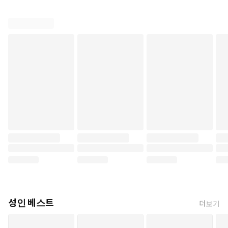
성인 베스트
더보기