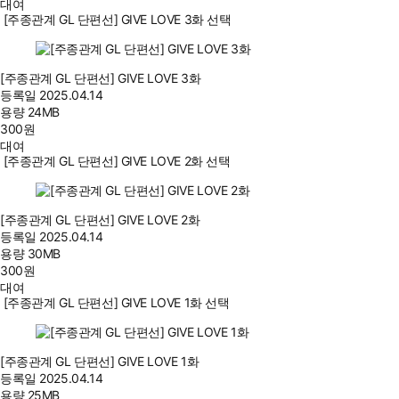
대여
[주종관계 GL 단편선] GIVE LOVE 3화 선택
[주종관계 GL 단편선] GIVE LOVE 3화
등록일
2025.04.14
용량
24MB
300
원
대여
[주종관계 GL 단편선] GIVE LOVE 2화 선택
[주종관계 GL 단편선] GIVE LOVE 2화
등록일
2025.04.14
용량
30MB
300
원
대여
[주종관계 GL 단편선] GIVE LOVE 1화 선택
[주종관계 GL 단편선] GIVE LOVE 1화
등록일
2025.04.14
용량
25MB