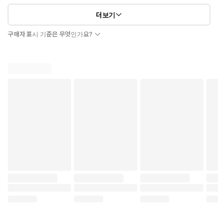
더보기
구매자 표시 기준은 무엇인가요?