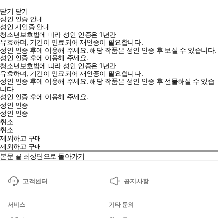
닫기
닫기
성인 인증 안내
성인 재인증 안내
청소년보호법에 따라 성인 인증은 1년간
유효하며, 기간이 만료되어 재인증이 필요합니다.
성인 인증 후에 이용해 주세요.
해당 작품은 성인 인증 후 보실 수 있습니다.
성인 인증 후에 이용해 주세요.
청소년보호법에 따라 성인 인증은 1년간
유효하며, 기간이 만료되어 재인증이 필요합니다.
성인 인증 후에 이용해 주세요.
해당 작품은 성인 인증 후 선물하실 수 있습
니다.
성인 인증 후에 이용해 주세요.
성인 인증
성인 인증
취소
취소
제외하고 구매
제외하고 구매
본문 끝
최상단으로 돌아가기
고객센터
공지사항
서비스
기타 문의