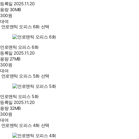
등록일
2025.11.20
용량
30MB
300
원
대여
언로맨틱 오피스 6화 선택
언로맨틱 오피스 6화
등록일
2025.11.20
용량
27MB
300
원
대여
언로맨틱 오피스 5화 선택
언로맨틱 오피스 5화
등록일
2025.11.20
용량
32MB
300
원
대여
언로맨틱 오피스 4화 선택