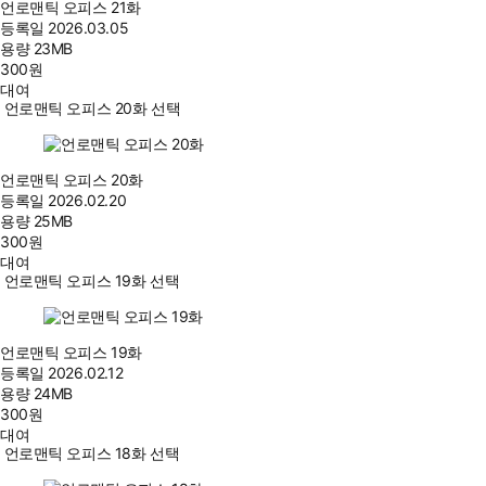
언로맨틱 오피스 21화
등록일
2026.03.05
용량
23MB
300
원
대여
언로맨틱 오피스 20화 선택
언로맨틱 오피스 20화
등록일
2026.02.20
용량
25MB
300
원
대여
언로맨틱 오피스 19화 선택
언로맨틱 오피스 19화
등록일
2026.02.12
용량
24MB
300
원
대여
언로맨틱 오피스 18화 선택