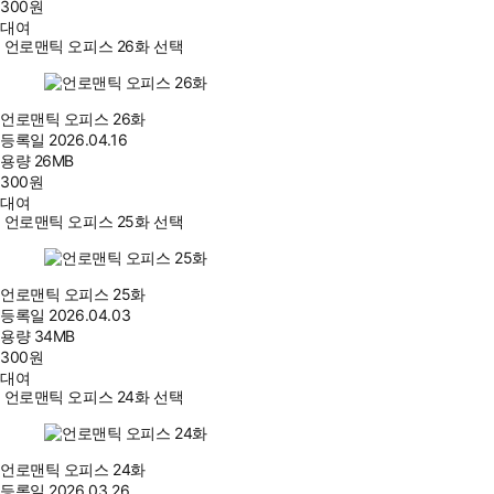
300
원
대여
언로맨틱 오피스 26화 선택
언로맨틱 오피스 26화
등록일
2026.04.16
용량
26MB
300
원
대여
언로맨틱 오피스 25화 선택
언로맨틱 오피스 25화
등록일
2026.04.03
용량
34MB
300
원
대여
언로맨틱 오피스 24화 선택
언로맨틱 오피스 24화
등록일
2026.03.26