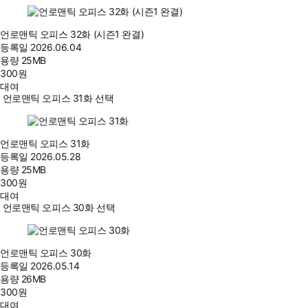
언로맨틱 오피스 32화 (시즌1 완결)
등록일
2026.06.04
용량
25MB
300
원
대여
언로맨틱 오피스 31화 선택
언로맨틱 오피스 31화
등록일
2026.05.28
용량
25MB
300
원
대여
언로맨틱 오피스 30화 선택
언로맨틱 오피스 30화
등록일
2026.05.14
용량
26MB
300
원
대여