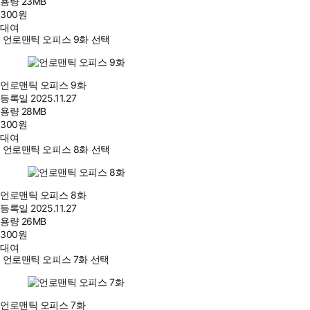
용량
23MB
300
원
대여
언로맨틱 오피스 9화 선택
언로맨틱 오피스 9화
등록일
2025.11.27
용량
28MB
300
원
대여
언로맨틱 오피스 8화 선택
언로맨틱 오피스 8화
등록일
2025.11.27
용량
26MB
300
원
대여
언로맨틱 오피스 7화 선택
언로맨틱 오피스 7화