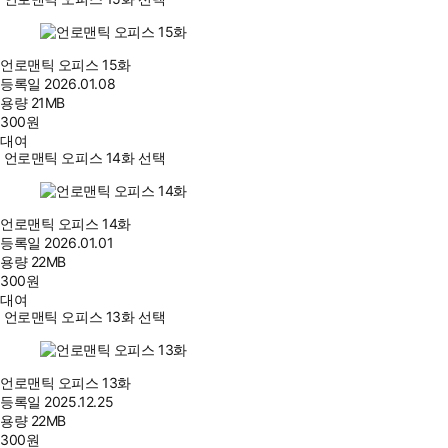
언로맨틱 오피스 15화
등록일
2026.01.08
용량
21MB
300
원
대여
언로맨틱 오피스 14화 선택
언로맨틱 오피스 14화
등록일
2026.01.01
용량
22MB
300
원
대여
언로맨틱 오피스 13화 선택
언로맨틱 오피스 13화
등록일
2025.12.25
용량
22MB
300
원