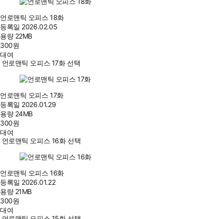
언로맨틱 오피스 18화
등록일
2026.02.05
용량
22MB
300
원
대여
언로맨틱 오피스 17화 선택
언로맨틱 오피스 17화
등록일
2026.01.29
용량
24MB
300
원
대여
언로맨틱 오피스 16화 선택
언로맨틱 오피스 16화
등록일
2026.01.22
용량
21MB
300
원
대여
언로맨틱 오피스 15화 선택