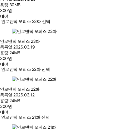
용량
30MB
300
원
대여
언로맨틱 오피스 23화 선택
언로맨틱 오피스 23화
등록일
2026.03.19
용량
24MB
300
원
대여
언로맨틱 오피스 22화 선택
언로맨틱 오피스 22화
등록일
2026.03.12
용량
24MB
300
원
대여
언로맨틱 오피스 21화 선택