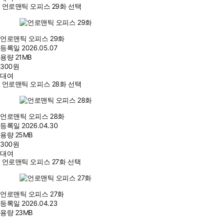
언로맨틱 오피스 29화 선택
언로맨틱 오피스 29화
등록일
2026.05.07
용량
21MB
300
원
대여
언로맨틱 오피스 28화 선택
언로맨틱 오피스 28화
등록일
2026.04.30
용량
25MB
300
원
대여
언로맨틱 오피스 27화 선택
언로맨틱 오피스 27화
등록일
2026.04.23
용량
23MB