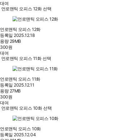
대여
언로맨틱 오피스 12화 선택
언로맨틱 오피스 12화
등록일
2025.12.18
용량
29MB
300
원
대여
언로맨틱 오피스 11화 선택
언로맨틱 오피스 11화
등록일
2025.12.11
용량
27MB
300
원
대여
언로맨틱 오피스 10화 선택
언로맨틱 오피스 10화
등록일
2025.12.04