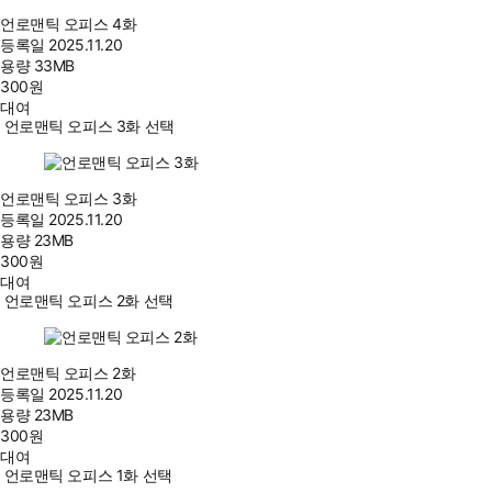
언로맨틱 오피스 4화
등록일
2025.11.20
용량
33MB
300
원
대여
언로맨틱 오피스 3화 선택
언로맨틱 오피스 3화
등록일
2025.11.20
용량
23MB
300
원
대여
언로맨틱 오피스 2화 선택
언로맨틱 오피스 2화
등록일
2025.11.20
용량
23MB
300
원
대여
언로맨틱 오피스 1화 선택