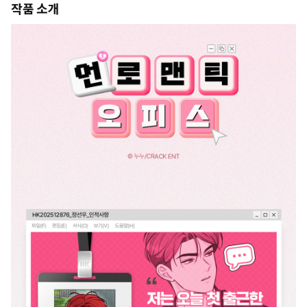
작품 소개