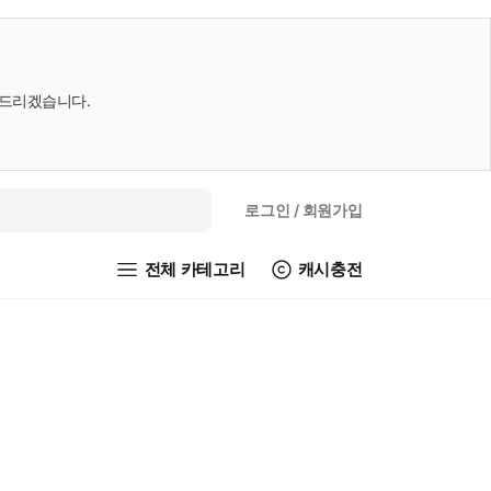
내드리겠습니다.
로그인
/ 회원가입
전체 카테고리
캐시충전