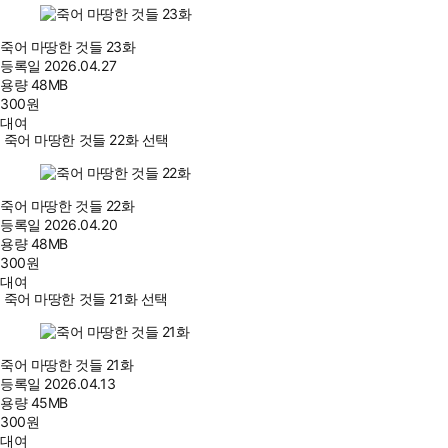
죽어 마땅한 것들 23화
등록일
2026.04.27
용량
48MB
300
원
대여
죽어 마땅한 것들 22화 선택
죽어 마땅한 것들 22화
등록일
2026.04.20
용량
48MB
300
원
대여
죽어 마땅한 것들 21화 선택
죽어 마땅한 것들 21화
등록일
2026.04.13
용량
45MB
300
원
대여