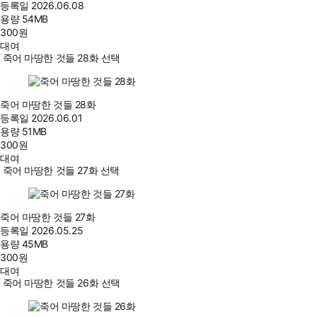
등록일
2026.06.08
용량
54MB
300
원
대여
죽어 마땅한 것들 28화 선택
죽어 마땅한 것들 28화
등록일
2026.06.01
용량
51MB
300
원
대여
죽어 마땅한 것들 27화 선택
죽어 마땅한 것들 27화
등록일
2026.05.25
용량
45MB
300
원
대여
죽어 마땅한 것들 26화 선택