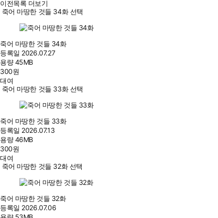
이전목록 더보기
죽어 마땅한 것들 34화 선택
죽어 마땅한 것들 34화
등록일
2026.07.27
용량
45MB
300
원
대여
죽어 마땅한 것들 33화 선택
죽어 마땅한 것들 33화
등록일
2026.07.13
용량
46MB
300
원
대여
죽어 마땅한 것들 32화 선택
죽어 마땅한 것들 32화
등록일
2026.07.06
용량
53MB