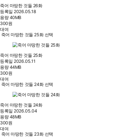
죽어 마땅한 것들 26화
등록일
2026.05.18
용량
40MB
300
원
대여
죽어 마땅한 것들 25화 선택
죽어 마땅한 것들 25화
등록일
2026.05.11
용량
44MB
300
원
대여
죽어 마땅한 것들 24화 선택
죽어 마땅한 것들 24화
등록일
2026.05.04
용량
48MB
300
원
대여
죽어 마땅한 것들 23화 선택