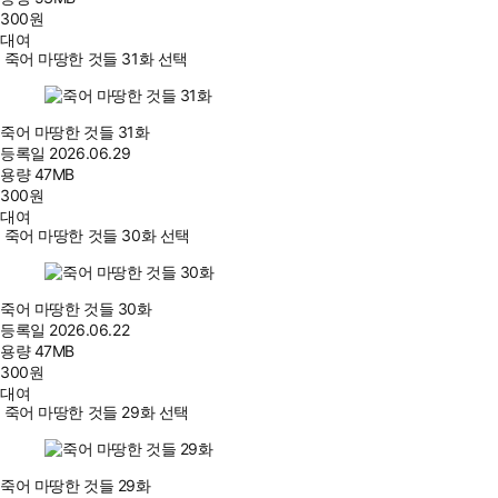
300
원
대여
죽어 마땅한 것들 31화 선택
죽어 마땅한 것들 31화
등록일
2026.06.29
용량
47MB
300
원
대여
죽어 마땅한 것들 30화 선택
죽어 마땅한 것들 30화
등록일
2026.06.22
용량
47MB
300
원
대여
죽어 마땅한 것들 29화 선택
죽어 마땅한 것들 29화