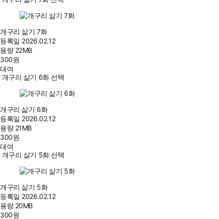
개구리 삶기 7화
등록일
2026.02.12
용량
22MB
300
원
대여
개구리 삶기 6화 선택
개구리 삶기 6화
등록일
2026.02.12
용량
21MB
300
원
대여
개구리 삶기 5화 선택
개구리 삶기 5화
등록일
2026.02.12
용량
20MB
300
원