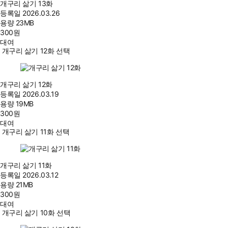
개구리 삶기 13화
등록일
2026.03.26
용량
23MB
300
원
대여
개구리 삶기 12화 선택
개구리 삶기 12화
등록일
2026.03.19
용량
19MB
300
원
대여
개구리 삶기 11화 선택
개구리 삶기 11화
등록일
2026.03.12
용량
21MB
300
원
대여
개구리 삶기 10화 선택