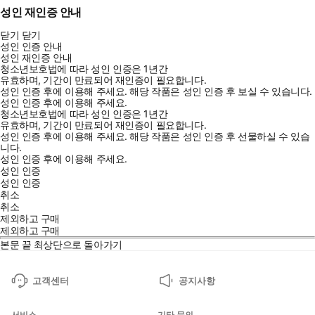
성인 재인증 안내
닫기
닫기
성인 인증 안내
성인 재인증 안내
청소년보호법에 따라 성인 인증은 1년간
유효하며, 기간이 만료되어 재인증이 필요합니다.
성인 인증 후에 이용해 주세요.
해당 작품은 성인 인증 후 보실 수 있습니다.
성인 인증 후에 이용해 주세요.
청소년보호법에 따라 성인 인증은 1년간
유효하며, 기간이 만료되어 재인증이 필요합니다.
성인 인증 후에 이용해 주세요.
해당 작품은 성인 인증 후 선물하실 수 있습
니다.
성인 인증 후에 이용해 주세요.
성인 인증
성인 인증
취소
취소
제외하고 구매
제외하고 구매
본문 끝
최상단으로 돌아가기
고객센터
공지사항
서비스
기타 문의