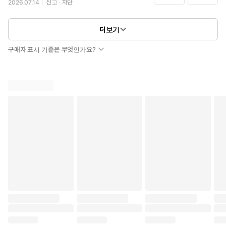
2026.07.14
신고
차단
더보기
구매자 표시 기준은 무엇인가요?