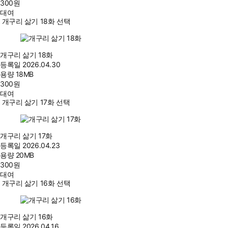
300
원
대여
개구리 삶기 18화 선택
개구리 삶기 18화
등록일
2026.04.30
용량
18MB
300
원
대여
개구리 삶기 17화 선택
개구리 삶기 17화
등록일
2026.04.23
용량
20MB
300
원
대여
개구리 삶기 16화 선택
개구리 삶기 16화
등록일
2026.04.16