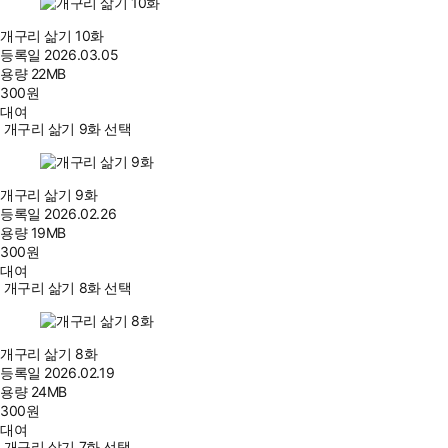
개구리 삶기 10화
등록일
2026.03.05
용량
22MB
300
원
대여
개구리 삶기 9화 선택
개구리 삶기 9화
등록일
2026.02.26
용량
19MB
300
원
대여
개구리 삶기 8화 선택
개구리 삶기 8화
등록일
2026.02.19
용량
24MB
300
원
대여
개구리 삶기 7화 선택