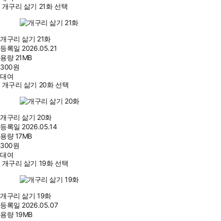
개구리 삶기 21화 선택
개구리 삶기 21화
등록일
2026.05.21
용량
21MB
300
원
대여
개구리 삶기 20화 선택
개구리 삶기 20화
등록일
2026.05.14
용량
17MB
300
원
대여
개구리 삶기 19화 선택
개구리 삶기 19화
등록일
2026.05.07
용량
19MB