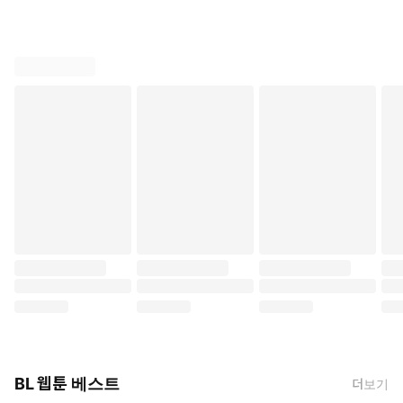
BL 웹툰 베스트
더보기