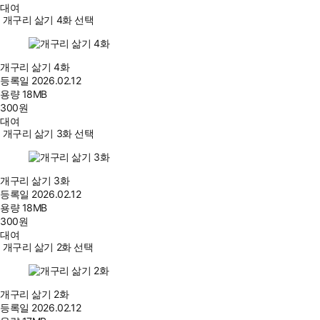
대여
개구리 삶기 4화 선택
개구리 삶기 4화
등록일
2026.02.12
용량
18MB
300
원
대여
개구리 삶기 3화 선택
개구리 삶기 3화
등록일
2026.02.12
용량
18MB
300
원
대여
개구리 삶기 2화 선택
개구리 삶기 2화
등록일
2026.02.12