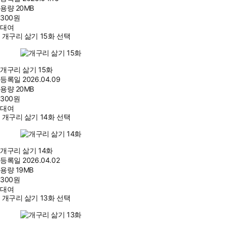
용량
20MB
300
원
대여
개구리 삶기 15화 선택
개구리 삶기 15화
등록일
2026.04.09
용량
20MB
300
원
대여
개구리 삶기 14화 선택
개구리 삶기 14화
등록일
2026.04.02
용량
19MB
300
원
대여
개구리 삶기 13화 선택