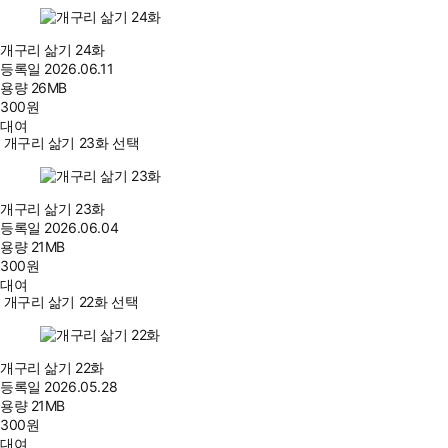
개구리 삶기 24화
등록일
2026.06.11
용량
26MB
300
원
대여
개구리 삶기 23화 선택
개구리 삶기 23화
등록일
2026.06.04
용량
21MB
300
원
대여
개구리 삶기 22화 선택
개구리 삶기 22화
등록일
2026.05.28
용량
21MB
300
원
대여