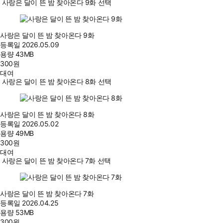
사랑은 달이 뜬 밤 찾아온다 9화 선택
사랑은 달이 뜬 밤 찾아온다 9화
등록일
2026.05.09
용량
43MB
300
원
대여
사랑은 달이 뜬 밤 찾아온다 8화 선택
사랑은 달이 뜬 밤 찾아온다 8화
등록일
2026.05.02
용량
49MB
300
원
대여
사랑은 달이 뜬 밤 찾아온다 7화 선택
사랑은 달이 뜬 밤 찾아온다 7화
등록일
2026.04.25
용량
53MB
300
원