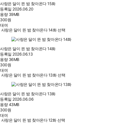
사랑은 달이 뜬 밤 찾아온다 15화
등록일
2026.06.20
용량
39MB
300
원
대여
사랑은 달이 뜬 밤 찾아온다 14화 선택
사랑은 달이 뜬 밤 찾아온다 14화
등록일
2026.06.13
용량
36MB
300
원
대여
사랑은 달이 뜬 밤 찾아온다 13화 선택
사랑은 달이 뜬 밤 찾아온다 13화
등록일
2026.06.06
용량
43MB
300
원
대여
사랑은 달이 뜬 밤 찾아온다 12화 선택