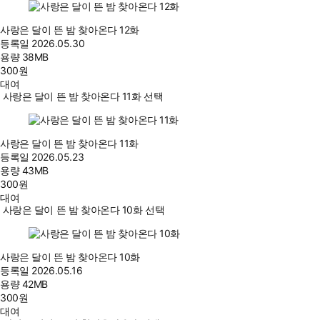
사랑은 달이 뜬 밤 찾아온다 12화
등록일
2026.05.30
용량
38MB
300
원
대여
사랑은 달이 뜬 밤 찾아온다 11화 선택
사랑은 달이 뜬 밤 찾아온다 11화
등록일
2026.05.23
용량
43MB
300
원
대여
사랑은 달이 뜬 밤 찾아온다 10화 선택
사랑은 달이 뜬 밤 찾아온다 10화
등록일
2026.05.16
용량
42MB
300
원
대여