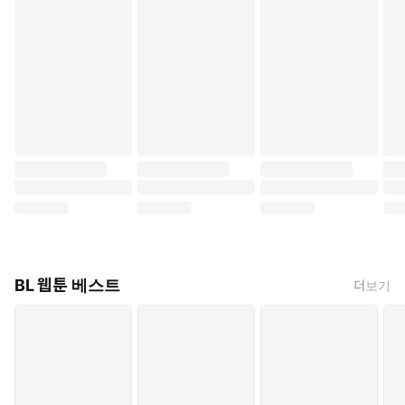
BL 웹툰 베스트
더보기