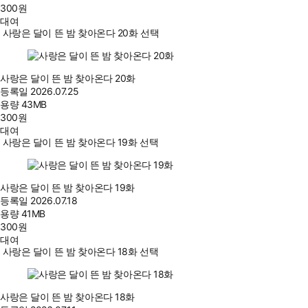
300
원
대여
사랑은 달이 뜬 밤 찾아온다 20화 선택
사랑은 달이 뜬 밤 찾아온다 20화
등록일
2026.07.25
용량
43MB
300
원
대여
사랑은 달이 뜬 밤 찾아온다 19화 선택
사랑은 달이 뜬 밤 찾아온다 19화
등록일
2026.07.18
용량
41MB
300
원
대여
사랑은 달이 뜬 밤 찾아온다 18화 선택
사랑은 달이 뜬 밤 찾아온다 18화