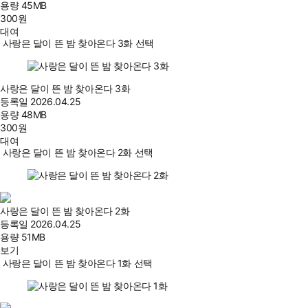
용량
45MB
300
원
대여
사랑은 달이 뜬 밤 찾아온다 3화 선택
사랑은 달이 뜬 밤 찾아온다 3화
등록일
2026.04.25
용량
48MB
300
원
대여
사랑은 달이 뜬 밤 찾아온다 2화 선택
사랑은 달이 뜬 밤 찾아온다 2화
등록일
2026.04.25
용량
51MB
보기
사랑은 달이 뜬 밤 찾아온다 1화 선택