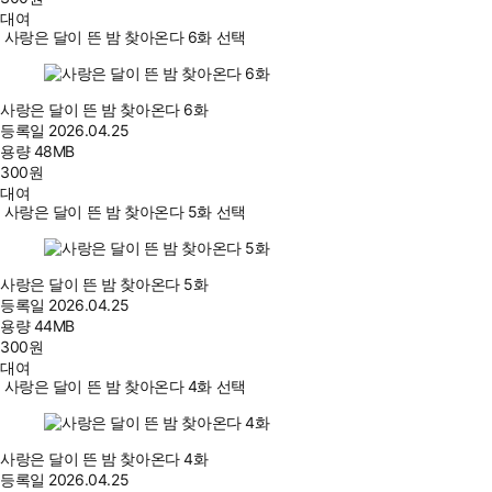
대여
사랑은 달이 뜬 밤 찾아온다 6화 선택
사랑은 달이 뜬 밤 찾아온다 6화
등록일
2026.04.25
용량
48MB
300
원
대여
사랑은 달이 뜬 밤 찾아온다 5화 선택
사랑은 달이 뜬 밤 찾아온다 5화
등록일
2026.04.25
용량
44MB
300
원
대여
사랑은 달이 뜬 밤 찾아온다 4화 선택
사랑은 달이 뜬 밤 찾아온다 4화
등록일
2026.04.25