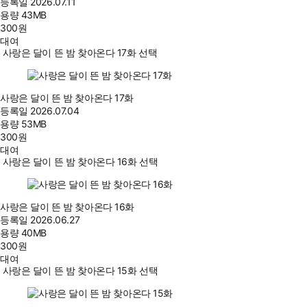
등록일
2026.07.11
용량
43MB
300
원
대여
사랑은 달이 뜬 밤 찾아온다 17화 선택
사랑은 달이 뜬 밤 찾아온다 17화
등록일
2026.07.04
용량
53MB
300
원
대여
사랑은 달이 뜬 밤 찾아온다 16화 선택
사랑은 달이 뜬 밤 찾아온다 16화
등록일
2026.06.27
용량
40MB
300
원
대여
사랑은 달이 뜬 밤 찾아온다 15화 선택