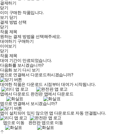
결제하기
닫기
이미 구매한 작품입니다.
보기
닫기
결제 방법 선택
닫기
작품 제목
원하는 결제 방법을 선택해주세요.
대여하기
구매하기
이어보기
닫기
작품 제목
대여 기간이 만료되었습니다.
다음화를 보시겠습니까?
다음화 보기
다시 보기
앱으로 연결해서 다운로드하시겠습니까?
대여한 작품은 다운로드 시점부터 대여가 시작됩니다.
앱에서 다운로드
완전판 앱에서 다운로드
앱으로 연결해서 보시겠습니까?
앱이 설치되어 있지 않으면 앱 다운로드로 자동 연결됩니다.
앱으로 이동
완전판 앱으로 이동