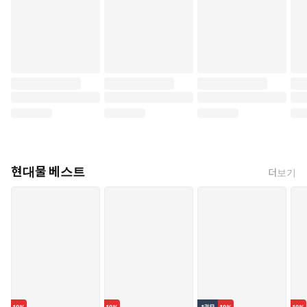
현대물 베스트
더보기