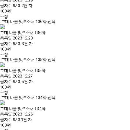
글자수
약 3.2천 자
100
원
소장
그대 나를 잊으소서 136화 선택
그대 나를 잊으소서 136화
등록일
2023.12.28
글자수
약 3.3천 자
100
원
소장
그대 나를 잊으소서 135화 선택
그대 나를 잊으소서 135화
등록일
2023.12.27
글자수
약 3.5천 자
100
원
소장
그대 나를 잊으소서 134화 선택
그대 나를 잊으소서 134화
등록일
2023.12.26
글자수
약 3.1천 자
100
원