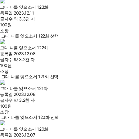
그대 나를 잊으소서 123화
등록일
2023.12.11
글자수
약 3.3천 자
100
원
소장
그대 나를 잊으소서 122화 선택
그대 나를 잊으소서 122화
등록일
2023.12.08
글자수
약 3.2천 자
100
원
소장
그대 나를 잊으소서 121화 선택
그대 나를 잊으소서 121화
등록일
2023.12.08
글자수
약 3.2천 자
100
원
소장
그대 나를 잊으소서 120화 선택
그대 나를 잊으소서 120화
등록일
2023.12.07