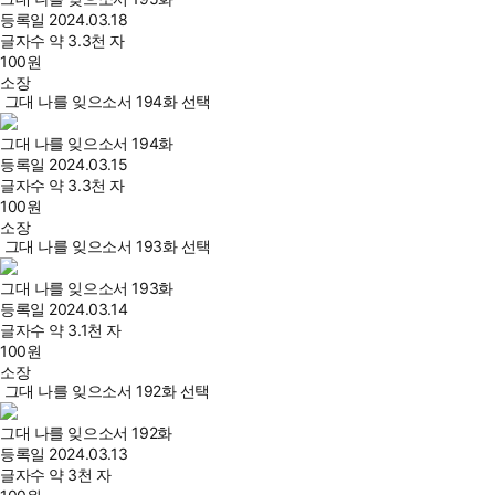
등록일
2024.03.18
글자수
약 3.3천 자
100
원
소장
그대 나를 잊으소서 194화 선택
그대 나를 잊으소서 194화
등록일
2024.03.15
글자수
약 3.3천 자
100
원
소장
그대 나를 잊으소서 193화 선택
그대 나를 잊으소서 193화
등록일
2024.03.14
글자수
약 3.1천 자
100
원
소장
그대 나를 잊으소서 192화 선택
그대 나를 잊으소서 192화
등록일
2024.03.13
글자수
약 3천 자