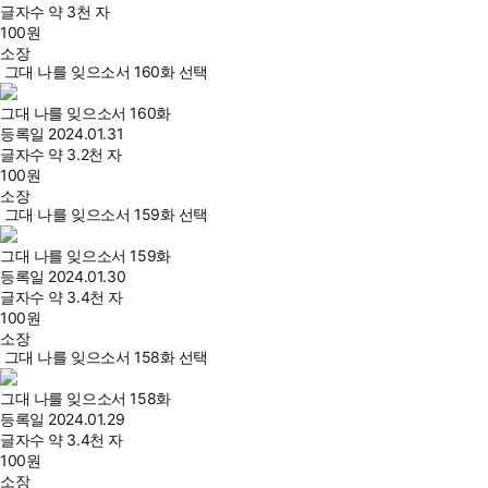
글자수
약 3천 자
100
원
소장
그대 나를 잊으소서 160화 선택
그대 나를 잊으소서 160화
등록일
2024.01.31
글자수
약 3.2천 자
100
원
소장
그대 나를 잊으소서 159화 선택
그대 나를 잊으소서 159화
등록일
2024.01.30
글자수
약 3.4천 자
100
원
소장
그대 나를 잊으소서 158화 선택
그대 나를 잊으소서 158화
등록일
2024.01.29
글자수
약 3.4천 자
100
원
소장