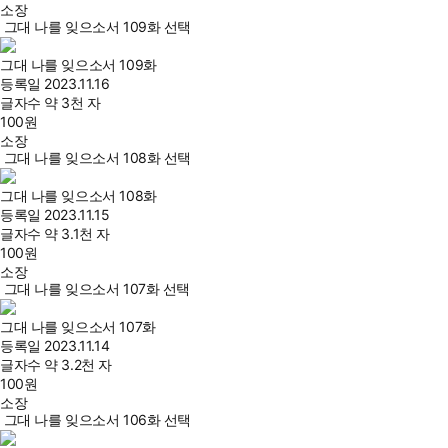
소장
그대 나를 잊으소서 109화 선택
그대 나를 잊으소서 109화
등록일
2023.11.16
글자수
약 3천 자
100
원
소장
그대 나를 잊으소서 108화 선택
그대 나를 잊으소서 108화
등록일
2023.11.15
글자수
약 3.1천 자
100
원
소장
그대 나를 잊으소서 107화 선택
그대 나를 잊으소서 107화
등록일
2023.11.14
글자수
약 3.2천 자
100
원
소장
그대 나를 잊으소서 106화 선택