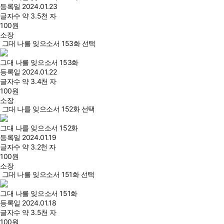
등록일
2024.01.23
글자수
약 3.5천 자
100
원
소장
그대 나를 잊으소서 153화 선택
그대 나를 잊으소서 153화
등록일
2024.01.22
글자수
약 3.4천 자
100
원
소장
그대 나를 잊으소서 152화 선택
그대 나를 잊으소서 152화
등록일
2024.01.19
글자수
약 3.2천 자
100
원
소장
그대 나를 잊으소서 151화 선택
그대 나를 잊으소서 151화
등록일
2024.01.18
글자수
약 3.5천 자
100
원