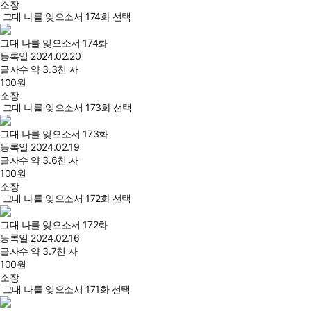
소장
그대 나를 잊으소서 174화 선택
그대 나를 잊으소서 174화
등록일
2024.02.20
글자수
약 3.3천 자
100
원
소장
그대 나를 잊으소서 173화 선택
그대 나를 잊으소서 173화
등록일
2024.02.19
글자수
약 3.6천 자
100
원
소장
그대 나를 잊으소서 172화 선택
그대 나를 잊으소서 172화
등록일
2024.02.16
글자수
약 3.7천 자
100
원
소장
그대 나를 잊으소서 171화 선택