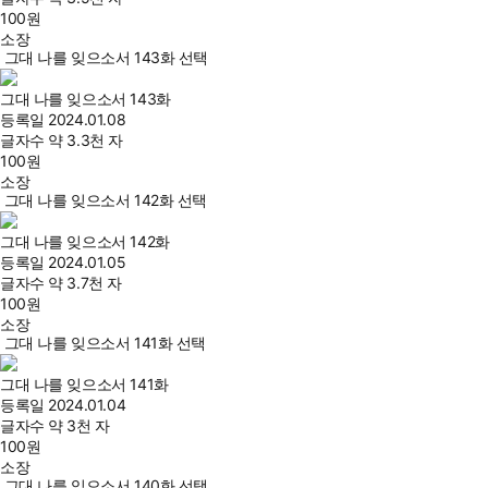
100
원
소장
그대 나를 잊으소서 143화 선택
그대 나를 잊으소서 143화
등록일
2024.01.08
글자수
약 3.3천 자
100
원
소장
그대 나를 잊으소서 142화 선택
그대 나를 잊으소서 142화
등록일
2024.01.05
글자수
약 3.7천 자
100
원
소장
그대 나를 잊으소서 141화 선택
그대 나를 잊으소서 141화
등록일
2024.01.04
글자수
약 3천 자
100
원
소장
그대 나를 잊으소서 140화 선택