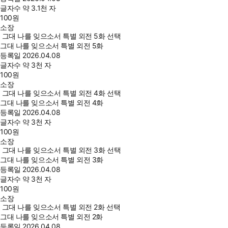
글자수
약 3.1천 자
100
원
소장
그대 나를 잊으소서 특별 외전 5화 선택
그대 나를 잊으소서 특별 외전 5화
등록일
2026.04.08
글자수
약 3천 자
100
원
소장
그대 나를 잊으소서 특별 외전 4화 선택
그대 나를 잊으소서 특별 외전 4화
등록일
2026.04.08
글자수
약 3천 자
100
원
소장
그대 나를 잊으소서 특별 외전 3화 선택
그대 나를 잊으소서 특별 외전 3화
등록일
2026.04.08
글자수
약 3천 자
100
원
소장
그대 나를 잊으소서 특별 외전 2화 선택
그대 나를 잊으소서 특별 외전 2화
등록일
2026.04.08