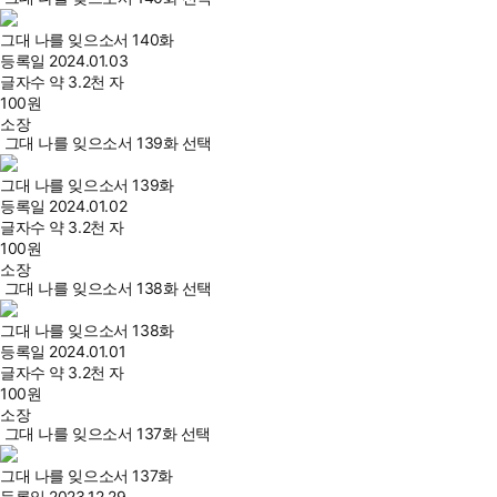
그대 나를 잊으소서 140화
등록일
2024.01.03
글자수
약 3.2천 자
100
원
소장
그대 나를 잊으소서 139화 선택
그대 나를 잊으소서 139화
등록일
2024.01.02
글자수
약 3.2천 자
100
원
소장
그대 나를 잊으소서 138화 선택
그대 나를 잊으소서 138화
등록일
2024.01.01
글자수
약 3.2천 자
100
원
소장
그대 나를 잊으소서 137화 선택
그대 나를 잊으소서 137화
등록일
2023.12.29