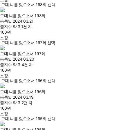
그대 나를 잊으소서 198화 선택
그대 나를 잊으소서 198화
등록일
2024.03.21
글자수
약 3.1천 자
100
원
소장
그대 나를 잊으소서 197화 선택
그대 나를 잊으소서 197화
등록일
2024.03.20
글자수
약 3.4천 자
100
원
소장
그대 나를 잊으소서 196화 선택
그대 나를 잊으소서 196화
등록일
2024.03.19
글자수
약 3.2천 자
100
원
소장
그대 나를 잊으소서 195화 선택
그대 나를 잊으소서 195화