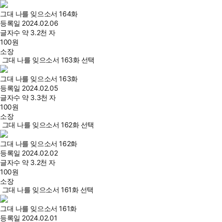
그대 나를 잊으소서 164화
등록일
2024.02.06
글자수
약 3.2천 자
100
원
소장
그대 나를 잊으소서 163화 선택
그대 나를 잊으소서 163화
등록일
2024.02.05
글자수
약 3.3천 자
100
원
소장
그대 나를 잊으소서 162화 선택
그대 나를 잊으소서 162화
등록일
2024.02.02
글자수
약 3.2천 자
100
원
소장
그대 나를 잊으소서 161화 선택
그대 나를 잊으소서 161화
등록일
2024.02.01