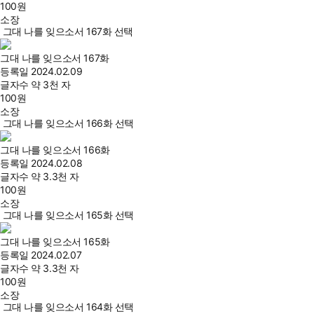
100
원
소장
그대 나를 잊으소서 167화 선택
그대 나를 잊으소서 167화
등록일
2024.02.09
글자수
약 3천 자
100
원
소장
그대 나를 잊으소서 166화 선택
그대 나를 잊으소서 166화
등록일
2024.02.08
글자수
약 3.3천 자
100
원
소장
그대 나를 잊으소서 165화 선택
그대 나를 잊으소서 165화
등록일
2024.02.07
글자수
약 3.3천 자
100
원
소장
그대 나를 잊으소서 164화 선택