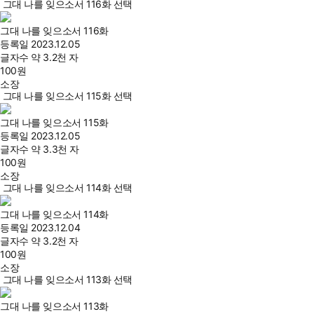
그대 나를 잊으소서 116화 선택
그대 나를 잊으소서 116화
등록일
2023.12.05
글자수
약 3.2천 자
100
원
소장
그대 나를 잊으소서 115화 선택
그대 나를 잊으소서 115화
등록일
2023.12.05
글자수
약 3.3천 자
100
원
소장
그대 나를 잊으소서 114화 선택
그대 나를 잊으소서 114화
등록일
2023.12.04
글자수
약 3.2천 자
100
원
소장
그대 나를 잊으소서 113화 선택
그대 나를 잊으소서 113화