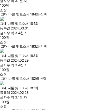
글자수
약 3.1천 자
100
원
소장
그대 나를 잊으소서 184화 선택
그대 나를 잊으소서 184화
등록일
2024.03.01
글자수
약 3.4천 자
100
원
소장
그대 나를 잊으소서 183화 선택
그대 나를 잊으소서 183화
등록일
2024.02.29
글자수
약 3.4천 자
100
원
소장
그대 나를 잊으소서 182화 선택
그대 나를 잊으소서 182화
등록일
2024.02.28
글자수
약 3.1천 자
100
원
소장