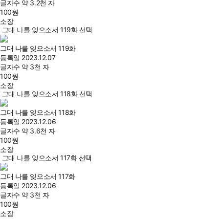
글자수
약 3.2천 자
100
원
소장
그대 나를 잊으소서 119화 선택
그대 나를 잊으소서 119화
등록일
2023.12.07
글자수
약 3천 자
100
원
소장
그대 나를 잊으소서 118화 선택
그대 나를 잊으소서 118화
등록일
2023.12.06
글자수
약 3.6천 자
100
원
소장
그대 나를 잊으소서 117화 선택
그대 나를 잊으소서 117화
등록일
2023.12.06
글자수
약 3천 자
100
원
소장