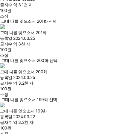
글자수
약 3.1천 자
100
원
소장
그대 나를 잊으소서 201화 선택
그대 나를 잊으소서 201화
등록일
2024.03.25
글자수
약 3천 자
100
원
소장
그대 나를 잊으소서 200화 선택
그대 나를 잊으소서 200화
등록일
2024.03.25
글자수
약 3.2천 자
100
원
소장
그대 나를 잊으소서 199화 선택
그대 나를 잊으소서 199화
등록일
2024.03.22
글자수
약 3.2천 자
100
원
소장