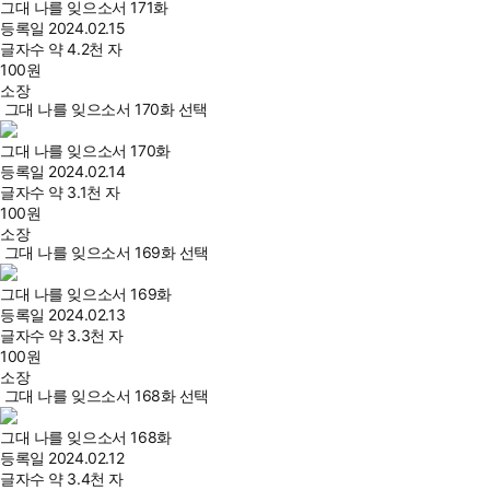
그대 나를 잊으소서 171화
등록일
2024.02.15
글자수
약 4.2천 자
100
원
소장
그대 나를 잊으소서 170화 선택
그대 나를 잊으소서 170화
등록일
2024.02.14
글자수
약 3.1천 자
100
원
소장
그대 나를 잊으소서 169화 선택
그대 나를 잊으소서 169화
등록일
2024.02.13
글자수
약 3.3천 자
100
원
소장
그대 나를 잊으소서 168화 선택
그대 나를 잊으소서 168화
등록일
2024.02.12
글자수
약 3.4천 자