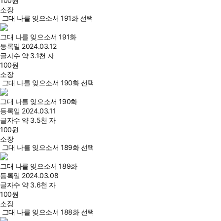
100
원
소장
그대 나를 잊으소서 191화 선택
그대 나를 잊으소서 191화
등록일
2024.03.12
글자수
약 3.1천 자
100
원
소장
그대 나를 잊으소서 190화 선택
그대 나를 잊으소서 190화
등록일
2024.03.11
글자수
약 3.5천 자
100
원
소장
그대 나를 잊으소서 189화 선택
그대 나를 잊으소서 189화
등록일
2024.03.08
글자수
약 3.6천 자
100
원
소장
그대 나를 잊으소서 188화 선택