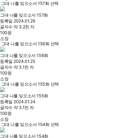
그대 나를 잊으소서 157화 선택
그대 나를 잊으소서 157화
등록일
2024.01.26
글자수
약 3.2천 자
100
원
소장
그대 나를 잊으소서 156화 선택
그대 나를 잊으소서 156화
등록일
2024.01.25
글자수
약 3.1천 자
100
원
소장
그대 나를 잊으소서 155화 선택
그대 나를 잊으소서 155화
등록일
2024.01.24
글자수
약 3.1천 자
100
원
소장
그대 나를 잊으소서 154화 선택
그대 나를 잊으소서 154화