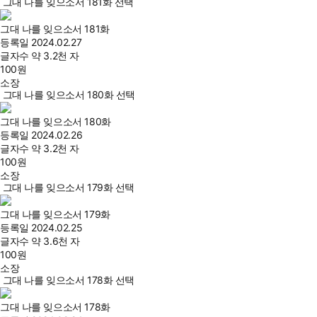
그대 나를 잊으소서 181화 선택
그대 나를 잊으소서 181화
등록일
2024.02.27
글자수
약 3.2천 자
100
원
소장
그대 나를 잊으소서 180화 선택
그대 나를 잊으소서 180화
등록일
2024.02.26
글자수
약 3.2천 자
100
원
소장
그대 나를 잊으소서 179화 선택
그대 나를 잊으소서 179화
등록일
2024.02.25
글자수
약 3.6천 자
100
원
소장
그대 나를 잊으소서 178화 선택
그대 나를 잊으소서 178화