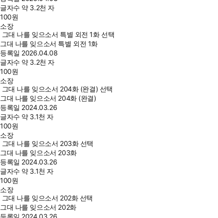
글자수
약 3.2천 자
100
원
소장
그대 나를 잊으소서 특별 외전 1화 선택
그대 나를 잊으소서 특별 외전 1화
등록일
2026.04.08
글자수
약 3.2천 자
100
원
소장
그대 나를 잊으소서 204화 (완결) 선택
그대 나를 잊으소서 204화 (완결)
등록일
2024.03.26
글자수
약 3.1천 자
100
원
소장
그대 나를 잊으소서 203화 선택
그대 나를 잊으소서 203화
등록일
2024.03.26
글자수
약 3.1천 자
100
원
소장
그대 나를 잊으소서 202화 선택
그대 나를 잊으소서 202화
등록일
2024.03.26