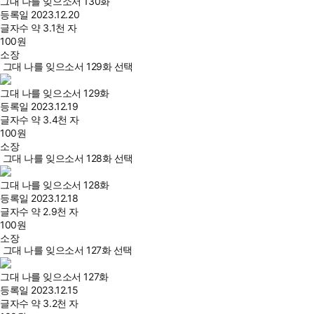
그대 나를 잊으소서 130화
등록일
2023.12.20
글자수
약 3.1천 자
100
원
소장
그대 나를 잊으소서 129화 선택
그대 나를 잊으소서 129화
등록일
2023.12.19
글자수
약 3.4천 자
100
원
소장
그대 나를 잊으소서 128화 선택
그대 나를 잊으소서 128화
등록일
2023.12.18
글자수
약 2.9천 자
100
원
소장
그대 나를 잊으소서 127화 선택
그대 나를 잊으소서 127화
등록일
2023.12.15
글자수
약 3.2천 자