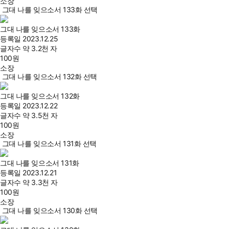
소장
그대 나를 잊으소서 133화 선택
그대 나를 잊으소서 133화
등록일
2023.12.25
글자수
약 3.2천 자
100
원
소장
그대 나를 잊으소서 132화 선택
그대 나를 잊으소서 132화
등록일
2023.12.22
글자수
약 3.5천 자
100
원
소장
그대 나를 잊으소서 131화 선택
그대 나를 잊으소서 131화
등록일
2023.12.21
글자수
약 3.3천 자
100
원
소장
그대 나를 잊으소서 130화 선택