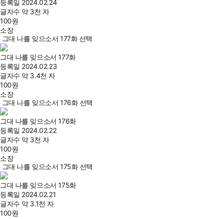
등록일
2024.02.24
글자수
약 3천 자
100
원
소장
그대 나를 잊으소서 177화 선택
그대 나를 잊으소서 177화
등록일
2024.02.23
글자수
약 3.4천 자
100
원
소장
그대 나를 잊으소서 176화 선택
그대 나를 잊으소서 176화
등록일
2024.02.22
글자수
약 3천 자
100
원
소장
그대 나를 잊으소서 175화 선택
그대 나를 잊으소서 175화
등록일
2024.02.21
글자수
약 3.1천 자
100
원