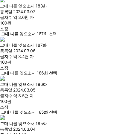
그대 나를 잊으소서 188화
등록일
2024.03.07
글자수
약 3.6천 자
100
원
소장
그대 나를 잊으소서 187화 선택
그대 나를 잊으소서 187화
등록일
2024.03.06
글자수
약 3.4천 자
100
원
소장
그대 나를 잊으소서 186화 선택
그대 나를 잊으소서 186화
등록일
2024.03.05
글자수
약 3.5천 자
100
원
소장
그대 나를 잊으소서 185화 선택
그대 나를 잊으소서 185화
등록일
2024.03.04