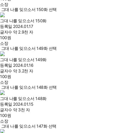
소장
그대 나를 잊으소서 150화 선택
그대 나를 잊으소서 150화
등록일
2024.01.17
글자수
약 2.9천 자
100
원
소장
그대 나를 잊으소서 149화 선택
그대 나를 잊으소서 149화
등록일
2024.01.16
글자수
약 3.2천 자
100
원
소장
그대 나를 잊으소서 148화 선택
그대 나를 잊으소서 148화
등록일
2024.01.15
글자수
약 3천 자
100
원
소장
그대 나를 잊으소서 147화 선택