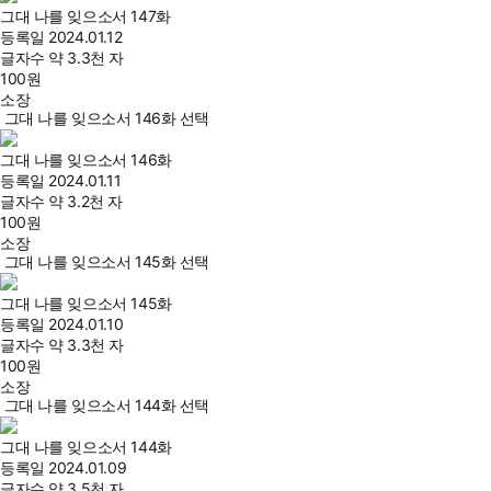
그대 나를 잊으소서 147화
등록일
2024.01.12
글자수
약 3.3천 자
100
원
소장
그대 나를 잊으소서 146화 선택
그대 나를 잊으소서 146화
등록일
2024.01.11
글자수
약 3.2천 자
100
원
소장
그대 나를 잊으소서 145화 선택
그대 나를 잊으소서 145화
등록일
2024.01.10
글자수
약 3.3천 자
100
원
소장
그대 나를 잊으소서 144화 선택
그대 나를 잊으소서 144화
등록일
2024.01.09
글자수
약 3.5천 자