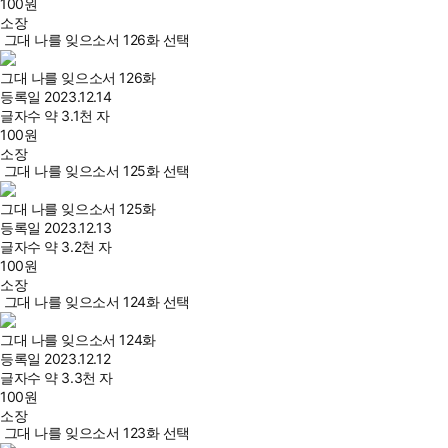
100
원
소장
그대 나를 잊으소서 126화 선택
그대 나를 잊으소서 126화
등록일
2023.12.14
글자수
약 3.1천 자
100
원
소장
그대 나를 잊으소서 125화 선택
그대 나를 잊으소서 125화
등록일
2023.12.13
글자수
약 3.2천 자
100
원
소장
그대 나를 잊으소서 124화 선택
그대 나를 잊으소서 124화
등록일
2023.12.12
글자수
약 3.3천 자
100
원
소장
그대 나를 잊으소서 123화 선택