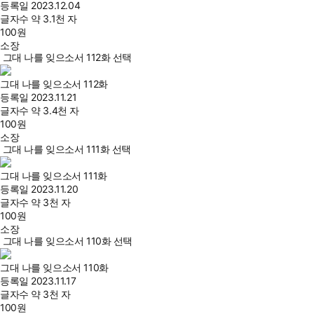
등록일
2023.12.04
글자수
약 3.1천 자
100
원
소장
그대 나를 잊으소서 112화 선택
그대 나를 잊으소서 112화
등록일
2023.11.21
글자수
약 3.4천 자
100
원
소장
그대 나를 잊으소서 111화 선택
그대 나를 잊으소서 111화
등록일
2023.11.20
글자수
약 3천 자
100
원
소장
그대 나를 잊으소서 110화 선택
그대 나를 잊으소서 110화
등록일
2023.11.17
글자수
약 3천 자
100
원