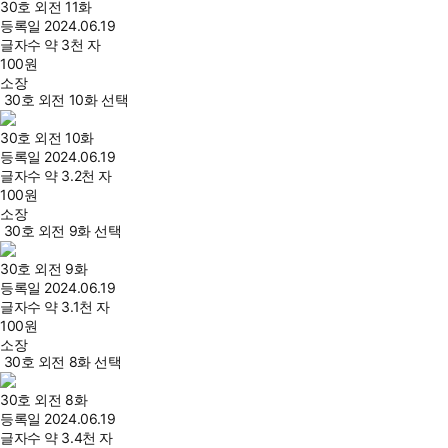
30호 외전 11화
등록일
2024.06.19
글자수
약 3천 자
100
원
소장
30호 외전 10화 선택
30호 외전 10화
등록일
2024.06.19
글자수
약 3.2천 자
100
원
소장
30호 외전 9화 선택
30호 외전 9화
등록일
2024.06.19
글자수
약 3.1천 자
100
원
소장
30호 외전 8화 선택
30호 외전 8화
등록일
2024.06.19
글자수
약 3.4천 자