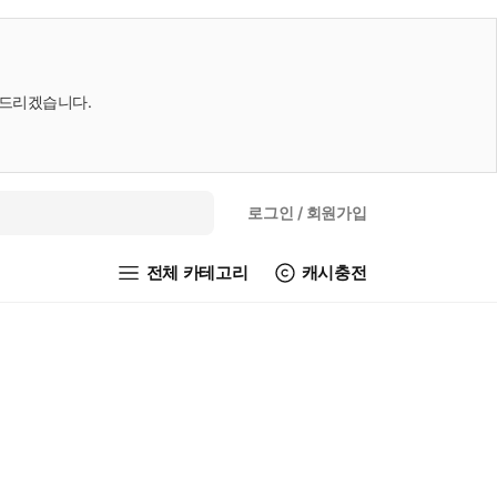
내드리겠습니다.
로그인
/ 회원가입
전체 카테고리
캐시충전