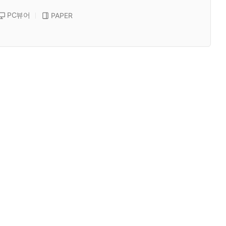
PC뷰어
PAPER