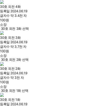
30호 외전 4화
등록일
2024.06.19
글자수
약 3.4천 자
100
원
소장
30호 외전 3화 선택
30호 외전 3화
등록일
2024.06.19
글자수
약 3.7천 자
100
원
소장
30호 외전 2화 선택
30호 외전 2화
등록일
2024.06.19
글자수
약 3천 자
100
원
소장
30호 외전 1화 선택
30호 외전 1화
등록일
2024.06.19