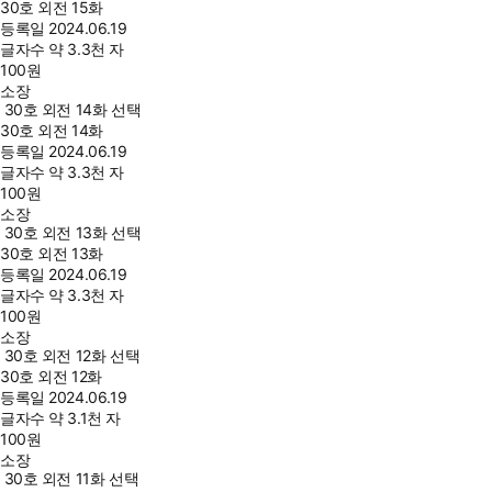
30호 외전 15화
등록일
2024.06.19
글자수
약 3.3천 자
100
원
소장
30호 외전 14화 선택
30호 외전 14화
등록일
2024.06.19
글자수
약 3.3천 자
100
원
소장
30호 외전 13화 선택
30호 외전 13화
등록일
2024.06.19
글자수
약 3.3천 자
100
원
소장
30호 외전 12화 선택
30호 외전 12화
등록일
2024.06.19
글자수
약 3.1천 자
100
원
소장
30호 외전 11화 선택