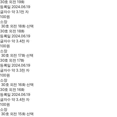
30호 외전 19화
등록일
2024.06.19
글자수
약 3.1천 자
100
원
소장
30호 외전 18화 선택
30호 외전 18화
등록일
2024.06.19
글자수
약 3.4천 자
100
원
소장
30호 외전 17화 선택
30호 외전 17화
등록일
2024.06.19
글자수
약 3.3천 자
100
원
소장
30호 외전 16화 선택
30호 외전 16화
등록일
2024.06.19
글자수
약 3.4천 자
100
원
소장
30호 외전 15화 선택