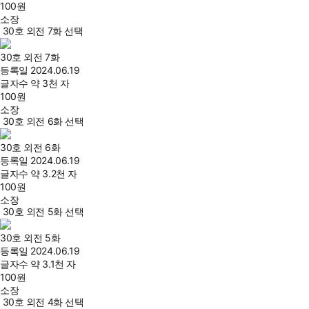
100
원
소장
30호 외전 7화 선택
30호 외전 7화
등록일
2024.06.19
글자수
약 3천 자
100
원
소장
30호 외전 6화 선택
30호 외전 6화
등록일
2024.06.19
글자수
약 3.2천 자
100
원
소장
30호 외전 5화 선택
30호 외전 5화
등록일
2024.06.19
글자수
약 3.1천 자
100
원
소장
30호 외전 4화 선택