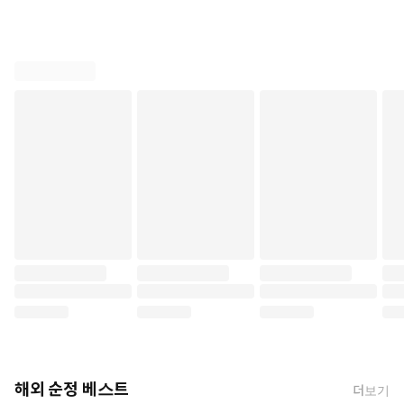
해외 순정 베스트
더보기