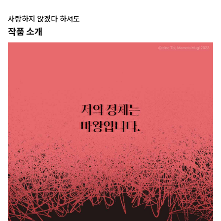
사랑하지 않겠다 하셔도
작품 소개