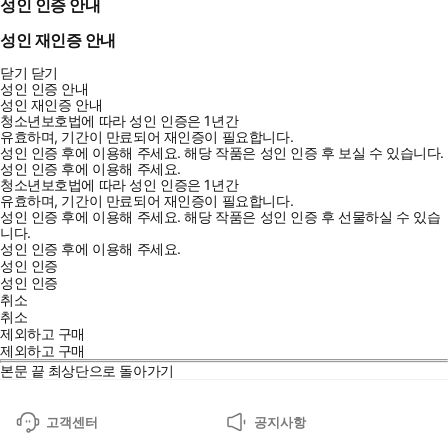
성인 인증 안내
성인 재인증 안내
닫기
닫기
성인 인증 안내
성인 재인증 안내
청소년보호법에 따라 성인 인증은 1년간
유효하며, 기간이 만료되어 재인증이 필요합니다.
성인 인증 후에 이용해 주세요.
해당 작품은 성인 인증 후 보실 수 있습니다.
성인 인증 후에 이용해 주세요.
청소년보호법에 따라 성인 인증은 1년간
유효하며, 기간이 만료되어 재인증이 필요합니다.
성인 인증 후에 이용해 주세요.
해당 작품은 성인 인증 후 선물하실 수 있습
니다.
성인 인증 후에 이용해 주세요.
성인 인증
성인 인증
취소
취소
제외하고 구매
제외하고 구매
본문 끝
최상단으로 돌아가기
고객센터
공지사항