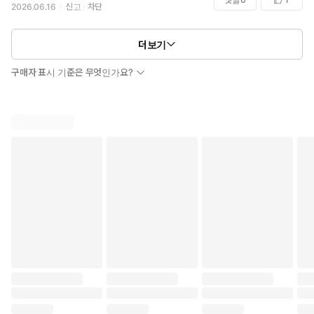
2026.06.16
신고
차단
더보기
구매자 표시 기준은 무엇인가요?