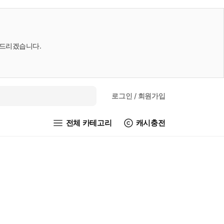
내드리겠습니다.
로그인
/ 회원가입
전체 카테고리
캐시충전