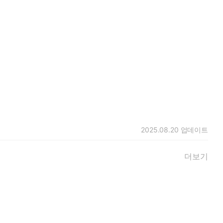
2025.08.20
업데이트
더보기