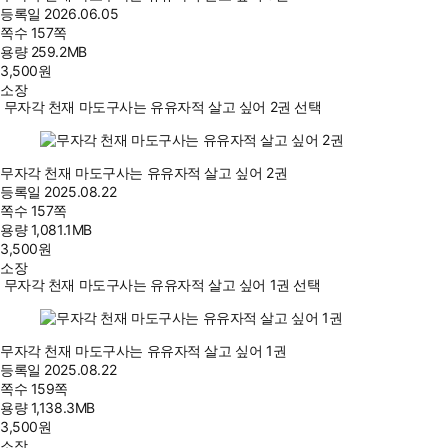
등록일
2026.06.05
쪽수
157쪽
용량
259.2MB
3,500
원
소장
무자각 천재 마도구사는 유유자적 살고 싶어 2권 선택
무자각 천재 마도구사는 유유자적 살고 싶어 2권
등록일
2025.08.22
쪽수
157쪽
용량
1,081.1MB
3,500
원
소장
무자각 천재 마도구사는 유유자적 살고 싶어 1권 선택
무자각 천재 마도구사는 유유자적 살고 싶어 1권
등록일
2025.08.22
쪽수
159쪽
용량
1,138.3MB
3,500
원
소장