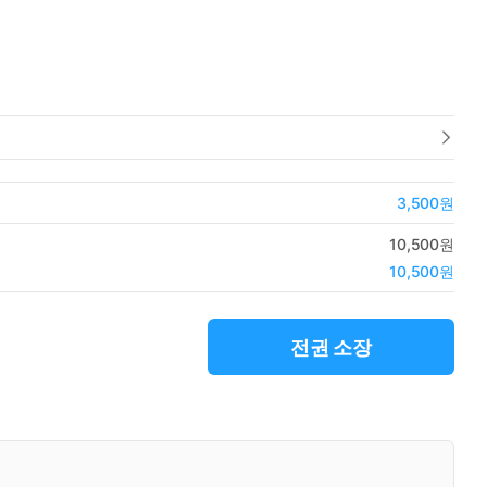
3,500원
10,500원
10,500원
전권 소장