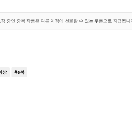
 소장 중인 중복 작품은 다른 계정에 선물할 수 있는 쿠폰으로 지급됩니
이상
#
e북