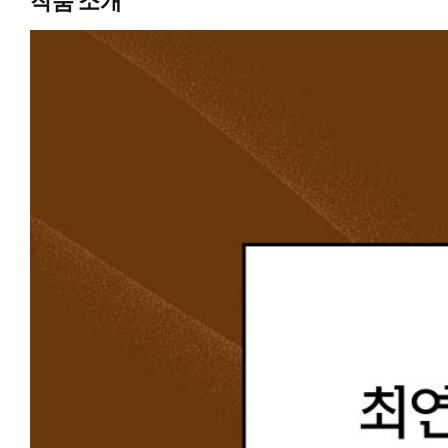
작품 소개