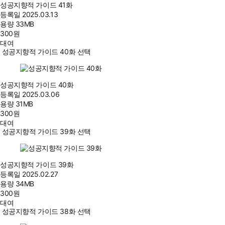
성공지향적 가이드 41화
등록일
2025.03.13
용량
33MB
300
원
대여
성공지향적 가이드 40화 선택
성공지향적 가이드 40화
등록일
2025.03.06
용량
31MB
300
원
대여
성공지향적 가이드 39화 선택
성공지향적 가이드 39화
등록일
2025.02.27
용량
34MB
300
원
대여
성공지향적 가이드 38화 선택