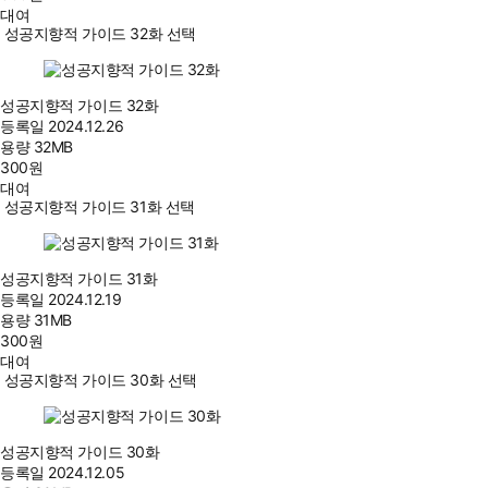
대여
성공지향적 가이드 32화 선택
성공지향적 가이드 32화
등록일
2024.12.26
용량
32MB
300
원
대여
성공지향적 가이드 31화 선택
성공지향적 가이드 31화
등록일
2024.12.19
용량
31MB
300
원
대여
성공지향적 가이드 30화 선택
성공지향적 가이드 30화
등록일
2024.12.05