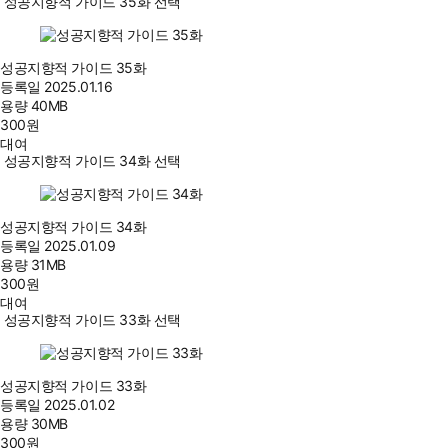
성공지향적 가이드 35화 선택
성공지향적 가이드 35화
등록일
2025.01.16
용량
40MB
300
원
대여
성공지향적 가이드 34화 선택
성공지향적 가이드 34화
등록일
2025.01.09
용량
31MB
300
원
대여
성공지향적 가이드 33화 선택
성공지향적 가이드 33화
등록일
2025.01.02
용량
30MB
300
원