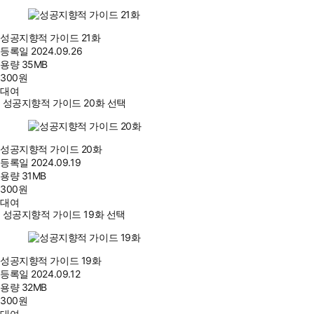
성공지향적 가이드 21화
등록일
2024.09.26
용량
35MB
300
원
대여
성공지향적 가이드 20화 선택
성공지향적 가이드 20화
등록일
2024.09.19
용량
31MB
300
원
대여
성공지향적 가이드 19화 선택
성공지향적 가이드 19화
등록일
2024.09.12
용량
32MB
300
원
대여