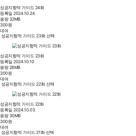
성공지향적 가이드 24화
등록일
2024.10.24
용량
32MB
300
원
대여
성공지향적 가이드 23화 선택
성공지향적 가이드 23화
등록일
2024.10.10
용량
28MB
300
원
대여
성공지향적 가이드 22화 선택
성공지향적 가이드 22화
등록일
2024.10.03
용량
30MB
300
원
대여
성공지향적 가이드 21화 선택