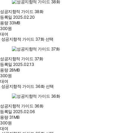
성공지향적 가이드 38화
등록일
2025.02.20
용량
33MB
300
원
대여
성공지향적 가이드 37화 선택
성공지향적 가이드 37화
등록일
2025.02.13
용량
28MB
300
원
대여
성공지향적 가이드 36화 선택
성공지향적 가이드 36화
등록일
2025.02.06
용량
31MB
300
원
대여