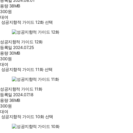
등록일
2024.08.01
용량
38MB
300
원
대여
성공지향적 가이드 12화 선택
성공지향적 가이드 12화
등록일
2024.07.25
용량
30MB
300
원
대여
성공지향적 가이드 11화 선택
성공지향적 가이드 11화
등록일
2024.07.18
용량
36MB
300
원
대여
성공지향적 가이드 10화 선택