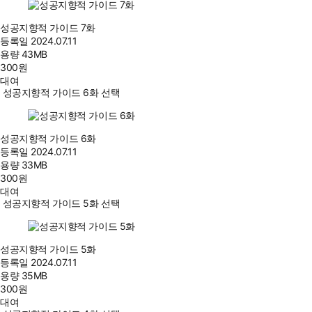
성공지향적 가이드 7화
등록일
2024.07.11
용량
43MB
300
원
대여
성공지향적 가이드 6화 선택
성공지향적 가이드 6화
등록일
2024.07.11
용량
33MB
300
원
대여
성공지향적 가이드 5화 선택
성공지향적 가이드 5화
등록일
2024.07.11
용량
35MB
300
원
대여