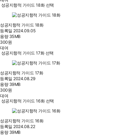
성공지향적 가이드 18화 선택
성공지향적 가이드 18화
등록일
2024.09.05
용량
35MB
300
원
대여
성공지향적 가이드 17화 선택
성공지향적 가이드 17화
등록일
2024.08.29
용량
39MB
300
원
대여
성공지향적 가이드 16화 선택
성공지향적 가이드 16화
등록일
2024.08.22
용량
39MB