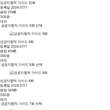
성공지향적 가이드 10화
등록일
2024.07.11
용량
31MB
300
원
대여
성공지향적 가이드 9화 선택
성공지향적 가이드 9화
등록일
2024.07.11
용량
41MB
300
원
대여
성공지향적 가이드 8화 선택
성공지향적 가이드 8화
등록일
2024.07.11
용량
34MB
300
원
대여
성공지향적 가이드 7화 선택