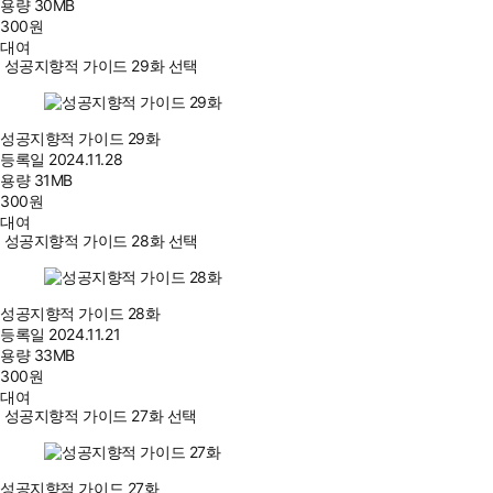
용량
30MB
300
원
대여
성공지향적 가이드 29화 선택
성공지향적 가이드 29화
등록일
2024.11.28
용량
31MB
300
원
대여
성공지향적 가이드 28화 선택
성공지향적 가이드 28화
등록일
2024.11.21
용량
33MB
300
원
대여
성공지향적 가이드 27화 선택
성공지향적 가이드 27화