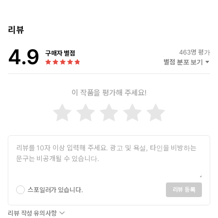
리뷰
4.9
463
명 평가
구매자 별점
별점 분포 보기
이 작품을 평가해 주세요!
스포일러가 있습니다.
리뷰 등록
리뷰 작성 유의사항