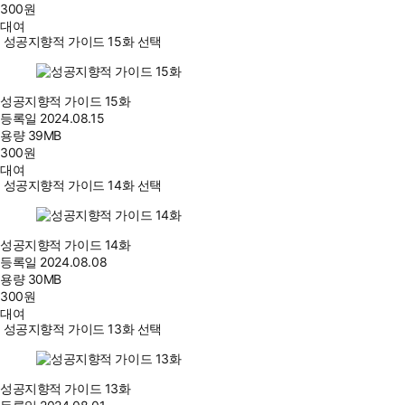
300
원
대여
성공지향적 가이드 15화 선택
성공지향적 가이드 15화
등록일
2024.08.15
용량
39MB
300
원
대여
성공지향적 가이드 14화 선택
성공지향적 가이드 14화
등록일
2024.08.08
용량
30MB
300
원
대여
성공지향적 가이드 13화 선택
성공지향적 가이드 13화