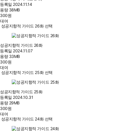
등록일
2024.11.14
용량
38MB
300
원
대여
성공지향적 가이드 26화 선택
성공지향적 가이드 26화
등록일
2024.11.07
용량
33MB
300
원
대여
성공지향적 가이드 25화 선택
성공지향적 가이드 25화
등록일
2024.10.31
용량
29MB
300
원
대여
성공지향적 가이드 24화 선택