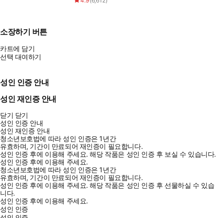
4.9
(
6,612
)
소장하기 버튼
카트에 담기
선택 대여하기
성인 인증 안내
성인 재인증 안내
닫기
닫기
성인 인증 안내
성인 재인증 안내
청소년보호법에 따라 성인 인증은 1년간
유효하며, 기간이 만료되어 재인증이 필요합니다.
성인 인증 후에 이용해 주세요.
해당 작품은 성인 인증 후 보실 수 있습니다.
성인 인증 후에 이용해 주세요.
청소년보호법에 따라 성인 인증은 1년간
유효하며, 기간이 만료되어 재인증이 필요합니다.
성인 인증 후에 이용해 주세요.
해당 작품은 성인 인증 후 선물하실 수 있습
니다.
성인 인증 후에 이용해 주세요.
성인 인증
성인 인증