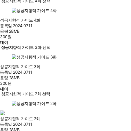
성공지향적 가이드 4화 선택
성공지향적 가이드 4화
등록일
2024.07.11
용량
28MB
300
원
대여
성공지향적 가이드 3화 선택
성공지향적 가이드 3화
등록일
2024.07.11
용량
28MB
300
원
대여
성공지향적 가이드 2화 선택
성공지향적 가이드 2화
등록일
2024.07.11
용량
28MB