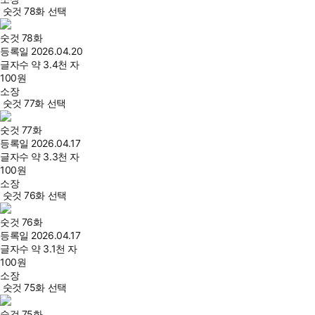
숫것 78화 선택
숫것 78화
등록일
2026.04.20
글자수
약 3.4천 자
100
원
소장
숫것 77화 선택
숫것 77화
등록일
2026.04.17
글자수
약 3.3천 자
100
원
소장
숫것 76화 선택
숫것 76화
등록일
2026.04.17
글자수
약 3.1천 자
100
원
소장
숫것 75화 선택
숫것 75화