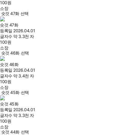
100
원
소장
숫것 47화 선택
숫것 47화
등록일
2026.04.01
글자수
약 3.3천 자
100
원
소장
숫것 46화 선택
숫것 46화
등록일
2026.04.01
글자수
약 3.4천 자
100
원
소장
숫것 45화 선택
숫것 45화
등록일
2026.04.01
글자수
약 3.3천 자
100
원
소장
숫것 44화 선택