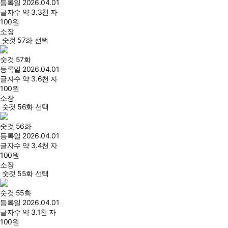
등록일
2026.04.01
글자수
약 3.3천 자
100
원
소장
숫것 57화 선택
숫것 57화
등록일
2026.04.01
글자수
약 3.6천 자
100
원
소장
숫것 56화 선택
숫것 56화
등록일
2026.04.01
글자수
약 3.4천 자
100
원
소장
숫것 55화 선택
숫것 55화
등록일
2026.04.01
글자수
약 3.1천 자
100
원