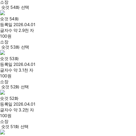
소장
숫것 54화 선택
숫것 54화
등록일
2026.04.01
글자수
약 2.9천 자
100
원
소장
숫것 53화 선택
숫것 53화
등록일
2026.04.01
글자수
약 3.1천 자
100
원
소장
숫것 52화 선택
숫것 52화
등록일
2026.04.01
글자수
약 3.2천 자
100
원
소장
숫것 51화 선택