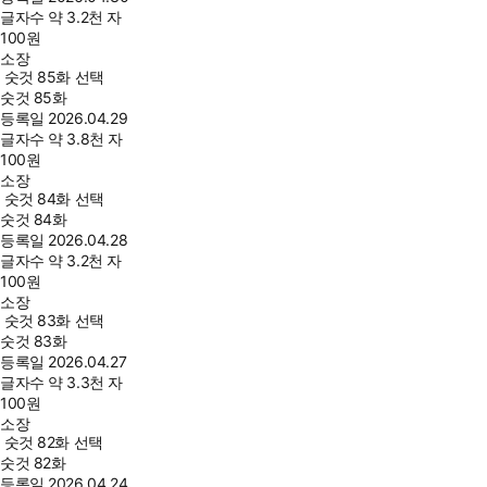
글자수
약 3.2천 자
100
원
소장
숫것 85화 선택
숫것 85화
등록일
2026.04.29
글자수
약 3.8천 자
100
원
소장
숫것 84화 선택
숫것 84화
등록일
2026.04.28
글자수
약 3.2천 자
100
원
소장
숫것 83화 선택
숫것 83화
등록일
2026.04.27
글자수
약 3.3천 자
100
원
소장
숫것 82화 선택
숫것 82화
등록일
2026.04.24