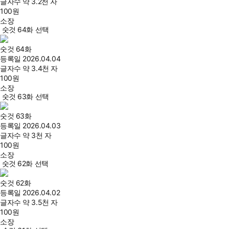
글자수
약 3.2천 자
100
원
소장
숫것 64화 선택
숫것 64화
등록일
2026.04.04
글자수
약 3.4천 자
100
원
소장
숫것 63화 선택
숫것 63화
등록일
2026.04.03
글자수
약 3천 자
100
원
소장
숫것 62화 선택
숫것 62화
등록일
2026.04.02
글자수
약 3.5천 자
100
원
소장