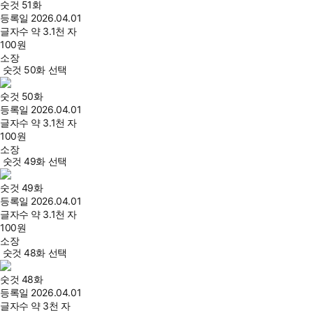
숫것 51화
등록일
2026.04.01
글자수
약 3.1천 자
100
원
소장
숫것 50화 선택
숫것 50화
등록일
2026.04.01
글자수
약 3.1천 자
100
원
소장
숫것 49화 선택
숫것 49화
등록일
2026.04.01
글자수
약 3.1천 자
100
원
소장
숫것 48화 선택
숫것 48화
등록일
2026.04.01
글자수
약 3천 자