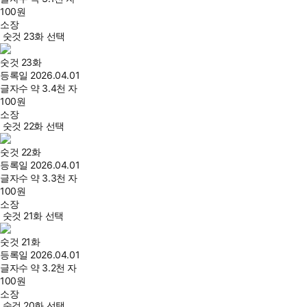
100
원
소장
숫것 23화 선택
숫것 23화
등록일
2026.04.01
글자수
약 3.4천 자
100
원
소장
숫것 22화 선택
숫것 22화
등록일
2026.04.01
글자수
약 3.3천 자
100
원
소장
숫것 21화 선택
숫것 21화
등록일
2026.04.01
글자수
약 3.2천 자
100
원
소장
숫것 20화 선택