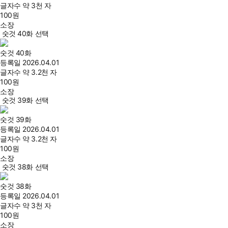
글자수
약 3천 자
100
원
소장
숫것 40화 선택
숫것 40화
등록일
2026.04.01
글자수
약 3.2천 자
100
원
소장
숫것 39화 선택
숫것 39화
등록일
2026.04.01
글자수
약 3.2천 자
100
원
소장
숫것 38화 선택
숫것 38화
등록일
2026.04.01
글자수
약 3천 자
100
원
소장