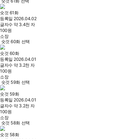
숫것 61화 선택
숫것 61화
등록일
2026.04.02
글자수
약 3.4천 자
100
원
소장
숫것 60화 선택
숫것 60화
등록일
2026.04.01
글자수
약 3.2천 자
100
원
소장
숫것 59화 선택
숫것 59화
등록일
2026.04.01
글자수
약 3.2천 자
100
원
소장
숫것 58화 선택
숫것 58화