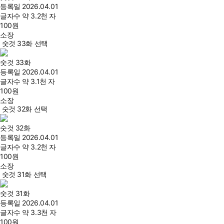
등록일
2026.04.01
글자수
약 3.2천 자
100
원
소장
숫것 33화 선택
숫것 33화
등록일
2026.04.01
글자수
약 3.1천 자
100
원
소장
숫것 32화 선택
숫것 32화
등록일
2026.04.01
글자수
약 3.2천 자
100
원
소장
숫것 31화 선택
숫것 31화
등록일
2026.04.01
글자수
약 3.3천 자
100
원