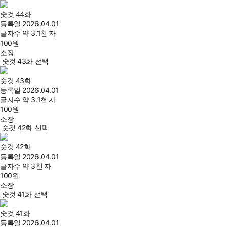
숫것 44화
등록일
2026.04.01
글자수
약 3.1천 자
100
원
소장
숫것 43화 선택
숫것 43화
등록일
2026.04.01
글자수
약 3.1천 자
100
원
소장
숫것 42화 선택
숫것 42화
등록일
2026.04.01
글자수
약 3천 자
100
원
소장
숫것 41화 선택
숫것 41화
등록일
2026.04.01