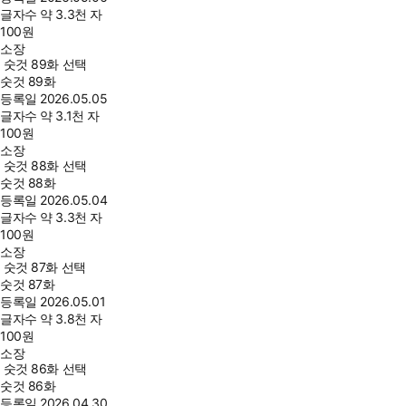
글자수
약 3.3천 자
100
원
소장
숫것 89화 선택
숫것 89화
등록일
2026.05.05
글자수
약 3.1천 자
100
원
소장
숫것 88화 선택
숫것 88화
등록일
2026.05.04
글자수
약 3.3천 자
100
원
소장
숫것 87화 선택
숫것 87화
등록일
2026.05.01
글자수
약 3.8천 자
100
원
소장
숫것 86화 선택
숫것 86화
등록일
2026.04.30