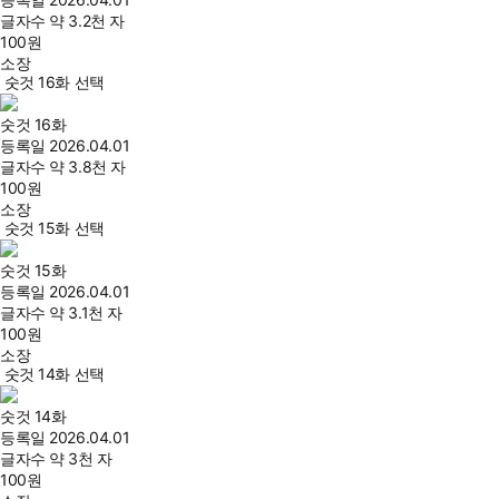
글자수
약 3.2천 자
100
원
소장
숫것 16화 선택
숫것 16화
등록일
2026.04.01
글자수
약 3.8천 자
100
원
소장
숫것 15화 선택
숫것 15화
등록일
2026.04.01
글자수
약 3.1천 자
100
원
소장
숫것 14화 선택
숫것 14화
등록일
2026.04.01
글자수
약 3천 자
100
원