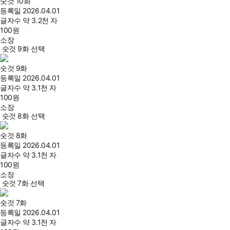
숫것 10화
등록일
2026.04.01
글자수
약 3.2천 자
100
원
소장
숫것 9화 선택
숫것 9화
등록일
2026.04.01
글자수
약 3.1천 자
100
원
소장
숫것 8화 선택
숫것 8화
등록일
2026.04.01
글자수
약 3.1천 자
100
원
소장
숫것 7화 선택
숫것 7화
등록일
2026.04.01
글자수
약 3.1천 자