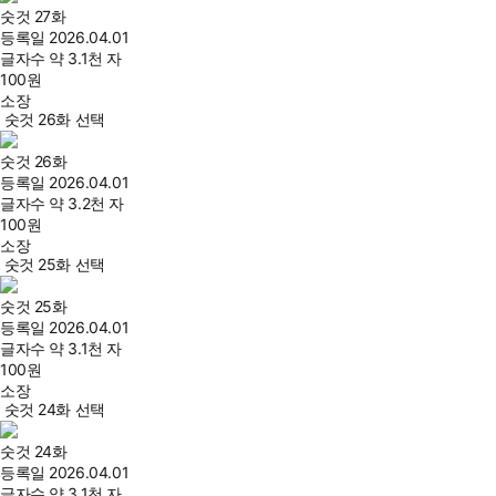
숫것 27화
등록일
2026.04.01
글자수
약 3.1천 자
100
원
소장
숫것 26화 선택
숫것 26화
등록일
2026.04.01
글자수
약 3.2천 자
100
원
소장
숫것 25화 선택
숫것 25화
등록일
2026.04.01
글자수
약 3.1천 자
100
원
소장
숫것 24화 선택
숫것 24화
등록일
2026.04.01
글자수
약 3.1천 자