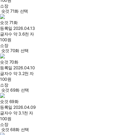
100
원
소장
숫것 71화 선택
숫것 71화
등록일
2026.04.13
글자수
약 3.6천 자
100
원
소장
숫것 70화 선택
숫것 70화
등록일
2026.04.10
글자수
약 3.2천 자
100
원
소장
숫것 69화 선택
숫것 69화
등록일
2026.04.09
글자수
약 3.1천 자
100
원
소장
숫것 68화 선택