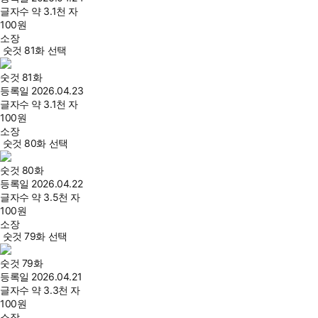
글자수
약 3.1천 자
100
원
소장
숫것 81화 선택
숫것 81화
등록일
2026.04.23
글자수
약 3.1천 자
100
원
소장
숫것 80화 선택
숫것 80화
등록일
2026.04.22
글자수
약 3.5천 자
100
원
소장
숫것 79화 선택
숫것 79화
등록일
2026.04.21
글자수
약 3.3천 자
100
원
소장