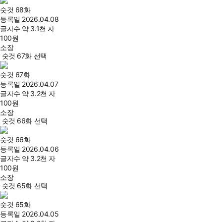
숫것 68화
등록일
2026.04.08
글자수
약 3.1천 자
100
원
소장
숫것 67화 선택
숫것 67화
등록일
2026.04.07
글자수
약 3.2천 자
100
원
소장
숫것 66화 선택
숫것 66화
등록일
2026.04.06
글자수
약 3.2천 자
100
원
소장
숫것 65화 선택
숫것 65화
등록일
2026.04.05