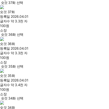
숫것 37화 선택
숫것 37화
등록일
2026.04.01
글자수
약 3.3천 자
100
원
소장
숫것 36화 선택
숫것 36화
등록일
2026.04.01
글자수
약 3.3천 자
100
원
소장
숫것 35화 선택
숫것 35화
등록일
2026.04.01
글자수
약 3.4천 자
100
원
소장
숫것 34화 선택
숫것 34화