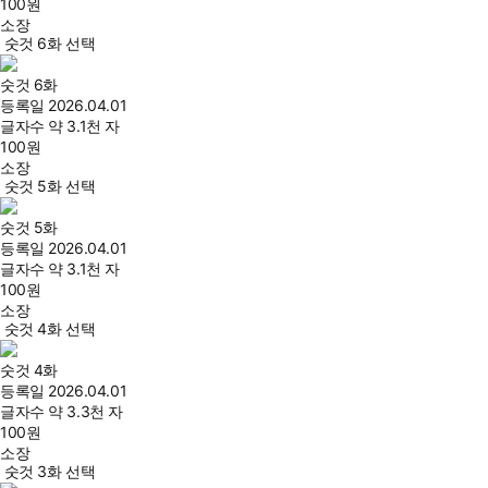
100
원
소장
숫것 6화 선택
숫것 6화
등록일
2026.04.01
글자수
약 3.1천 자
100
원
소장
숫것 5화 선택
숫것 5화
등록일
2026.04.01
글자수
약 3.1천 자
100
원
소장
숫것 4화 선택
숫것 4화
등록일
2026.04.01
글자수
약 3.3천 자
100
원
소장
숫것 3화 선택