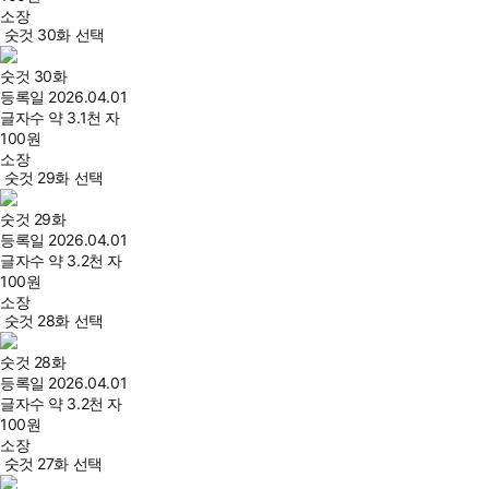
소장
숫것 30화 선택
숫것 30화
등록일
2026.04.01
글자수
약 3.1천 자
100
원
소장
숫것 29화 선택
숫것 29화
등록일
2026.04.01
글자수
약 3.2천 자
100
원
소장
숫것 28화 선택
숫것 28화
등록일
2026.04.01
글자수
약 3.2천 자
100
원
소장
숫것 27화 선택