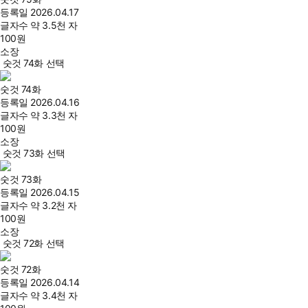
등록일
2026.04.17
글자수
약 3.5천 자
100
원
소장
숫것 74화 선택
숫것 74화
등록일
2026.04.16
글자수
약 3.3천 자
100
원
소장
숫것 73화 선택
숫것 73화
등록일
2026.04.15
글자수
약 3.2천 자
100
원
소장
숫것 72화 선택
숫것 72화
등록일
2026.04.14
글자수
약 3.4천 자