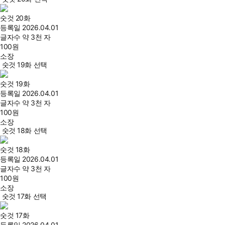
숫것 20화
등록일
2026.04.01
글자수
약 3천 자
100
원
소장
숫것 19화 선택
숫것 19화
등록일
2026.04.01
글자수
약 3천 자
100
원
소장
숫것 18화 선택
숫것 18화
등록일
2026.04.01
글자수
약 3천 자
100
원
소장
숫것 17화 선택
숫것 17화
등록일
2026.04.01