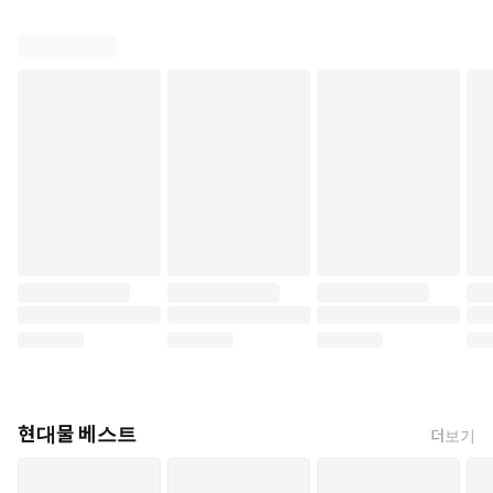
현대물 베스트
더보기