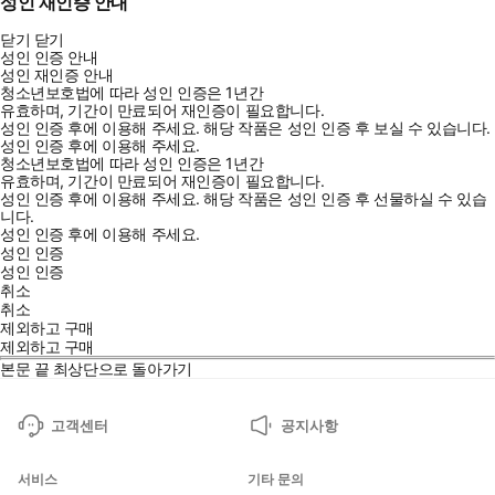
성인 재인증 안내
닫기
닫기
성인 인증 안내
성인 재인증 안내
청소년보호법에 따라 성인 인증은 1년간
유효하며, 기간이 만료되어 재인증이 필요합니다.
성인 인증 후에 이용해 주세요.
해당 작품은 성인 인증 후 보실 수 있습니다.
성인 인증 후에 이용해 주세요.
청소년보호법에 따라 성인 인증은 1년간
유효하며, 기간이 만료되어 재인증이 필요합니다.
성인 인증 후에 이용해 주세요.
해당 작품은 성인 인증 후 선물하실 수 있습
니다.
성인 인증 후에 이용해 주세요.
성인 인증
성인 인증
취소
취소
제외하고 구매
제외하고 구매
본문 끝
최상단으로 돌아가기
고객센터
공지사항
서비스
기타 문의