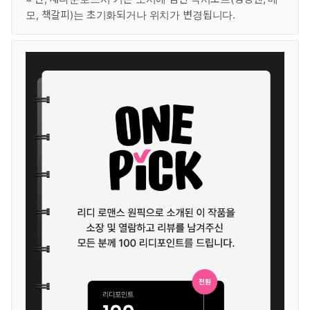
모, 책갈피)는 초기화되거나 위치가 변경됩니다.