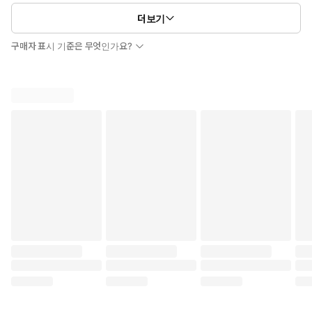
더보기
구매자 표시 기준은 무엇인가요?