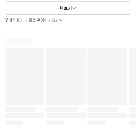
더보기
구매자 표시 기준은 무엇인가요?