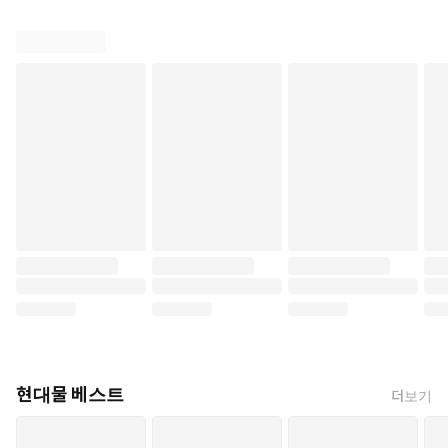
현대물 베스트
더보기