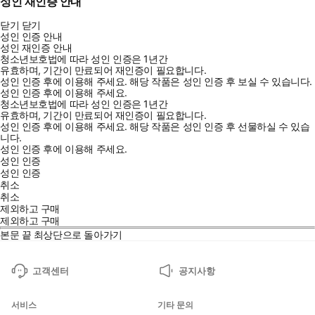
성인 재인증 안내
닫기
닫기
성인 인증 안내
성인 재인증 안내
청소년보호법에 따라 성인 인증은 1년간
유효하며, 기간이 만료되어 재인증이 필요합니다.
성인 인증 후에 이용해 주세요.
해당 작품은 성인 인증 후 보실 수 있습니다.
성인 인증 후에 이용해 주세요.
청소년보호법에 따라 성인 인증은 1년간
유효하며, 기간이 만료되어 재인증이 필요합니다.
성인 인증 후에 이용해 주세요.
해당 작품은 성인 인증 후 선물하실 수 있습
니다.
성인 인증 후에 이용해 주세요.
성인 인증
성인 인증
취소
취소
제외하고 구매
제외하고 구매
본문 끝
최상단으로 돌아가기
고객센터
공지사항
서비스
기타 문의