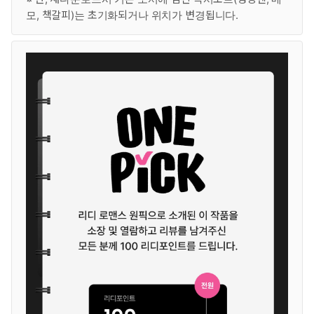
모, 책갈피)는 초기화되거나 위치가 변경됩니다.