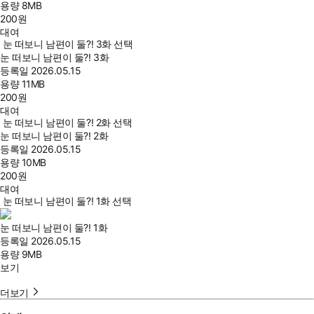
용량
8MB
200
원
대여
눈 떠보니 남편이 둘?! 3화 선택
눈 떠보니 남편이 둘?! 3화
등록일
2026.05.15
용량
11MB
200
원
대여
눈 떠보니 남편이 둘?! 2화 선택
눈 떠보니 남편이 둘?! 2화
등록일
2026.05.15
용량
10MB
200
원
대여
눈 떠보니 남편이 둘?! 1화 선택
눈 떠보니 남편이 둘?! 1화
등록일
2026.05.15
용량
9MB
보기
더보기