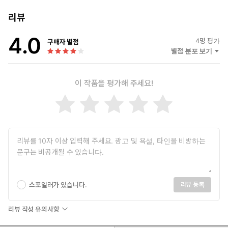
리뷰
4.0
4
명 평가
구매자 별점
별점 분포 보기
이 작품을 평가해 주세요!
스포일러가 있습니다.
리뷰 등록
리뷰 작성 유의사항