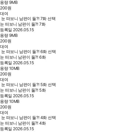
용량
9MB
200
원
대여
눈 떠보니 남편이 둘?! 7화 선택
눈 떠보니 남편이 둘?! 7화
등록일
2026.05.15
용량
9MB
200
원
대여
눈 떠보니 남편이 둘?! 6화 선택
눈 떠보니 남편이 둘?! 6화
등록일
2026.05.15
용량
10MB
200
원
대여
눈 떠보니 남편이 둘?! 5화 선택
눈 떠보니 남편이 둘?! 5화
등록일
2026.05.15
용량
10MB
200
원
대여
눈 떠보니 남편이 둘?! 4화 선택
눈 떠보니 남편이 둘?! 4화
등록일
2026.05.15