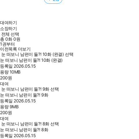
대여하기
소장하기
전체 선택
총
0
화
0원
1권부터
이전목록 더보기
눈 떠보니 남편이 둘?! 10화 (완결) 선택
눈 떠보니 남편이 둘?! 10화 (완결)
등록일
2026.05.15
용량
10MB
200
원
대여
눈 떠보니 남편이 둘?! 9화 선택
눈 떠보니 남편이 둘?! 9화
등록일
2026.05.15
용량
9MB
200
원
대여
눈 떠보니 남편이 둘?! 8화 선택
눈 떠보니 남편이 둘?! 8화
등록일
2026.05.15