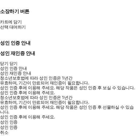
소장하기 버튼
카트에 담기
선택 대여하기
성인 인증 안내
성인 재인증 안내
닫기
닫기
성인 인증 안내
성인 재인증 안내
청소년보호법에 따라 성인 인증은 1년간
유효하며, 기간이 만료되어 재인증이 필요합니다.
성인 인증 후에 이용해 주세요.
해당 작품은 성인 인증 후 보실 수 있습니다.
성인 인증 후에 이용해 주세요.
청소년보호법에 따라 성인 인증은 1년간
유효하며, 기간이 만료되어 재인증이 필요합니다.
성인 인증 후에 이용해 주세요.
해당 작품은 성인 인증 후 선물하실 수 있습
니다.
성인 인증 후에 이용해 주세요.
성인 인증
성인 인증
취소