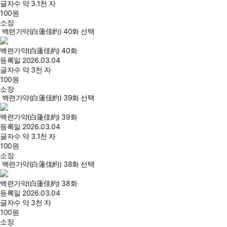
글자수
약 3.1천 자
100
원
소장
백련가약(白蓮佳約) 40화 선택
백련가약(白蓮佳約) 40화
등록일
2026.03.04
글자수
약 3천 자
100
원
소장
백련가약(白蓮佳約) 39화 선택
백련가약(白蓮佳約) 39화
등록일
2026.03.04
글자수
약 3.1천 자
100
원
소장
백련가약(白蓮佳約) 38화 선택
백련가약(白蓮佳約) 38화
등록일
2026.03.04
글자수
약 3천 자
100
원
소장