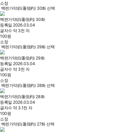
소장
백련가약(白蓮佳約) 30화 선택
백련가약(白蓮佳約) 30화
등록일
2026.03.04
글자수
약 3천 자
100
원
소장
백련가약(白蓮佳約) 29화 선택
백련가약(白蓮佳約) 29화
등록일
2026.03.04
글자수
약 3천 자
100
원
소장
백련가약(白蓮佳約) 28화 선택
백련가약(白蓮佳約) 28화
등록일
2026.03.04
글자수
약 3.1천 자
100
원
소장
백련가약(白蓮佳約) 27화 선택