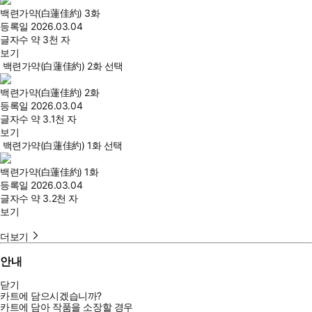
백련가약(白蓮佳約) 3화
등록일
2026.03.04
글자수
약 3천 자
보기
백련가약(白蓮佳約) 2화 선택
백련가약(白蓮佳約) 2화
등록일
2026.03.04
글자수
약 3.1천 자
보기
백련가약(白蓮佳約) 1화 선택
백련가약(白蓮佳約) 1화
등록일
2026.03.04
글자수
약 3.2천 자
보기
더보기
안내
닫기
카트에 담으시겠습니까?
카트에 담아 작품을 소장할 경우