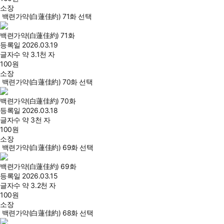
소장
백련가약(白蓮佳約) 71화 선택
백련가약(白蓮佳約) 71화
등록일
2026.03.19
글자수
약 3.1천 자
100
원
소장
백련가약(白蓮佳約) 70화 선택
백련가약(白蓮佳約) 70화
등록일
2026.03.18
글자수
약 3천 자
100
원
소장
백련가약(白蓮佳約) 69화 선택
백련가약(白蓮佳約) 69화
등록일
2026.03.15
글자수
약 3.2천 자
100
원
소장
백련가약(白蓮佳約) 68화 선택