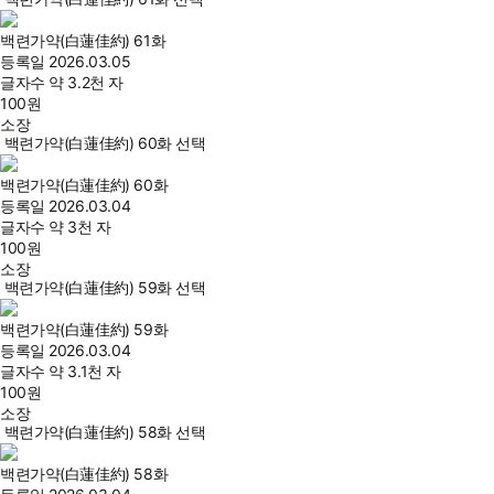
백련가약(白蓮佳約) 61화
등록일
2026.03.05
글자수
약 3.2천 자
100
원
소장
백련가약(白蓮佳約) 60화 선택
백련가약(白蓮佳約) 60화
등록일
2026.03.04
글자수
약 3천 자
100
원
소장
백련가약(白蓮佳約) 59화 선택
백련가약(白蓮佳約) 59화
등록일
2026.03.04
글자수
약 3.1천 자
100
원
소장
백련가약(白蓮佳約) 58화 선택
백련가약(白蓮佳約) 58화