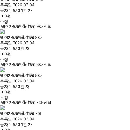
등록일
2026.03.04
글자수
약 3.1천 자
100
원
소장
백련가약(白蓮佳約) 9화 선택
백련가약(白蓮佳約) 9화
등록일
2026.03.04
글자수
약 3천 자
100
원
소장
백련가약(白蓮佳約) 8화 선택
백련가약(白蓮佳約) 8화
등록일
2026.03.04
글자수
약 3천 자
100
원
소장
백련가약(白蓮佳約) 7화 선택
백련가약(白蓮佳約) 7화
등록일
2026.03.04
글자수
약 3.1천 자
100
원