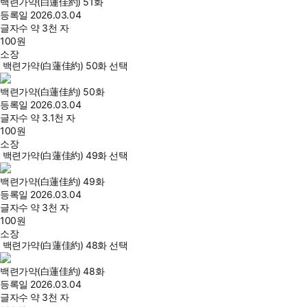
백련가약(白蓮佳約) 51화
등록일
2026.03.04
글자수
약 3천 자
100
원
소장
백련가약(白蓮佳約) 50화 선택
백련가약(白蓮佳約) 50화
등록일
2026.03.04
글자수
약 3.1천 자
100
원
소장
백련가약(白蓮佳約) 49화 선택
백련가약(白蓮佳約) 49화
등록일
2026.03.04
글자수
약 3천 자
100
원
소장
백련가약(白蓮佳約) 48화 선택
백련가약(白蓮佳約) 48화
등록일
2026.03.04
글자수
약 3천 자