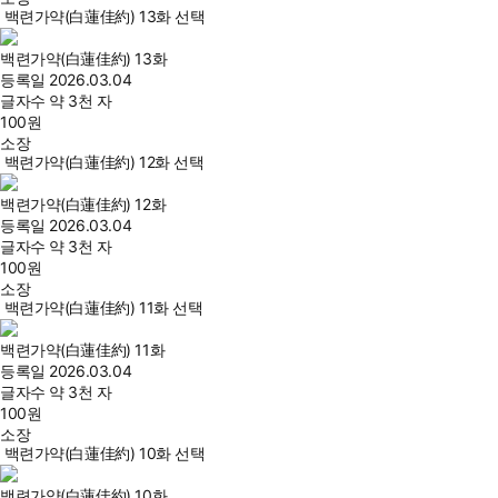
백련가약(白蓮佳約) 13화 선택
백련가약(白蓮佳約) 13화
등록일
2026.03.04
글자수
약 3천 자
100
원
소장
백련가약(白蓮佳約) 12화 선택
백련가약(白蓮佳約) 12화
등록일
2026.03.04
글자수
약 3천 자
100
원
소장
백련가약(白蓮佳約) 11화 선택
백련가약(白蓮佳約) 11화
등록일
2026.03.04
글자수
약 3천 자
100
원
소장
백련가약(白蓮佳約) 10화 선택
백련가약(白蓮佳約) 10화