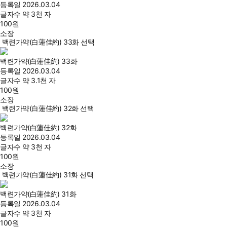
등록일
2026.03.04
글자수
약 3천 자
100
원
소장
백련가약(白蓮佳約) 33화 선택
백련가약(白蓮佳約) 33화
등록일
2026.03.04
글자수
약 3.1천 자
100
원
소장
백련가약(白蓮佳約) 32화 선택
백련가약(白蓮佳約) 32화
등록일
2026.03.04
글자수
약 3천 자
100
원
소장
백련가약(白蓮佳約) 31화 선택
백련가약(白蓮佳約) 31화
등록일
2026.03.04
글자수
약 3천 자
100
원