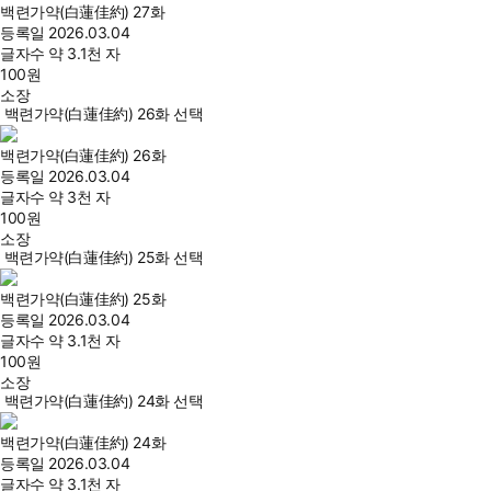
백련가약(白蓮佳約) 27화
등록일
2026.03.04
글자수
약 3.1천 자
100
원
소장
백련가약(白蓮佳約) 26화 선택
백련가약(白蓮佳約) 26화
등록일
2026.03.04
글자수
약 3천 자
100
원
소장
백련가약(白蓮佳約) 25화 선택
백련가약(白蓮佳約) 25화
등록일
2026.03.04
글자수
약 3.1천 자
100
원
소장
백련가약(白蓮佳約) 24화 선택
백련가약(白蓮佳約) 24화
등록일
2026.03.04
글자수
약 3.1천 자