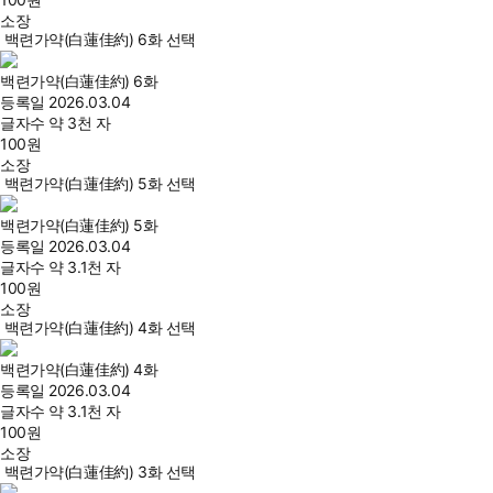
소장
백련가약(白蓮佳約) 6화 선택
백련가약(白蓮佳約) 6화
등록일
2026.03.04
글자수
약 3천 자
100
원
소장
백련가약(白蓮佳約) 5화 선택
백련가약(白蓮佳約) 5화
등록일
2026.03.04
글자수
약 3.1천 자
100
원
소장
백련가약(白蓮佳約) 4화 선택
백련가약(白蓮佳約) 4화
등록일
2026.03.04
글자수
약 3.1천 자
100
원
소장
백련가약(白蓮佳約) 3화 선택