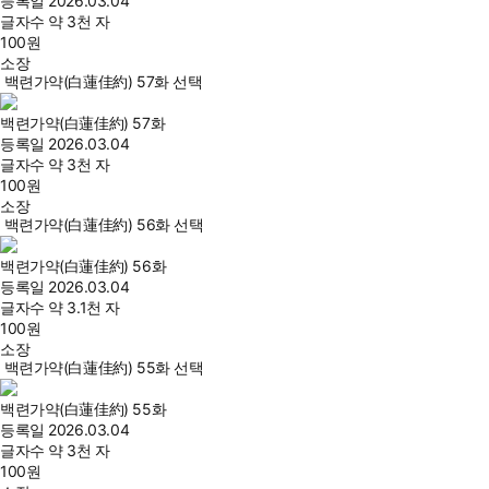
등록일
2026.03.04
글자수
약 3천 자
100
원
소장
백련가약(白蓮佳約) 57화 선택
백련가약(白蓮佳約) 57화
등록일
2026.03.04
글자수
약 3천 자
100
원
소장
백련가약(白蓮佳約) 56화 선택
백련가약(白蓮佳約) 56화
등록일
2026.03.04
글자수
약 3.1천 자
100
원
소장
백련가약(白蓮佳約) 55화 선택
백련가약(白蓮佳約) 55화
등록일
2026.03.04
글자수
약 3천 자
100
원