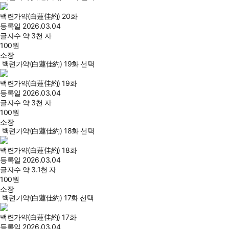
백련가약(白蓮佳約) 20화
등록일
2026.03.04
글자수
약 3천 자
100
원
소장
백련가약(白蓮佳約) 19화 선택
백련가약(白蓮佳約) 19화
등록일
2026.03.04
글자수
약 3천 자
100
원
소장
백련가약(白蓮佳約) 18화 선택
백련가약(白蓮佳約) 18화
등록일
2026.03.04
글자수
약 3.1천 자
100
원
소장
백련가약(白蓮佳約) 17화 선택
백련가약(白蓮佳約) 17화
등록일
2026.03.04