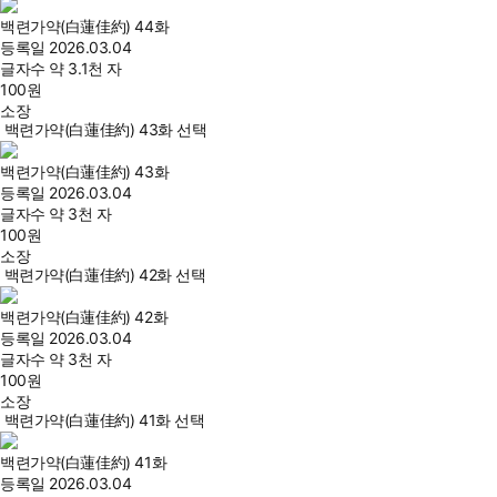
백련가약(白蓮佳約) 44화
등록일
2026.03.04
글자수
약 3.1천 자
100
원
소장
백련가약(白蓮佳約) 43화 선택
백련가약(白蓮佳約) 43화
등록일
2026.03.04
글자수
약 3천 자
100
원
소장
백련가약(白蓮佳約) 42화 선택
백련가약(白蓮佳約) 42화
등록일
2026.03.04
글자수
약 3천 자
100
원
소장
백련가약(白蓮佳約) 41화 선택
백련가약(白蓮佳約) 41화
등록일
2026.03.04