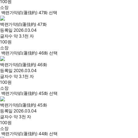
100
원
소장
백련가약(白蓮佳約) 47화 선택
백련가약(白蓮佳約) 47화
등록일
2026.03.04
글자수
약 3.1천 자
100
원
소장
백련가약(白蓮佳約) 46화 선택
백련가약(白蓮佳約) 46화
등록일
2026.03.04
글자수
약 3.1천 자
100
원
소장
백련가약(白蓮佳約) 45화 선택
백련가약(白蓮佳約) 45화
등록일
2026.03.04
글자수
약 3천 자
100
원
소장
백련가약(白蓮佳約) 44화 선택