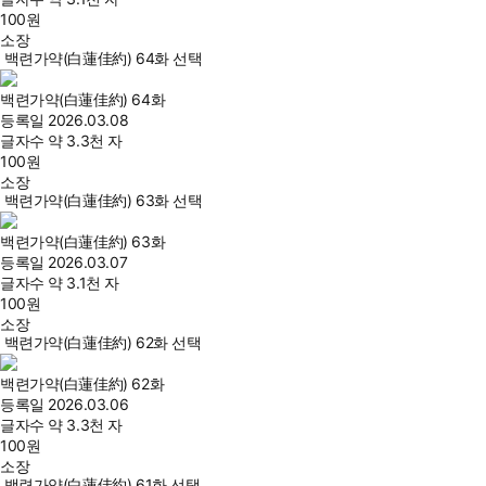
100
원
소장
백련가약(白蓮佳約) 64화 선택
백련가약(白蓮佳約) 64화
등록일
2026.03.08
글자수
약 3.3천 자
100
원
소장
백련가약(白蓮佳約) 63화 선택
백련가약(白蓮佳約) 63화
등록일
2026.03.07
글자수
약 3.1천 자
100
원
소장
백련가약(白蓮佳約) 62화 선택
백련가약(白蓮佳約) 62화
등록일
2026.03.06
글자수
약 3.3천 자
100
원
소장
백련가약(白蓮佳約) 61화 선택