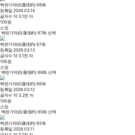
백련가약(白蓮佳約) 68화
등록일
2026.03.14
글자수
약 3.1천 자
100
원
소장
백련가약(白蓮佳約) 67화 선택
백련가약(白蓮佳約) 67화
등록일
2026.03.13
글자수
약 3.1천 자
100
원
소장
백련가약(白蓮佳約) 66화 선택
백련가약(白蓮佳約) 66화
등록일
2026.03.12
글자수
약 3.2천 자
100
원
소장
백련가약(白蓮佳約) 65화 선택
백련가약(白蓮佳約) 65화
등록일
2026.03.11
글자수
약 3.1천 자