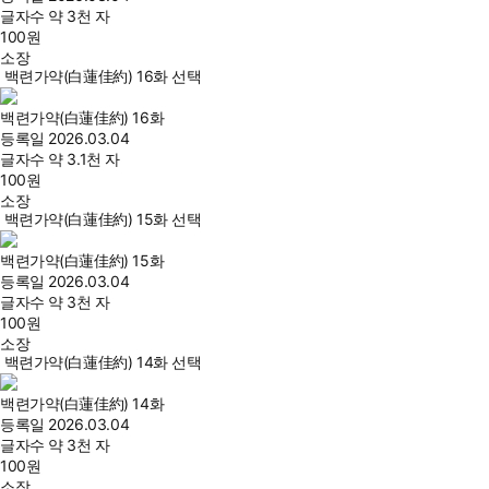
글자수
약 3천 자
100
원
소장
백련가약(白蓮佳約) 16화 선택
백련가약(白蓮佳約) 16화
등록일
2026.03.04
글자수
약 3.1천 자
100
원
소장
백련가약(白蓮佳約) 15화 선택
백련가약(白蓮佳約) 15화
등록일
2026.03.04
글자수
약 3천 자
100
원
소장
백련가약(白蓮佳約) 14화 선택
백련가약(白蓮佳約) 14화
등록일
2026.03.04
글자수
약 3천 자
100
원
소장