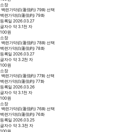
소장
백련가약(白蓮佳約) 79화 선택
백련가약(白蓮佳約) 79화
등록일
2026.03.27
글자수
약 3.1천 자
100
원
소장
백련가약(白蓮佳約) 78화 선택
백련가약(白蓮佳約) 78화
등록일
2026.03.27
글자수
약 3.2천 자
100
원
소장
백련가약(白蓮佳約) 77화 선택
백련가약(白蓮佳約) 77화
등록일
2026.03.26
글자수
약 3.1천 자
100
원
소장
백련가약(白蓮佳約) 76화 선택
백련가약(白蓮佳約) 76화
등록일
2026.03.25
글자수
약 3.3천 자
100
원