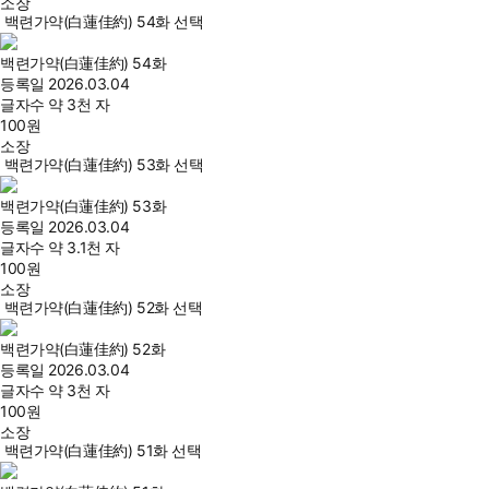
소장
백련가약(白蓮佳約) 54화 선택
백련가약(白蓮佳約) 54화
등록일
2026.03.04
글자수
약 3천 자
100
원
소장
백련가약(白蓮佳約) 53화 선택
백련가약(白蓮佳約) 53화
등록일
2026.03.04
글자수
약 3.1천 자
100
원
소장
백련가약(白蓮佳約) 52화 선택
백련가약(白蓮佳約) 52화
등록일
2026.03.04
글자수
약 3천 자
100
원
소장
백련가약(白蓮佳約) 51화 선택