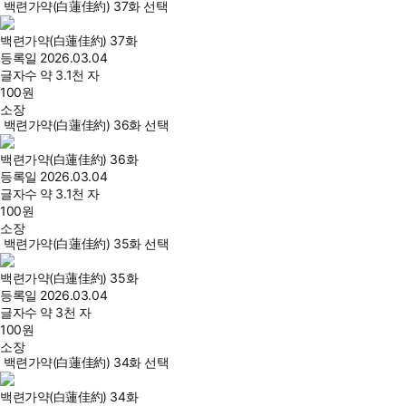
백련가약(白蓮佳約) 37화 선택
백련가약(白蓮佳約) 37화
등록일
2026.03.04
글자수
약 3.1천 자
100
원
소장
백련가약(白蓮佳約) 36화 선택
백련가약(白蓮佳約) 36화
등록일
2026.03.04
글자수
약 3.1천 자
100
원
소장
백련가약(白蓮佳約) 35화 선택
백련가약(白蓮佳約) 35화
등록일
2026.03.04
글자수
약 3천 자
100
원
소장
백련가약(白蓮佳約) 34화 선택
백련가약(白蓮佳約) 34화