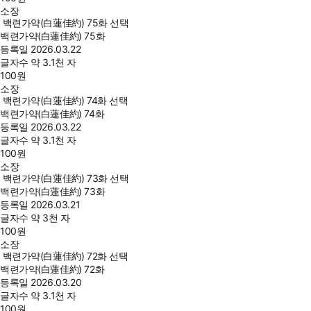
소장
백련가약(白蓮佳約) 75화 선택
백련가약(白蓮佳約) 75화
등록일
2026.03.22
글자수
약 3.1천 자
100
원
소장
백련가약(白蓮佳約) 74화 선택
백련가약(白蓮佳約) 74화
등록일
2026.03.22
글자수
약 3.1천 자
100
원
소장
백련가약(白蓮佳約) 73화 선택
백련가약(白蓮佳約) 73화
등록일
2026.03.21
글자수
약 3천 자
100
원
소장
백련가약(白蓮佳約) 72화 선택
백련가약(白蓮佳約) 72화
등록일
2026.03.20
글자수
약 3.1천 자
100
원