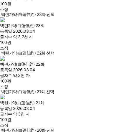
100
원
소장
백련가약(白蓮佳約) 23화 선택
백련가약(白蓮佳約) 23화
등록일
2026.03.04
글자수
약 3.2천 자
100
원
소장
백련가약(白蓮佳約) 22화 선택
백련가약(白蓮佳約) 22화
등록일
2026.03.04
글자수
약 3천 자
100
원
소장
백련가약(白蓮佳約) 21화 선택
백련가약(白蓮佳約) 21화
등록일
2026.03.04
글자수
약 3천 자
100
원
소장
백련가약(白蓮佳約) 20화 선택