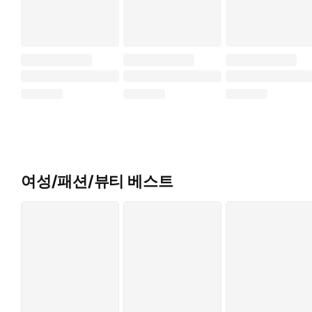
여성/패션/뷰티 베스트