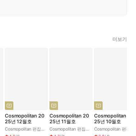
더보기
Cosmopolitan 20
Cosmopolitan 20
Cosmopolitan 20
25년 12월호
25년 11월호
25년 10월호
Cosmopolitan 편집부
Cosmopolitan 편집부
Cosmopolitan 편집부