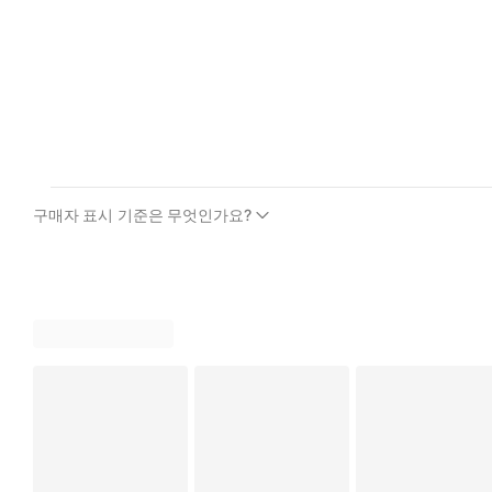
구매자 표시 기준은 무엇인가요?