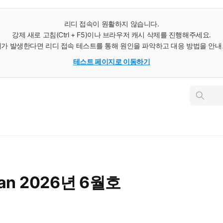
리디 접속이 원활하지 않습니다.
강제 새로 고침(Ctrl + F5)이나 브라우저 캐시 삭제를 진행해주세요.
가 발생한다면 리디 접속 테스트를 통해 원인을 파악하고 대응 방법을 안
테스트 페이지로 이동하기
인
스
턴
트
검
색
tan 2026년 6월호