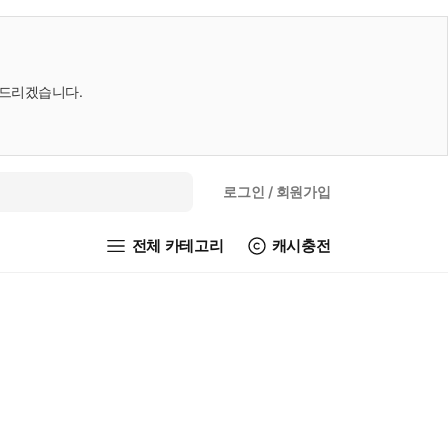
내드리겠습니다.
로그인
/ 회원가입
전체 카테고리
캐시충전