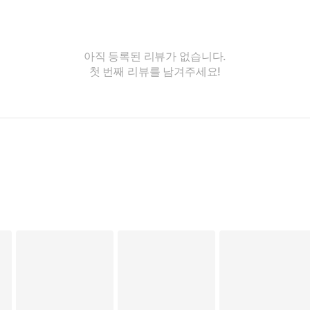
아직 등록된 리뷰가 없습니다.
첫 번째 리뷰를 남겨주세요!