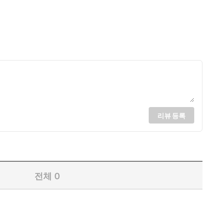
리뷰 등록
전체
0