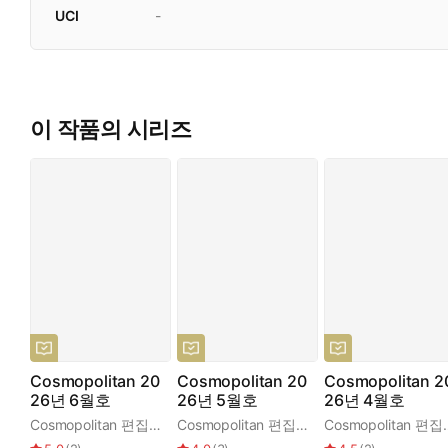
UCI
-
이 작품의 시리즈
Cosmopolitan 20
Cosmopolitan 20
Cosmopolitan 2
26년 6월호
26년 5월호
26년 4월호
Cosmopolitan 편집부
Cosmopolitan 편집부
Cosmop