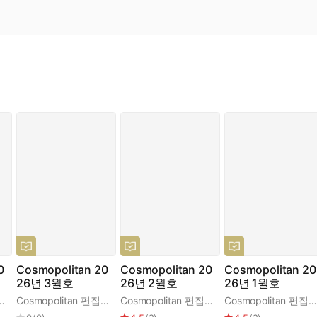
0
Cosmopolitan 20
Cosmopolitan 20
Cosmopolitan 20
26년 3월호
26년 2월호
26년 1월호
olitan 편집부
Cosmopolitan 편집부
Cosmopolitan 편집부
Cosmopolitan 편집부