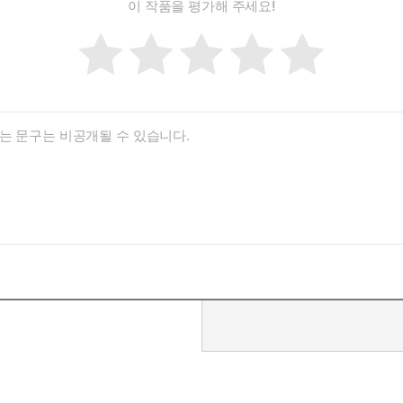
이 작품을 평가해 주세요!