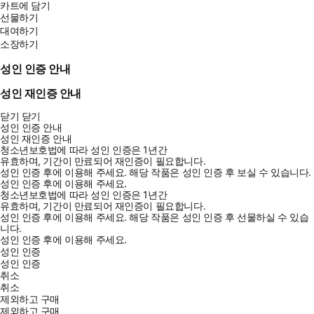
카트에 담기
선물하기
대여하기
소장하기
성인 인증 안내
성인 재인증 안내
닫기
닫기
성인 인증 안내
성인 재인증 안내
청소년보호법에 따라 성인 인증은 1년간
유효하며, 기간이 만료되어 재인증이 필요합니다.
성인 인증 후에 이용해 주세요.
해당 작품은 성인 인증 후 보실 수 있습니다.
성인 인증 후에 이용해 주세요.
청소년보호법에 따라 성인 인증은 1년간
유효하며, 기간이 만료되어 재인증이 필요합니다.
성인 인증 후에 이용해 주세요.
해당 작품은 성인 인증 후 선물하실 수 있습
니다.
성인 인증 후에 이용해 주세요.
성인 인증
성인 인증
취소
취소
제외하고 구매
제외하고 구매