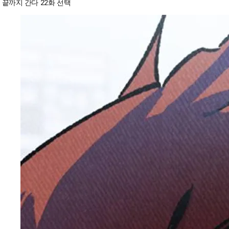
끝까지 간다 22화 선택