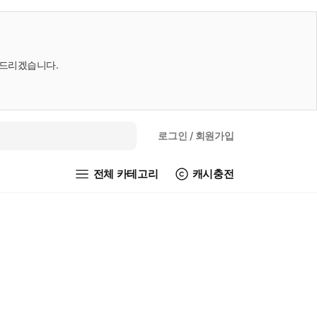
내드리겠습니다.
로그인
/ 회원가입
전체 카테고리
캐시충전