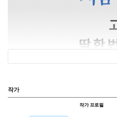
작가
작가 프로필