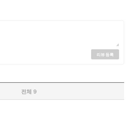
리뷰 등록
전체
9