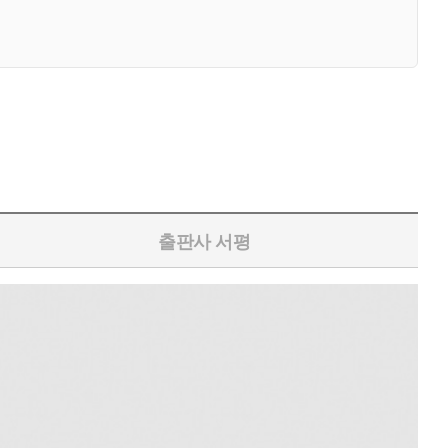
출판사 서평