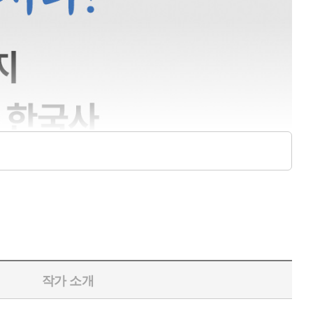
작가 소개