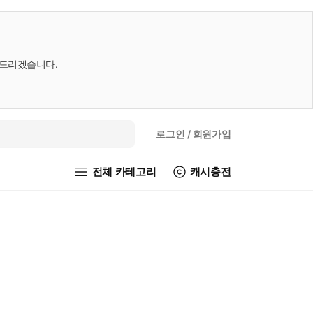
내드리겠습니다.
로그인
/ 회원가입
전체 카테고리
캐시충전