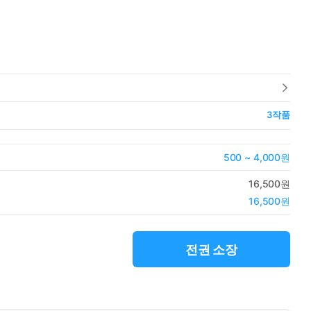
3
작품
500 ~ 4,000원
16,500원
16,500원
전권 소장