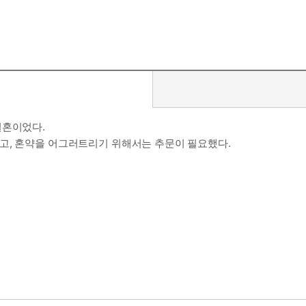
결혼이었다.
고, 혼약을 어그러트리기 위해서는 추문이 필요했다.