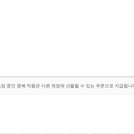
 소장 중인 중복 작품은 다른 계정에 선물할 수 있는 쿠폰으로 지급됩니