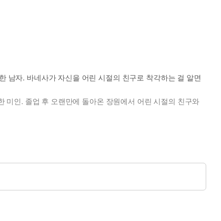
한 남자. 바네사가 자신을 어린 시절의 친구로 착각하는 걸 알면
만한 미인. 졸업 후 오랜만에 돌아온 장원에서 어린 시절의 친구와