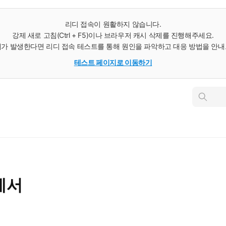
리디 접속이 원활하지 않습니다.
강제 새로 고침(Ctrl + F5)이나 브라우저 캐시 삭제를 진행해주세요.
가 발생한다면 리디 접속 테스트를 통해 원인을 파악하고 대응 방법을 안
테스트 페이지로 이동하기
인
스
턴
트
검
색
에서