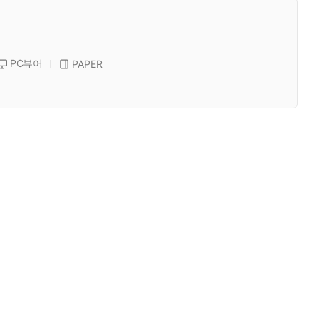
PC뷰어
PAPER