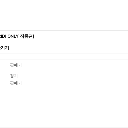
IDI ONLY 작품관]
즐기기
판매가
정가
판매가