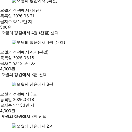
오월의 정원에서 (외전)
등록일
2026.06.21
글자수
약 1.7만 자
500
원
오월의 정원에서 4권 (완결) 선택
오월의 정원에서 4권 (완결)
등록일
2025.06.18
글자수
약 12.5만 자
4,000
원
오월의 정원에서 3권 선택
오월의 정원에서 3권
등록일
2025.06.18
글자수
약 13.1만 자
4,000
원
오월의 정원에서 2권 선택