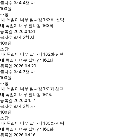
글자수
약 4.4천 자
100
원
소장
내 독일이 너무 잘나감 163화 선택
내 독일이 너무 잘나감 163화
등록일
2026.04.21
글자수
약 4.2천 자
100
원
소장
내 독일이 너무 잘나감 162화 선택
내 독일이 너무 잘나감 162화
등록일
2026.04.20
글자수
약 4.3천 자
100
원
소장
내 독일이 너무 잘나감 161화 선택
내 독일이 너무 잘나감 161화
등록일
2026.04.17
글자수
약 4.3천 자
100
원
소장
내 독일이 너무 잘나감 160화 선택
내 독일이 너무 잘나감 160화
등록일
2026.04.16