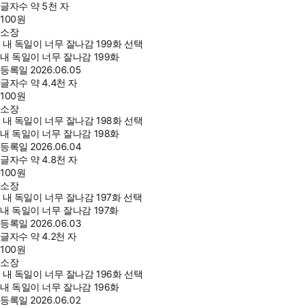
글자수
약 5천 자
100
원
소장
내 독일이 너무 잘나감 199화 선택
내 독일이 너무 잘나감 199화
등록일
2026.06.05
글자수
약 4.4천 자
100
원
소장
내 독일이 너무 잘나감 198화 선택
내 독일이 너무 잘나감 198화
등록일
2026.06.04
글자수
약 4.8천 자
100
원
소장
내 독일이 너무 잘나감 197화 선택
내 독일이 너무 잘나감 197화
등록일
2026.06.03
글자수
약 4.2천 자
100
원
소장
내 독일이 너무 잘나감 196화 선택
내 독일이 너무 잘나감 196화
등록일
2026.06.02