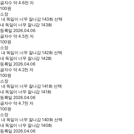
글자수
약 4.6천 자
100
원
소장
내 독일이 너무 잘나감 143화 선택
내 독일이 너무 잘나감 143화
등록일
2026.04.06
글자수
약 4.5천 자
100
원
소장
내 독일이 너무 잘나감 142화 선택
내 독일이 너무 잘나감 142화
등록일
2026.04.06
글자수
약 4.2천 자
100
원
소장
내 독일이 너무 잘나감 141화 선택
내 독일이 너무 잘나감 141화
등록일
2026.04.06
글자수
약 4.7천 자
100
원
소장
내 독일이 너무 잘나감 140화 선택
내 독일이 너무 잘나감 140화
등록일
2026.04.06