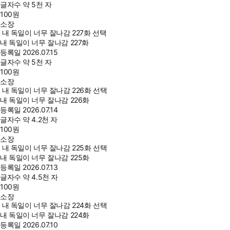
글자수
약 5천 자
100
원
소장
내 독일이 너무 잘나감 227화 선택
내 독일이 너무 잘나감 227화
등록일
2026.07.15
글자수
약 5천 자
100
원
소장
내 독일이 너무 잘나감 226화 선택
내 독일이 너무 잘나감 226화
등록일
2026.07.14
글자수
약 4.2천 자
100
원
소장
내 독일이 너무 잘나감 225화 선택
내 독일이 너무 잘나감 225화
등록일
2026.07.13
글자수
약 4.5천 자
100
원
소장
내 독일이 너무 잘나감 224화 선택
내 독일이 너무 잘나감 224화
등록일
2026.07.10