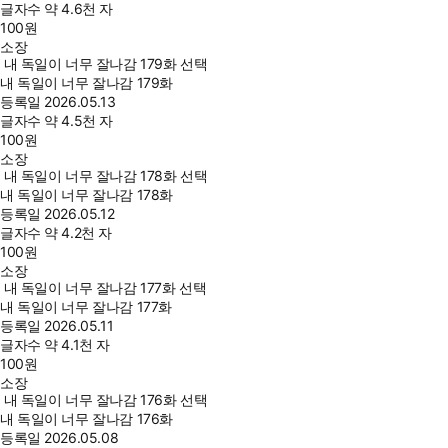
글자수
약 4.6천 자
100
원
소장
내 독일이 너무 잘나감 179화 선택
내 독일이 너무 잘나감 179화
등록일
2026.05.13
글자수
약 4.5천 자
100
원
소장
내 독일이 너무 잘나감 178화 선택
내 독일이 너무 잘나감 178화
등록일
2026.05.12
글자수
약 4.2천 자
100
원
소장
내 독일이 너무 잘나감 177화 선택
내 독일이 너무 잘나감 177화
등록일
2026.05.11
글자수
약 4.1천 자
100
원
소장
내 독일이 너무 잘나감 176화 선택
내 독일이 너무 잘나감 176화
등록일
2026.05.08