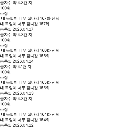
글자수
약 4.8천 자
100
원
소장
내 독일이 너무 잘나감 167화 선택
내 독일이 너무 잘나감 167화
등록일
2026.04.27
글자수
약 4.3천 자
100
원
소장
내 독일이 너무 잘나감 166화 선택
내 독일이 너무 잘나감 166화
등록일
2026.04.24
글자수
약 4.1천 자
100
원
소장
내 독일이 너무 잘나감 165화 선택
내 독일이 너무 잘나감 165화
등록일
2026.04.23
글자수
약 4.3천 자
100
원
소장
내 독일이 너무 잘나감 164화 선택
내 독일이 너무 잘나감 164화
등록일
2026.04.22