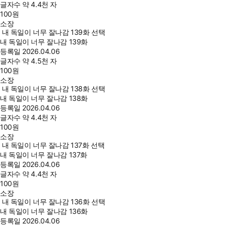
글자수
약 4.4천 자
100
원
소장
내 독일이 너무 잘나감 139화 선택
내 독일이 너무 잘나감 139화
등록일
2026.04.06
글자수
약 4.5천 자
100
원
소장
내 독일이 너무 잘나감 138화 선택
내 독일이 너무 잘나감 138화
등록일
2026.04.06
글자수
약 4.4천 자
100
원
소장
내 독일이 너무 잘나감 137화 선택
내 독일이 너무 잘나감 137화
등록일
2026.04.06
글자수
약 4.4천 자
100
원
소장
내 독일이 너무 잘나감 136화 선택
내 독일이 너무 잘나감 136화
등록일
2026.04.06