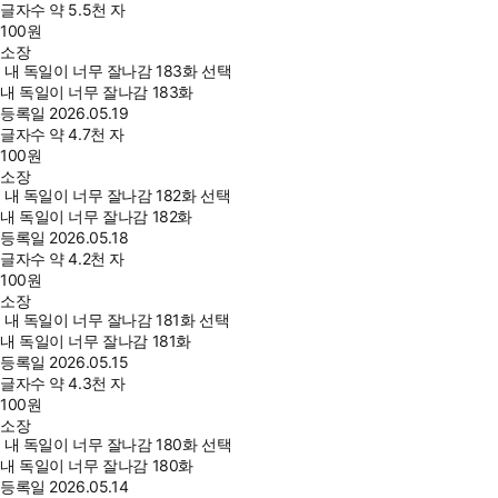
글자수
약 5.5천 자
100
원
소장
내 독일이 너무 잘나감 183화 선택
내 독일이 너무 잘나감 183화
등록일
2026.05.19
글자수
약 4.7천 자
100
원
소장
내 독일이 너무 잘나감 182화 선택
내 독일이 너무 잘나감 182화
등록일
2026.05.18
글자수
약 4.2천 자
100
원
소장
내 독일이 너무 잘나감 181화 선택
내 독일이 너무 잘나감 181화
등록일
2026.05.15
글자수
약 4.3천 자
100
원
소장
내 독일이 너무 잘나감 180화 선택
내 독일이 너무 잘나감 180화
등록일
2026.05.14