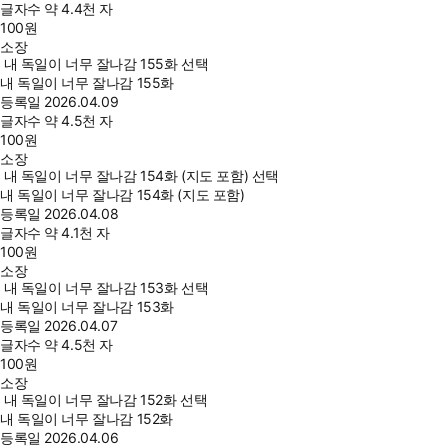
글자수
약 4.4천 자
100
원
소장
내 독일이 너무 잘나감 155화 선택
내 독일이 너무 잘나감 155화
등록일
2026.04.09
글자수
약 4.5천 자
100
원
소장
내 독일이 너무 잘나감 154화 (지도 포함) 선택
내 독일이 너무 잘나감 154화 (지도 포함)
등록일
2026.04.08
글자수
약 4.1천 자
100
원
소장
내 독일이 너무 잘나감 153화 선택
내 독일이 너무 잘나감 153화
등록일
2026.04.07
글자수
약 4.5천 자
100
원
소장
내 독일이 너무 잘나감 152화 선택
내 독일이 너무 잘나감 152화
등록일
2026.04.06