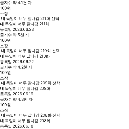
글자수
약 4.1천 자
100
원
소장
내 독일이 너무 잘나감 211화 선택
내 독일이 너무 잘나감 211화
등록일
2026.06.23
글자수
약 5천 자
100
원
소장
내 독일이 너무 잘나감 210화 선택
내 독일이 너무 잘나감 210화
등록일
2026.06.22
글자수
약 4.2천 자
100
원
소장
내 독일이 너무 잘나감 209화 선택
내 독일이 너무 잘나감 209화
등록일
2026.06.19
글자수
약 4.3천 자
100
원
소장
내 독일이 너무 잘나감 208화 선택
내 독일이 너무 잘나감 208화
등록일
2026.06.18