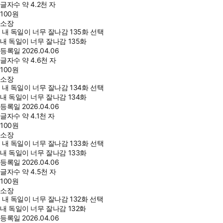
글자수
약 4.2천 자
100
원
소장
내 독일이 너무 잘나감 135화 선택
내 독일이 너무 잘나감 135화
등록일
2026.04.06
글자수
약 4.6천 자
100
원
소장
내 독일이 너무 잘나감 134화 선택
내 독일이 너무 잘나감 134화
등록일
2026.04.06
글자수
약 4.1천 자
100
원
소장
내 독일이 너무 잘나감 133화 선택
내 독일이 너무 잘나감 133화
등록일
2026.04.06
글자수
약 4.5천 자
100
원
소장
내 독일이 너무 잘나감 132화 선택
내 독일이 너무 잘나감 132화
등록일
2026.04.06