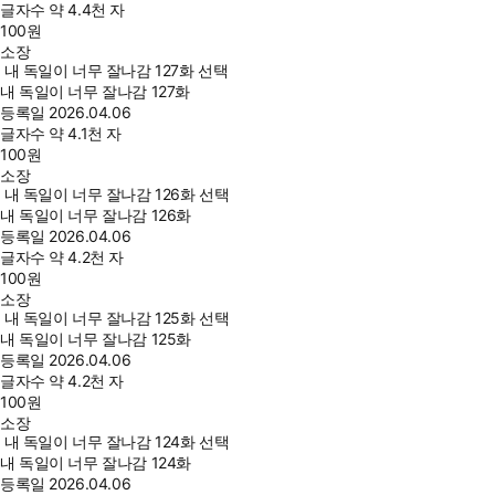
글자수
약 4.4천 자
100
원
소장
내 독일이 너무 잘나감 127화 선택
내 독일이 너무 잘나감 127화
등록일
2026.04.06
글자수
약 4.1천 자
100
원
소장
내 독일이 너무 잘나감 126화 선택
내 독일이 너무 잘나감 126화
등록일
2026.04.06
글자수
약 4.2천 자
100
원
소장
내 독일이 너무 잘나감 125화 선택
내 독일이 너무 잘나감 125화
등록일
2026.04.06
글자수
약 4.2천 자
100
원
소장
내 독일이 너무 잘나감 124화 선택
내 독일이 너무 잘나감 124화
등록일
2026.04.06