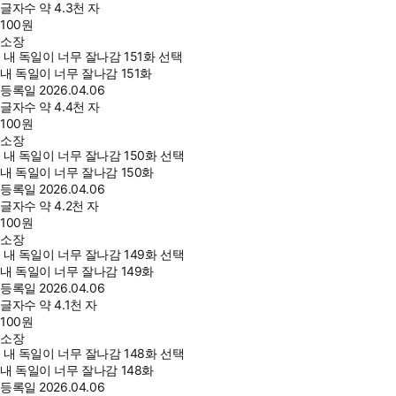
글자수
약 4.3천 자
100
원
소장
내 독일이 너무 잘나감 151화 선택
내 독일이 너무 잘나감 151화
등록일
2026.04.06
글자수
약 4.4천 자
100
원
소장
내 독일이 너무 잘나감 150화 선택
내 독일이 너무 잘나감 150화
등록일
2026.04.06
글자수
약 4.2천 자
100
원
소장
내 독일이 너무 잘나감 149화 선택
내 독일이 너무 잘나감 149화
등록일
2026.04.06
글자수
약 4.1천 자
100
원
소장
내 독일이 너무 잘나감 148화 선택
내 독일이 너무 잘나감 148화
등록일
2026.04.06