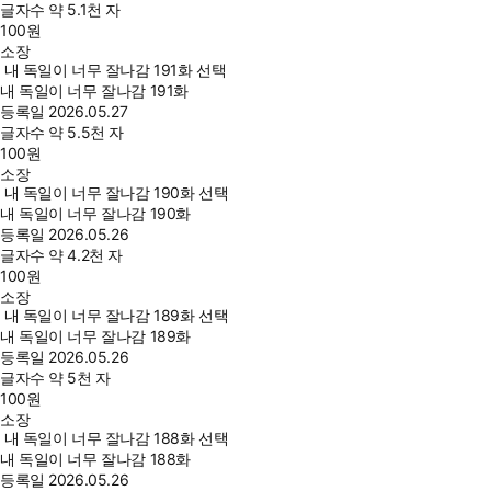
글자수
약 5.1천 자
100
원
소장
내 독일이 너무 잘나감 191화 선택
내 독일이 너무 잘나감 191화
등록일
2026.05.27
글자수
약 5.5천 자
100
원
소장
내 독일이 너무 잘나감 190화 선택
내 독일이 너무 잘나감 190화
등록일
2026.05.26
글자수
약 4.2천 자
100
원
소장
내 독일이 너무 잘나감 189화 선택
내 독일이 너무 잘나감 189화
등록일
2026.05.26
글자수
약 5천 자
100
원
소장
내 독일이 너무 잘나감 188화 선택
내 독일이 너무 잘나감 188화
등록일
2026.05.26