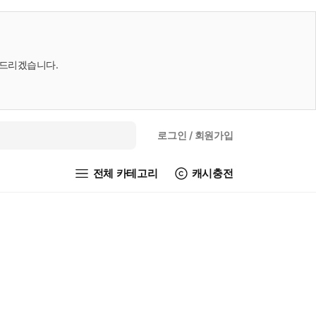
내드리겠습니다.
로그인
/ 회원가입
전체 카테고리
캐시충전