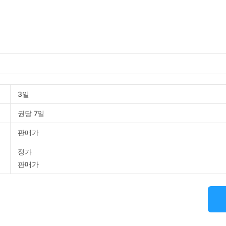
3일
권당 7일
판매가
정가
판매가