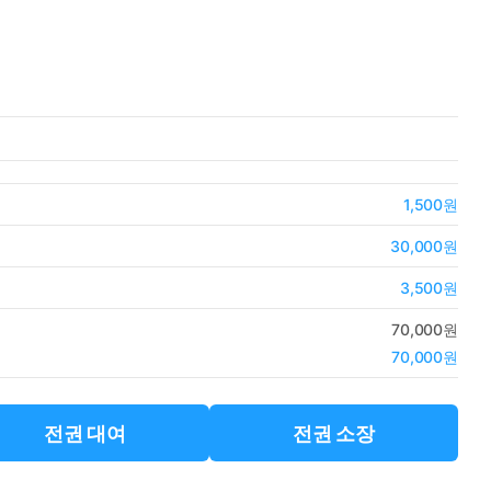
1,500원
30,000원
3,500원
70,000원
70,000원
전권 대여
전권 소장