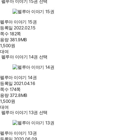
펠루아 이야기 15권 선택
펠루아 이야기 15권
등록일
2022.02.15
쪽수
182쪽
용량
381.9MB
1,500
원
대여
펠루아 이야기 14권 선택
펠루아 이야기 14권
등록일
2021.04.16
쪽수
174쪽
용량
372.8MB
1,500
원
대여
펠루아 이야기 13권 선택
펠루아 이야기 13권
등록일
2020.06.09