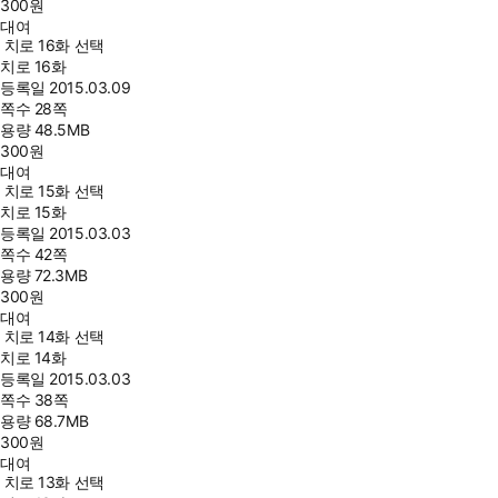
300
원
대여
치로 16화 선택
치로 16화
등록일
2015.03.09
쪽수
28쪽
용량
48.5MB
300
원
대여
치로 15화 선택
치로 15화
등록일
2015.03.03
쪽수
42쪽
용량
72.3MB
300
원
대여
치로 14화 선택
치로 14화
등록일
2015.03.03
쪽수
38쪽
용량
68.7MB
300
원
대여
치로 13화 선택