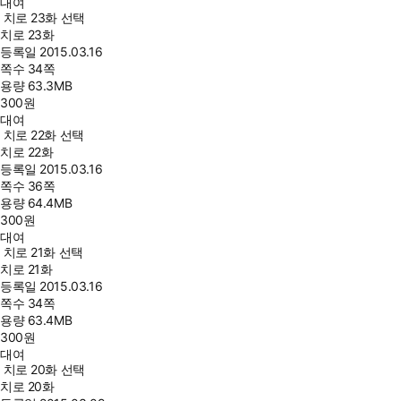
대여
치로 23화 선택
치로 23화
등록일
2015.03.16
쪽수
34쪽
용량
63.3MB
300
원
대여
치로 22화 선택
치로 22화
등록일
2015.03.16
쪽수
36쪽
용량
64.4MB
300
원
대여
치로 21화 선택
치로 21화
등록일
2015.03.16
쪽수
34쪽
용량
63.4MB
300
원
대여
치로 20화 선택
치로 20화