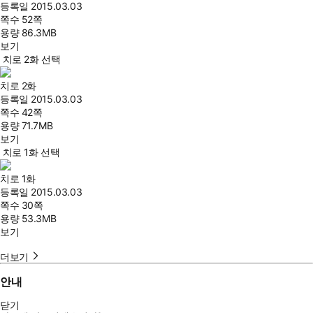
등록일
2015.03.03
쪽수
52쪽
용량
86.3MB
보기
치로 2화 선택
치로 2화
등록일
2015.03.03
쪽수
42쪽
용량
71.7MB
보기
치로 1화 선택
치로 1화
등록일
2015.03.03
쪽수
30쪽
용량
53.3MB
보기
더보기
안내
닫기