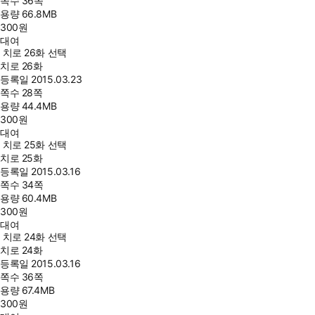
쪽수
36쪽
용량
66.8MB
300
원
대여
치로 26화 선택
치로 26화
등록일
2015.03.23
쪽수
28쪽
용량
44.4MB
300
원
대여
치로 25화 선택
치로 25화
등록일
2015.03.16
쪽수
34쪽
용량
60.4MB
300
원
대여
치로 24화 선택
치로 24화
등록일
2015.03.16
쪽수
36쪽
용량
67.4MB
300
원