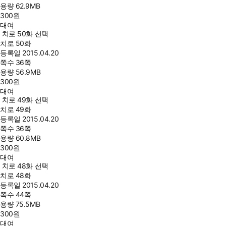
용량
62.9MB
300
원
대여
치로 50화 선택
치로 50화
등록일
2015.04.20
쪽수
36쪽
용량
56.9MB
300
원
대여
치로 49화 선택
치로 49화
등록일
2015.04.20
쪽수
36쪽
용량
60.8MB
300
원
대여
치로 48화 선택
치로 48화
등록일
2015.04.20
쪽수
44쪽
용량
75.5MB
300
원
대여