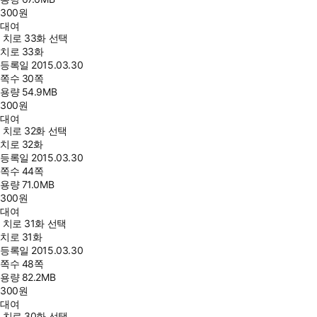
300
원
대여
치로 33화 선택
치로 33화
등록일
2015.03.30
쪽수
30쪽
용량
54.9MB
300
원
대여
치로 32화 선택
치로 32화
등록일
2015.03.30
쪽수
44쪽
용량
71.0MB
300
원
대여
치로 31화 선택
치로 31화
등록일
2015.03.30
쪽수
48쪽
용량
82.2MB
300
원
대여
치로 30화 선택