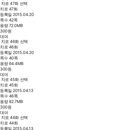
치로 47화 선택
치로 47화
등록일
2015.04.20
쪽수
42쪽
용량
72.0MB
300
원
대여
치로 46화 선택
치로 46화
등록일
2015.04.20
쪽수
40쪽
용량
64.4MB
300
원
대여
치로 45화 선택
치로 45화
등록일
2015.04.13
쪽수
46쪽
용량
82.7MB
300
원
대여
치로 44화 선택
치로 44화
등록일
2015.04.13