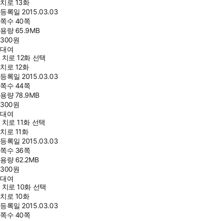
치로 13화
등록일
2015.03.03
쪽수
40쪽
용량
65.9MB
300
원
대여
치로 12화 선택
치로 12화
등록일
2015.03.03
쪽수
44쪽
용량
78.9MB
300
원
대여
치로 11화 선택
치로 11화
등록일
2015.03.03
쪽수
36쪽
용량
62.2MB
300
원
대여
치로 10화 선택
치로 10화
등록일
2015.03.03
쪽수
40쪽