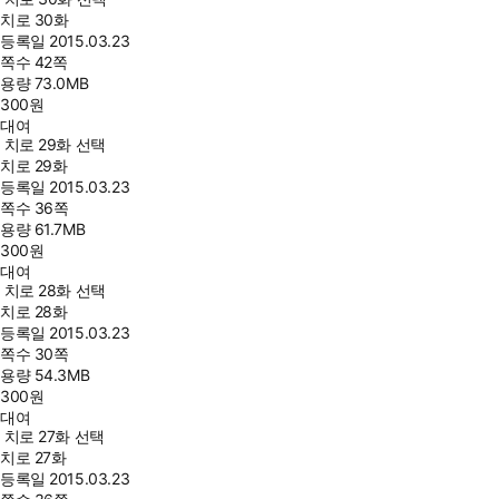
치로 30화
등록일
2015.03.23
쪽수
42쪽
용량
73.0MB
300
원
대여
치로 29화 선택
치로 29화
등록일
2015.03.23
쪽수
36쪽
용량
61.7MB
300
원
대여
치로 28화 선택
치로 28화
등록일
2015.03.23
쪽수
30쪽
용량
54.3MB
300
원
대여
치로 27화 선택
치로 27화
등록일
2015.03.23