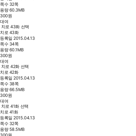
쪽수
32쪽
용량
60.3MB
300
원
대여
치로 43화 선택
치로 43화
등록일
2015.04.13
쪽수
34쪽
용량
60.1MB
300
원
대여
치로 42화 선택
치로 42화
등록일
2015.04.13
쪽수
38쪽
용량
66.5MB
300
원
대여
치로 41화 선택
치로 41화
등록일
2015.04.13
쪽수
32쪽
용량
58.5MB
300
원