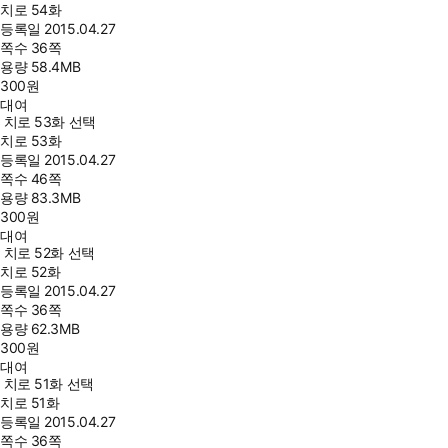
치로 54화
등록일
2015.04.27
쪽수
36쪽
용량
58.4MB
300
원
대여
치로 53화 선택
치로 53화
등록일
2015.04.27
쪽수
46쪽
용량
83.3MB
300
원
대여
치로 52화 선택
치로 52화
등록일
2015.04.27
쪽수
36쪽
용량
62.3MB
300
원
대여
치로 51화 선택
치로 51화
등록일
2015.04.27
쪽수
36쪽