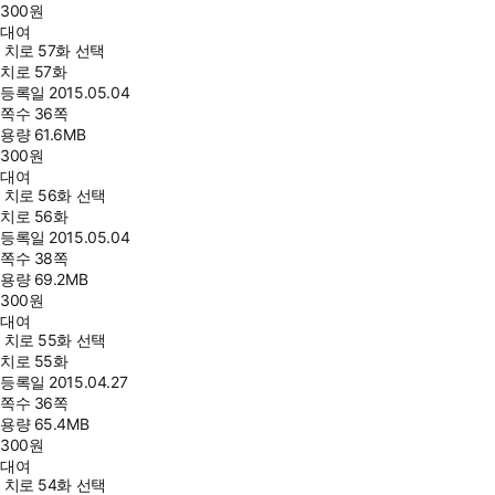
300
원
대여
치로 57화 선택
치로 57화
등록일
2015.05.04
쪽수
36쪽
용량
61.6MB
300
원
대여
치로 56화 선택
치로 56화
등록일
2015.05.04
쪽수
38쪽
용량
69.2MB
300
원
대여
치로 55화 선택
치로 55화
등록일
2015.04.27
쪽수
36쪽
용량
65.4MB
300
원
대여
치로 54화 선택