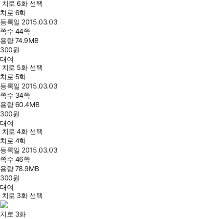
치로 6화 선택
치로 6화
등록일
2015.03.03
쪽수
44쪽
용량
74.9MB
300
원
대여
치로 5화 선택
치로 5화
등록일
2015.03.03
쪽수
34쪽
용량
60.4MB
300
원
대여
치로 4화 선택
치로 4화
등록일
2015.03.03
쪽수
46쪽
용량
78.9MB
300
원
대여
치로 3화 선택
치로 3화