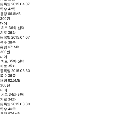
등록일
2015.04.07
쪽수
42쪽
용량
66.8MB
300
원
대여
치로 36화 선택
치로 36화
등록일
2015.04.07
쪽수
38쪽
용량
67.1MB
300
원
대여
치로 35화 선택
치로 35화
등록일
2015.03.30
쪽수
36쪽
용량
62.5MB
300
원
대여
치로 34화 선택
치로 34화
등록일
2015.03.30
쪽수
40쪽
용량
67.6MB