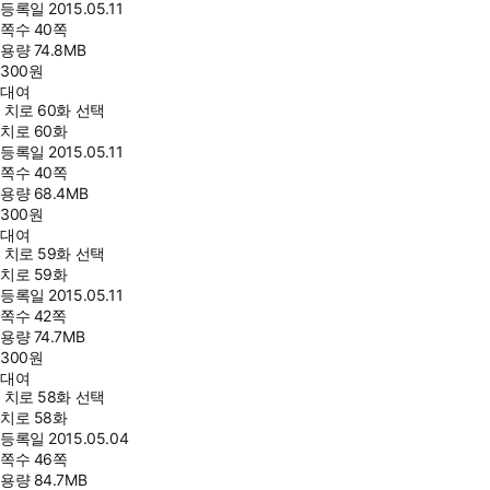
등록일
2015.05.11
쪽수
40쪽
용량
74.8MB
300
원
대여
치로 60화 선택
치로 60화
등록일
2015.05.11
쪽수
40쪽
용량
68.4MB
300
원
대여
치로 59화 선택
치로 59화
등록일
2015.05.11
쪽수
42쪽
용량
74.7MB
300
원
대여
치로 58화 선택
치로 58화
등록일
2015.05.04
쪽수
46쪽
용량
84.7MB