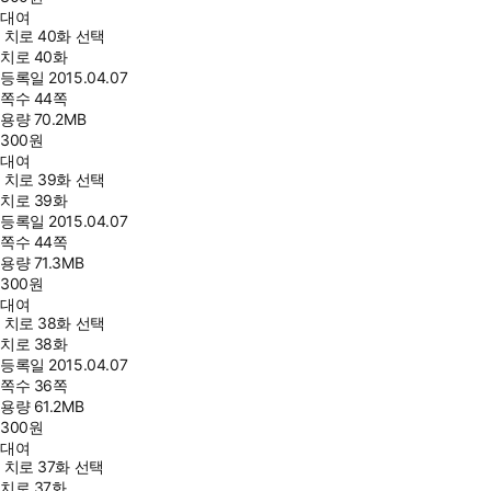
대여
치로 40화 선택
치로 40화
등록일
2015.04.07
쪽수
44쪽
용량
70.2MB
300
원
대여
치로 39화 선택
치로 39화
등록일
2015.04.07
쪽수
44쪽
용량
71.3MB
300
원
대여
치로 38화 선택
치로 38화
등록일
2015.04.07
쪽수
36쪽
용량
61.2MB
300
원
대여
치로 37화 선택
치로 37화