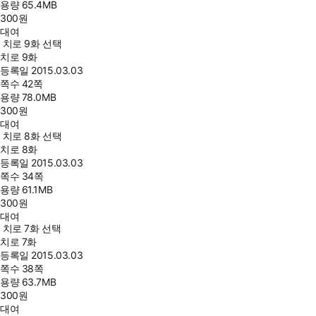
용량
65.4MB
300
원
대여
치로 9화 선택
치로 9화
등록일
2015.03.03
쪽수
42쪽
용량
78.0MB
300
원
대여
치로 8화 선택
치로 8화
등록일
2015.03.03
쪽수
34쪽
용량
61.1MB
300
원
대여
치로 7화 선택
치로 7화
등록일
2015.03.03
쪽수
38쪽
용량
63.7MB
300
원
대여