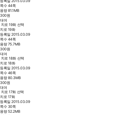
등록일
2015.03.09
쪽수
44쪽
용량
81.1MB
300
원
대여
치로 19화 선택
치로 19화
등록일
2015.03.09
쪽수
44쪽
용량
75.7MB
300
원
대여
치로 18화 선택
치로 18화
등록일
2015.03.09
쪽수
46쪽
용량
80.3MB
300
원
대여
치로 17화 선택
치로 17화
등록일
2015.03.09
쪽수
30쪽
용량
52.2MB