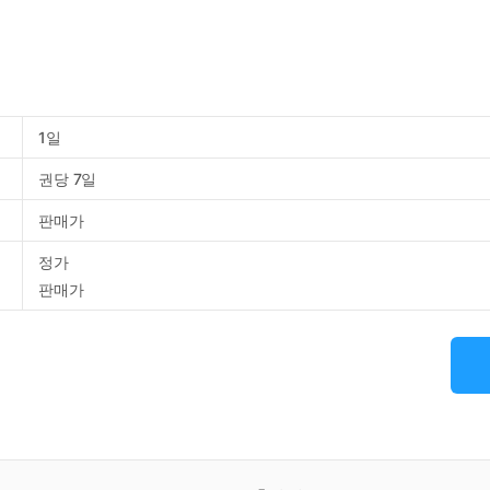
1일
권당 7일
판매가
정가
판매가