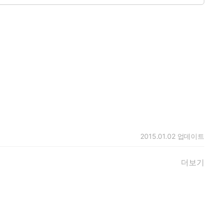
2015.01.02
업데이트
더보기