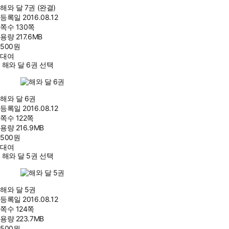
해와 달 7권 (완결)
등록일
2016.08.12
쪽수
130쪽
용량
217.6MB
500
원
대여
해와 달 6권 선택
해와 달 6권
등록일
2016.08.12
쪽수
122쪽
용량
216.9MB
500
원
대여
해와 달 5권 선택
해와 달 5권
등록일
2016.08.12
쪽수
124쪽
용량
223.7MB
500
원