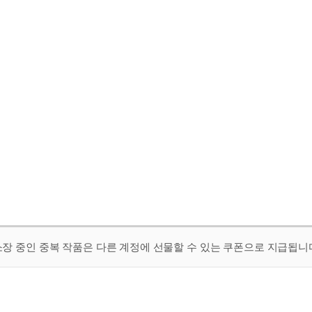
 소장 중인 중복 작품은 다른 계정에 선물할 수 있는 쿠폰으로 지급됩니