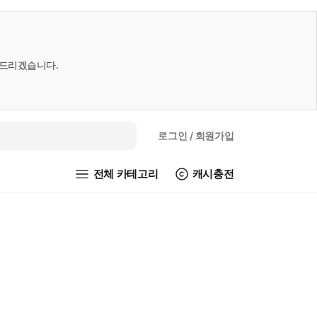
내드리겠습니다.
로그인
/ 회원가입
전체 카테고리
캐시충전