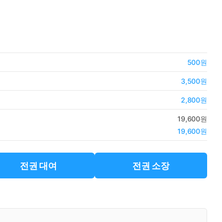
500원
3,500원
2,800원
19,600원
19,600원
전권 대여
전권 소장