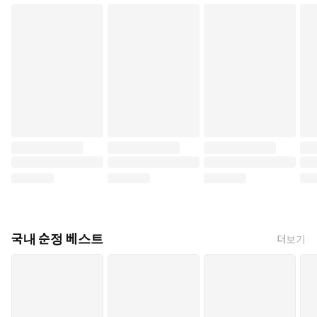
국내 순정 베스트
더보기