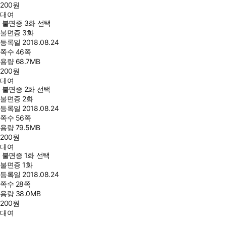
200
원
대여
불면증 3화 선택
불면증 3화
등록일
2018.08.24
쪽수
46쪽
용량
68.7MB
200
원
대여
불면증 2화 선택
불면증 2화
등록일
2018.08.24
쪽수
56쪽
용량
79.5MB
200
원
대여
불면증 1화 선택
불면증 1화
등록일
2018.08.24
쪽수
28쪽
용량
38.0MB
200
원
대여