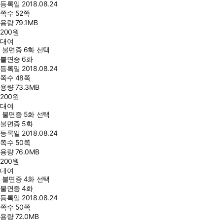
등록일
2018.08.24
쪽수
52쪽
용량
79.1MB
200
원
대여
불면증 6화 선택
불면증 6화
등록일
2018.08.24
쪽수
48쪽
용량
73.3MB
200
원
대여
불면증 5화 선택
불면증 5화
등록일
2018.08.24
쪽수
50쪽
용량
76.0MB
200
원
대여
불면증 4화 선택
불면증 4화
등록일
2018.08.24
쪽수
50쪽
용량
72.0MB