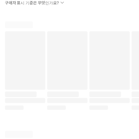
구매자 표시 기준은 무엇인가요?