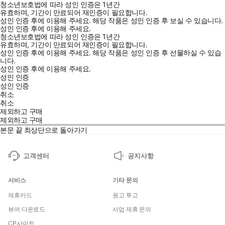
청소년보호법에 따라 성인 인증은 1년간
유효하며, 기간이 만료되어 재인증이 필요합니다.
성인 인증 후에 이용해 주세요.
해당 작품은 성인 인증 후 보실 수 있습니다.
성인 인증 후에 이용해 주세요.
청소년보호법에 따라 성인 인증은 1년간
유효하며, 기간이 만료되어 재인증이 필요합니다.
성인 인증 후에 이용해 주세요.
해당 작품은 성인 인증 후 선물하실 수 있습
니다.
성인 인증 후에 이용해 주세요.
성인 인증
성인 인증
취소
취소
제외하고 구매
제외하고 구매
본문 끝
최상단으로 돌아가기
고객센터
공지사항
서비스
기타 문의
제휴카드
원고 투고
뷰어 다운로드
사업 제휴 문의
CP사이트