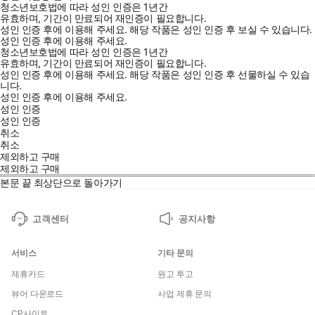
청소년보호법에 따라 성인 인증은 1년간
유효하며, 기간이 만료되어 재인증이 필요합니다.
성인 인증 후에 이용해 주세요.
해당 작품은 성인 인증 후 보실 수 있습니다.
성인 인증 후에 이용해 주세요.
청소년보호법에 따라 성인 인증은 1년간
유효하며, 기간이 만료되어 재인증이 필요합니다.
성인 인증 후에 이용해 주세요.
해당 작품은 성인 인증 후 선물하실 수 있습
니다.
성인 인증 후에 이용해 주세요.
성인 인증
성인 인증
취소
취소
제외하고 구매
제외하고 구매
본문 끝
최상단으로 돌아가기
고객센터
공지사항
서비스
기타 문의
제휴카드
원고 투고
뷰어 다운로드
사업 제휴 문의
CP사이트