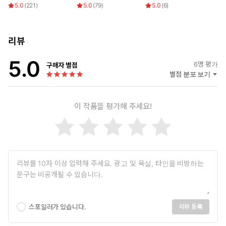
5.0
(
221
)
5.0
(
79
)
5.0
(
6
)
리뷰
5.0
6
명 평가
구매자 별점
별점 분포 보기
이 작품을 평가해 주세요!
스포일러가 있습니다.
리뷰 등록