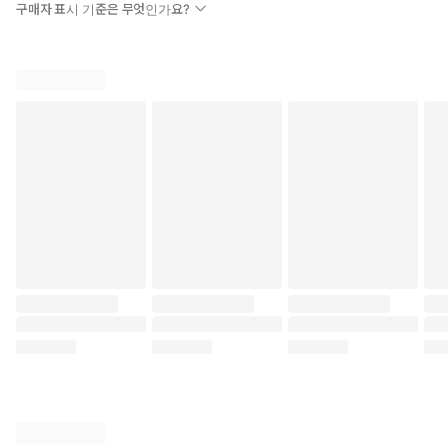
구매자 표시 기준은 무엇인가요?