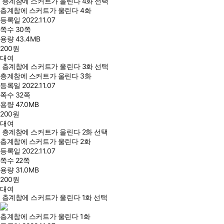
층계참에 스커트가 울린다 4화 선택
층계참에 스커트가 울린다 4화
등록일
2022.11.07
쪽수
30쪽
용량
43.4MB
200
원
대여
층계참에 스커트가 울린다 3화 선택
층계참에 스커트가 울린다 3화
등록일
2022.11.07
쪽수
32쪽
용량
47.0MB
200
원
대여
층계참에 스커트가 울린다 2화 선택
층계참에 스커트가 울린다 2화
등록일
2022.11.07
쪽수
22쪽
용량
31.0MB
200
원
대여
층계참에 스커트가 울린다 1화 선택
층계참에 스커트가 울린다 1화