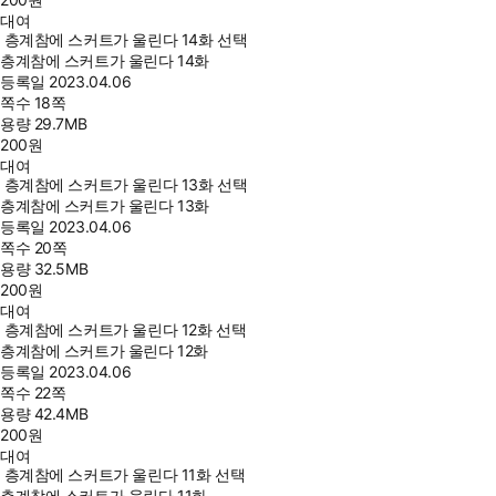
대여
층계참에 스커트가 울린다 14화 선택
층계참에 스커트가 울린다 14화
등록일
2023.04.06
쪽수
18쪽
용량
29.7MB
200
원
대여
층계참에 스커트가 울린다 13화 선택
층계참에 스커트가 울린다 13화
등록일
2023.04.06
쪽수
20쪽
용량
32.5MB
200
원
대여
층계참에 스커트가 울린다 12화 선택
층계참에 스커트가 울린다 12화
등록일
2023.04.06
쪽수
22쪽
용량
42.4MB
200
원
대여
층계참에 스커트가 울린다 11화 선택
층계참에 스커트가 울린다 11화