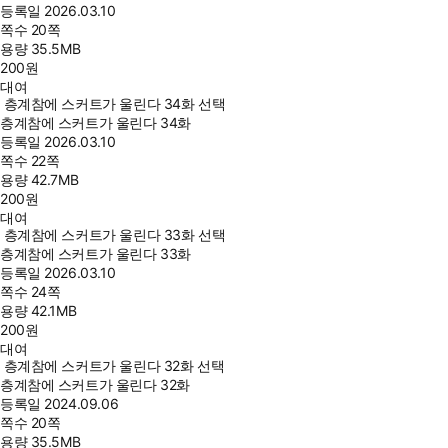
등록일
2026.03.10
쪽수
20쪽
용량
35.5MB
200
원
대여
층계참에 스커트가 울린다 34화 선택
층계참에 스커트가 울린다 34화
등록일
2026.03.10
쪽수
22쪽
용량
42.7MB
200
원
대여
층계참에 스커트가 울린다 33화 선택
층계참에 스커트가 울린다 33화
등록일
2026.03.10
쪽수
24쪽
용량
42.1MB
200
원
대여
층계참에 스커트가 울린다 32화 선택
층계참에 스커트가 울린다 32화
등록일
2024.09.06
쪽수
20쪽
용량
35.5MB