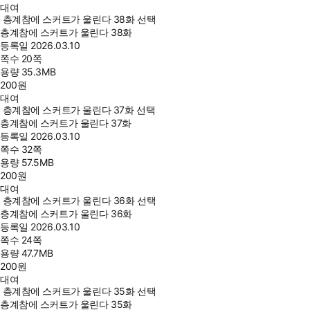
대여
층계참에 스커트가 울린다 38화 선택
층계참에 스커트가 울린다 38화
등록일
2026.03.10
쪽수
20쪽
용량
35.3MB
200
원
대여
층계참에 스커트가 울린다 37화 선택
층계참에 스커트가 울린다 37화
등록일
2026.03.10
쪽수
32쪽
용량
57.5MB
200
원
대여
층계참에 스커트가 울린다 36화 선택
층계참에 스커트가 울린다 36화
등록일
2026.03.10
쪽수
24쪽
용량
47.7MB
200
원
대여
층계참에 스커트가 울린다 35화 선택
층계참에 스커트가 울린다 35화