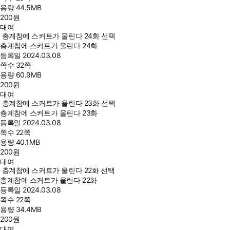
용량
44.5MB
200
원
대여
층계참에 스커트가 울린다 24화 선택
층계참에 스커트가 울린다 24화
등록일
2024.03.08
쪽수
32쪽
용량
60.9MB
200
원
대여
층계참에 스커트가 울린다 23화 선택
층계참에 스커트가 울린다 23화
등록일
2024.03.08
쪽수
22쪽
용량
40.1MB
200
원
대여
층계참에 스커트가 울린다 22화 선택
층계참에 스커트가 울린다 22화
등록일
2024.03.08
쪽수
22쪽
용량
34.4MB
200
원
대여