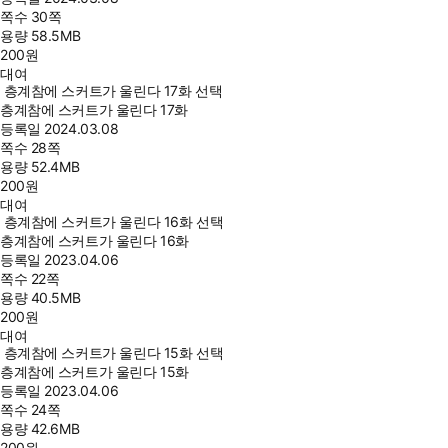
쪽수
30쪽
용량
58.5MB
200
원
대여
층계참에 스커트가 울린다 17화 선택
층계참에 스커트가 울린다 17화
등록일
2024.03.08
쪽수
28쪽
용량
52.4MB
200
원
대여
층계참에 스커트가 울린다 16화 선택
층계참에 스커트가 울린다 16화
등록일
2023.04.06
쪽수
22쪽
용량
40.5MB
200
원
대여
층계참에 스커트가 울린다 15화 선택
층계참에 스커트가 울린다 15화
등록일
2023.04.06
쪽수
24쪽
용량
42.6MB
200
원