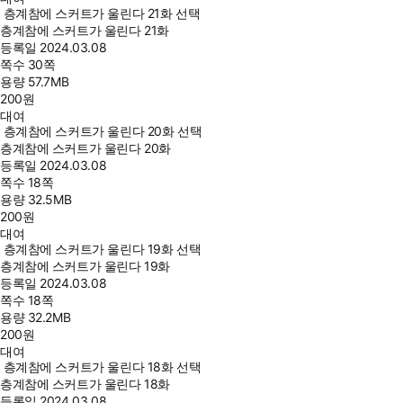
층계참에 스커트가 울린다 21화 선택
층계참에 스커트가 울린다 21화
등록일
2024.03.08
쪽수
30쪽
용량
57.7MB
200
원
대여
층계참에 스커트가 울린다 20화 선택
층계참에 스커트가 울린다 20화
등록일
2024.03.08
쪽수
18쪽
용량
32.5MB
200
원
대여
층계참에 스커트가 울린다 19화 선택
층계참에 스커트가 울린다 19화
등록일
2024.03.08
쪽수
18쪽
용량
32.2MB
200
원
대여
층계참에 스커트가 울린다 18화 선택
층계참에 스커트가 울린다 18화
등록일
2024.03.08