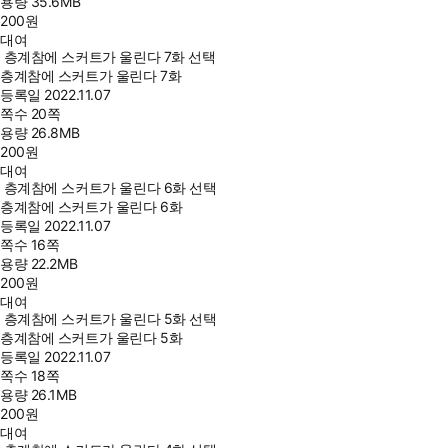
용량
35.6MB
200
원
대여
층계참에 스커트가 울린다 7화 선택
층계참에 스커트가 울린다 7화
등록일
2022.11.07
쪽수
20쪽
용량
26.8MB
200
원
대여
층계참에 스커트가 울린다 6화 선택
층계참에 스커트가 울린다 6화
등록일
2022.11.07
쪽수
16쪽
용량
22.2MB
200
원
대여
층계참에 스커트가 울린다 5화 선택
층계참에 스커트가 울린다 5화
등록일
2022.11.07
쪽수
18쪽
용량
26.1MB
200
원
대여