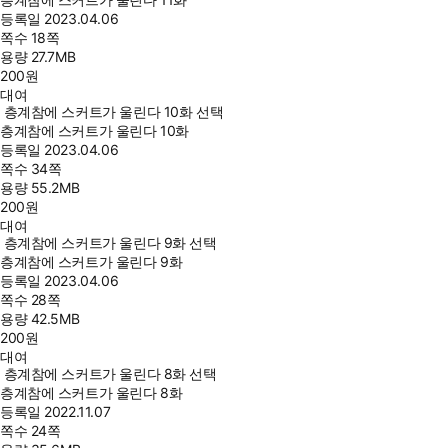
등록일
2023.04.06
쪽수
18쪽
용량
27.7MB
200
원
대여
층계참에 스커트가 울린다 10화 선택
층계참에 스커트가 울린다 10화
등록일
2023.04.06
쪽수
34쪽
용량
55.2MB
200
원
대여
층계참에 스커트가 울린다 9화 선택
층계참에 스커트가 울린다 9화
등록일
2023.04.06
쪽수
28쪽
용량
42.5MB
200
원
대여
층계참에 스커트가 울린다 8화 선택
층계참에 스커트가 울린다 8화
등록일
2022.11.07
쪽수
24쪽