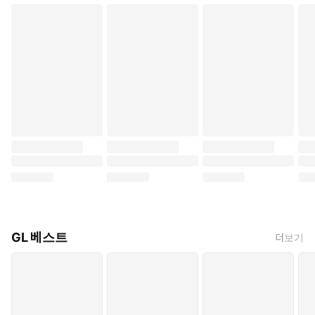
GL 베스트
더보기