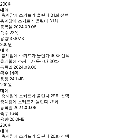
200
원
대여
층계참에 스커트가 울린다 31화 선택
층계참에 스커트가 울린다 31화
등록일
2024.09.06
쪽수
22쪽
용량
37.8MB
200
원
대여
층계참에 스커트가 울린다 30화 선택
층계참에 스커트가 울린다 30화
등록일
2024.09.06
쪽수
14쪽
용량
24.1MB
200
원
대여
층계참에 스커트가 울린다 29화 선택
층계참에 스커트가 울린다 29화
등록일
2024.09.06
쪽수
16쪽
용량
26.0MB
200
원
대여
층계참에 스커트가 울린다 28화 선택