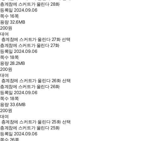
층계참에 스커트가 울린다 28화
등록일
2024.09.06
쪽수
16쪽
용량
32.6MB
200
원
대여
층계참에 스커트가 울린다 27화 선택
층계참에 스커트가 울린다 27화
등록일
2024.09.06
쪽수
18쪽
용량
28.2MB
200
원
대여
층계참에 스커트가 울린다 26화 선택
층계참에 스커트가 울린다 26화
등록일
2024.09.06
쪽수
18쪽
용량
33.6MB
200
원
대여
층계참에 스커트가 울린다 25화 선택
층계참에 스커트가 울린다 25화
등록일
2024.09.06
쪽수
26쪽