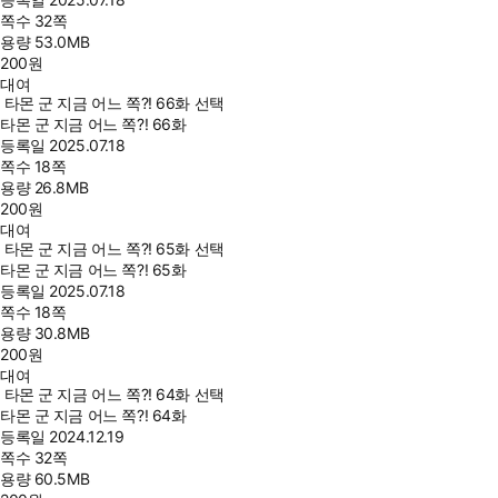
쪽수
32쪽
용량
53.0MB
200
원
대여
타몬 군 지금 어느 쪽?! 66화 선택
타몬 군 지금 어느 쪽?! 66화
등록일
2025.07.18
쪽수
18쪽
용량
26.8MB
200
원
대여
타몬 군 지금 어느 쪽?! 65화 선택
타몬 군 지금 어느 쪽?! 65화
등록일
2025.07.18
쪽수
18쪽
용량
30.8MB
200
원
대여
타몬 군 지금 어느 쪽?! 64화 선택
타몬 군 지금 어느 쪽?! 64화
등록일
2024.12.19
쪽수
32쪽
용량
60.5MB