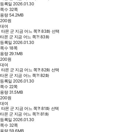
등록일
2026.01.30
쪽수
32쪽
용량
54.2MB
200
원
대여
타몬 군 지금 어느 쪽?! 83화 선택
타몬 군 지금 어느 쪽?! 83화
등록일
2026.01.30
쪽수
18쪽
용량
29.1MB
200
원
대여
타몬 군 지금 어느 쪽?! 82화 선택
타몬 군 지금 어느 쪽?! 82화
등록일
2026.01.30
쪽수
22쪽
용량
31.5MB
200
원
대여
타몬 군 지금 어느 쪽?! 81화 선택
타몬 군 지금 어느 쪽?! 81화
등록일
2026.01.30
쪽수
32쪽
용량
59.6MB