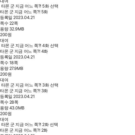
대여
타몬 군 지금 어느 쪽?! 5화 선택
타몬 군 지금 어느 쪽?! 5화
등록일
2023.04.21
쪽수
22쪽
용량
32.9MB
200
원
대여
타몬 군 지금 어느 쪽?! 4화 선택
타몬 군 지금 어느 쪽?! 4화
등록일
2023.04.21
쪽수
18쪽
용량
27.9MB
200
원
대여
타몬 군 지금 어느 쪽?! 3화 선택
타몬 군 지금 어느 쪽?! 3화
등록일
2023.04.21
쪽수
28쪽
용량
43.0MB
200
원
대여
타몬 군 지금 어느 쪽?! 2화 선택
타몬 군 지금 어느 쪽?! 2화