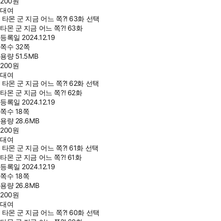
200
원
대여
타몬 군 지금 어느 쪽?! 63화 선택
타몬 군 지금 어느 쪽?! 63화
등록일
2024.12.19
쪽수
32쪽
용량
51.5MB
200
원
대여
타몬 군 지금 어느 쪽?! 62화 선택
타몬 군 지금 어느 쪽?! 62화
등록일
2024.12.19
쪽수
18쪽
용량
28.6MB
200
원
대여
타몬 군 지금 어느 쪽?! 61화 선택
타몬 군 지금 어느 쪽?! 61화
등록일
2024.12.19
쪽수
18쪽
용량
26.8MB
200
원
대여
타몬 군 지금 어느 쪽?! 60화 선택