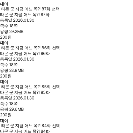
대여
타몬 군 지금 어느 쪽?! 87화 선택
타몬 군 지금 어느 쪽?! 87화
등록일
2026.01.30
쪽수
18쪽
용량
29.2MB
200
원
대여
타몬 군 지금 어느 쪽?! 86화 선택
타몬 군 지금 어느 쪽?! 86화
등록일
2026.01.30
쪽수
18쪽
용량
28.8MB
200
원
대여
타몬 군 지금 어느 쪽?! 85화 선택
타몬 군 지금 어느 쪽?! 85화
등록일
2026.01.30
쪽수
18쪽
용량
29.6MB
200
원
대여
타몬 군 지금 어느 쪽?! 84화 선택
타몬 군 지금 어느 쪽?! 84화