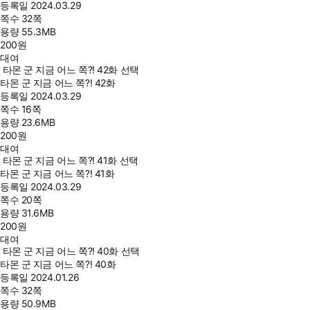
등록일
2024.03.29
쪽수
32쪽
용량
55.3MB
200
원
대여
타몬 군 지금 어느 쪽?! 42화 선택
타몬 군 지금 어느 쪽?! 42화
등록일
2024.03.29
쪽수
16쪽
용량
23.6MB
200
원
대여
타몬 군 지금 어느 쪽?! 41화 선택
타몬 군 지금 어느 쪽?! 41화
등록일
2024.03.29
쪽수
20쪽
용량
31.6MB
200
원
대여
타몬 군 지금 어느 쪽?! 40화 선택
타몬 군 지금 어느 쪽?! 40화
등록일
2024.01.26
쪽수
32쪽
용량
50.9MB