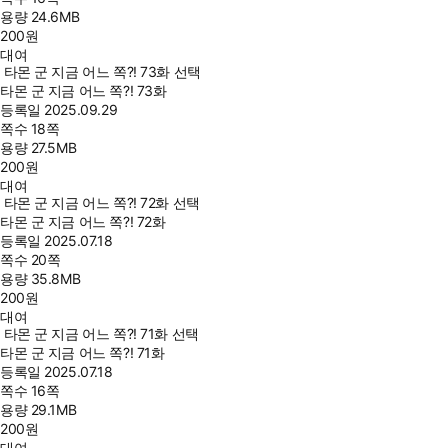
용량
24.6MB
200
원
대여
타몬 군 지금 어느 쪽?! 73화 선택
타몬 군 지금 어느 쪽?! 73화
등록일
2025.09.29
쪽수
18쪽
용량
27.5MB
200
원
대여
타몬 군 지금 어느 쪽?! 72화 선택
타몬 군 지금 어느 쪽?! 72화
등록일
2025.07.18
쪽수
20쪽
용량
35.8MB
200
원
대여
타몬 군 지금 어느 쪽?! 71화 선택
타몬 군 지금 어느 쪽?! 71화
등록일
2025.07.18
쪽수
16쪽
용량
29.1MB
200
원
대여