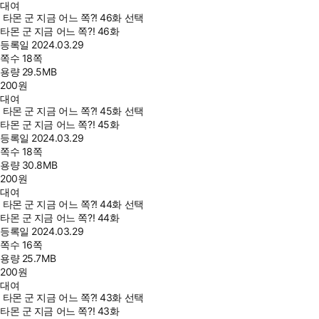
대여
타몬 군 지금 어느 쪽?! 46화 선택
타몬 군 지금 어느 쪽?! 46화
등록일
2024.03.29
쪽수
18쪽
용량
29.5MB
200
원
대여
타몬 군 지금 어느 쪽?! 45화 선택
타몬 군 지금 어느 쪽?! 45화
등록일
2024.03.29
쪽수
18쪽
용량
30.8MB
200
원
대여
타몬 군 지금 어느 쪽?! 44화 선택
타몬 군 지금 어느 쪽?! 44화
등록일
2024.03.29
쪽수
16쪽
용량
25.7MB
200
원
대여
타몬 군 지금 어느 쪽?! 43화 선택
타몬 군 지금 어느 쪽?! 43화