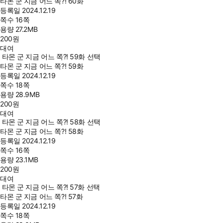
타몬 군 지금 어느 쪽?! 60화
등록일
2024.12.19
쪽수
16쪽
용량
27.2MB
200
원
대여
타몬 군 지금 어느 쪽?! 59화 선택
타몬 군 지금 어느 쪽?! 59화
등록일
2024.12.19
쪽수
18쪽
용량
28.9MB
200
원
대여
타몬 군 지금 어느 쪽?! 58화 선택
타몬 군 지금 어느 쪽?! 58화
등록일
2024.12.19
쪽수
16쪽
용량
23.1MB
200
원
대여
타몬 군 지금 어느 쪽?! 57화 선택
타몬 군 지금 어느 쪽?! 57화
등록일
2024.12.19
쪽수
18쪽