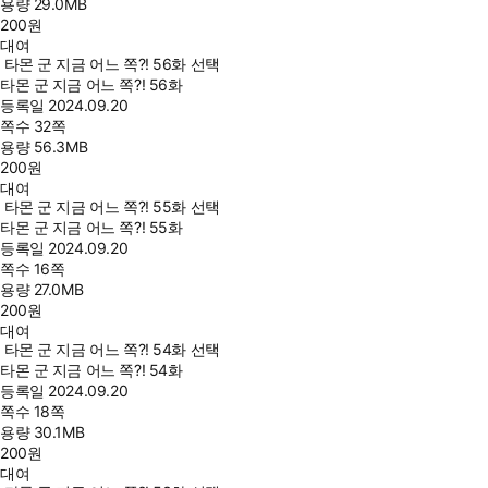
용량
29.0MB
200
원
대여
타몬 군 지금 어느 쪽?! 56화 선택
타몬 군 지금 어느 쪽?! 56화
등록일
2024.09.20
쪽수
32쪽
용량
56.3MB
200
원
대여
타몬 군 지금 어느 쪽?! 55화 선택
타몬 군 지금 어느 쪽?! 55화
등록일
2024.09.20
쪽수
16쪽
용량
27.0MB
200
원
대여
타몬 군 지금 어느 쪽?! 54화 선택
타몬 군 지금 어느 쪽?! 54화
등록일
2024.09.20
쪽수
18쪽
용량
30.1MB
200
원
대여