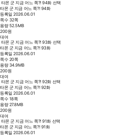
타몬 군 지금 어느 쪽?! 94화 선택
타몬 군 지금 어느 쪽?! 94화
등록일
2026.06.01
쪽수
32쪽
용량
52.5MB
200
원
대여
타몬 군 지금 어느 쪽?! 93화 선택
타몬 군 지금 어느 쪽?! 93화
등록일
2026.06.01
쪽수
20쪽
용량
34.9MB
200
원
대여
타몬 군 지금 어느 쪽?! 92화 선택
타몬 군 지금 어느 쪽?! 92화
등록일
2026.06.01
쪽수
18쪽
용량
27.8MB
200
원
대여
타몬 군 지금 어느 쪽?! 91화 선택
타몬 군 지금 어느 쪽?! 91화
등록일
2026.06.01