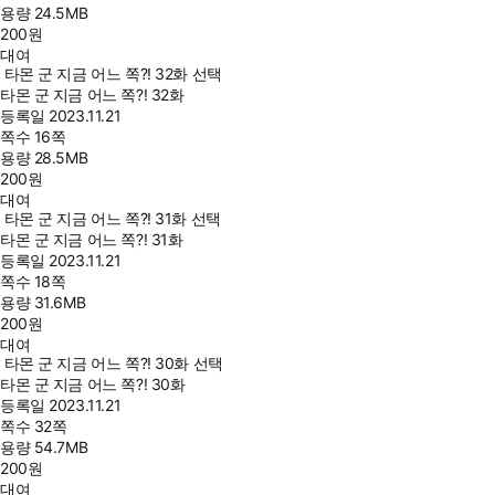
용량
24.5MB
200
원
대여
타몬 군 지금 어느 쪽?! 32화 선택
타몬 군 지금 어느 쪽?! 32화
등록일
2023.11.21
쪽수
16쪽
용량
28.5MB
200
원
대여
타몬 군 지금 어느 쪽?! 31화 선택
타몬 군 지금 어느 쪽?! 31화
등록일
2023.11.21
쪽수
18쪽
용량
31.6MB
200
원
대여
타몬 군 지금 어느 쪽?! 30화 선택
타몬 군 지금 어느 쪽?! 30화
등록일
2023.11.21
쪽수
32쪽
용량
54.7MB
200
원
대여