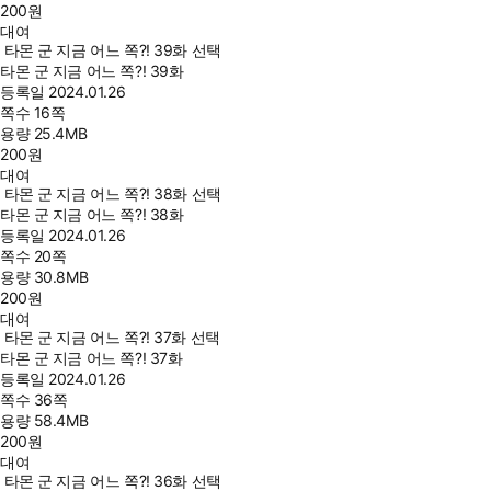
200
원
대여
타몬 군 지금 어느 쪽?! 39화 선택
타몬 군 지금 어느 쪽?! 39화
등록일
2024.01.26
쪽수
16쪽
용량
25.4MB
200
원
대여
타몬 군 지금 어느 쪽?! 38화 선택
타몬 군 지금 어느 쪽?! 38화
등록일
2024.01.26
쪽수
20쪽
용량
30.8MB
200
원
대여
타몬 군 지금 어느 쪽?! 37화 선택
타몬 군 지금 어느 쪽?! 37화
등록일
2024.01.26
쪽수
36쪽
용량
58.4MB
200
원
대여
타몬 군 지금 어느 쪽?! 36화 선택