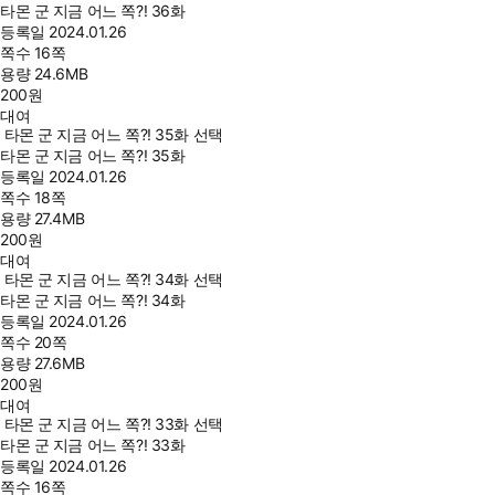
타몬 군 지금 어느 쪽?! 36화
등록일
2024.01.26
쪽수
16쪽
용량
24.6MB
200
원
대여
타몬 군 지금 어느 쪽?! 35화 선택
타몬 군 지금 어느 쪽?! 35화
등록일
2024.01.26
쪽수
18쪽
용량
27.4MB
200
원
대여
타몬 군 지금 어느 쪽?! 34화 선택
타몬 군 지금 어느 쪽?! 34화
등록일
2024.01.26
쪽수
20쪽
용량
27.6MB
200
원
대여
타몬 군 지금 어느 쪽?! 33화 선택
타몬 군 지금 어느 쪽?! 33화
등록일
2024.01.26
쪽수
16쪽