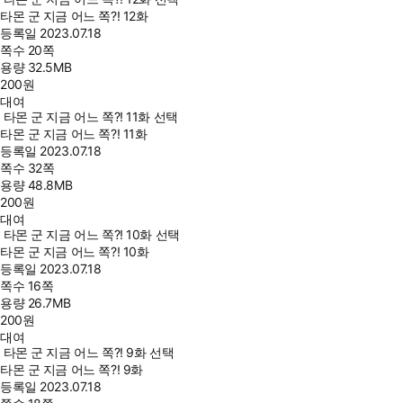
타몬 군 지금 어느 쪽?! 12화
등록일
2023.07.18
쪽수
20쪽
용량
32.5MB
200
원
대여
타몬 군 지금 어느 쪽?! 11화 선택
타몬 군 지금 어느 쪽?! 11화
등록일
2023.07.18
쪽수
32쪽
용량
48.8MB
200
원
대여
타몬 군 지금 어느 쪽?! 10화 선택
타몬 군 지금 어느 쪽?! 10화
등록일
2023.07.18
쪽수
16쪽
용량
26.7MB
200
원
대여
타몬 군 지금 어느 쪽?! 9화 선택
타몬 군 지금 어느 쪽?! 9화
등록일
2023.07.18