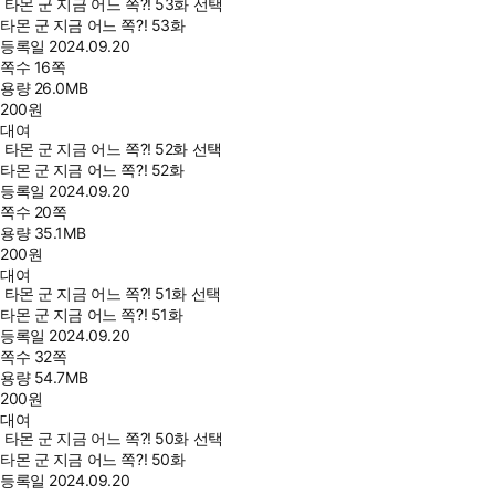
타몬 군 지금 어느 쪽?! 53화 선택
타몬 군 지금 어느 쪽?! 53화
등록일
2024.09.20
쪽수
16쪽
용량
26.0MB
200
원
대여
타몬 군 지금 어느 쪽?! 52화 선택
타몬 군 지금 어느 쪽?! 52화
등록일
2024.09.20
쪽수
20쪽
용량
35.1MB
200
원
대여
타몬 군 지금 어느 쪽?! 51화 선택
타몬 군 지금 어느 쪽?! 51화
등록일
2024.09.20
쪽수
32쪽
용량
54.7MB
200
원
대여
타몬 군 지금 어느 쪽?! 50화 선택
타몬 군 지금 어느 쪽?! 50화
등록일
2024.09.20