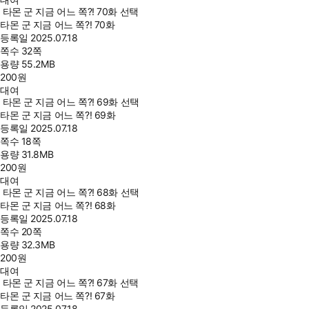
타몬 군 지금 어느 쪽?! 70화 선택
타몬 군 지금 어느 쪽?! 70화
등록일
2025.07.18
쪽수
32쪽
용량
55.2MB
200
원
대여
타몬 군 지금 어느 쪽?! 69화 선택
타몬 군 지금 어느 쪽?! 69화
등록일
2025.07.18
쪽수
18쪽
용량
31.8MB
200
원
대여
타몬 군 지금 어느 쪽?! 68화 선택
타몬 군 지금 어느 쪽?! 68화
등록일
2025.07.18
쪽수
20쪽
용량
32.3MB
200
원
대여
타몬 군 지금 어느 쪽?! 67화 선택
타몬 군 지금 어느 쪽?! 67화
등록일
2025.07.18