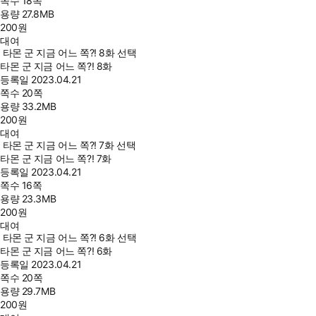
쪽수
18쪽
용량
27.8MB
200
원
대여
타몬 군 지금 어느 쪽?! 8화 선택
타몬 군 지금 어느 쪽?! 8화
등록일
2023.04.21
쪽수
20쪽
용량
33.2MB
200
원
대여
타몬 군 지금 어느 쪽?! 7화 선택
타몬 군 지금 어느 쪽?! 7화
등록일
2023.04.21
쪽수
16쪽
용량
23.3MB
200
원
대여
타몬 군 지금 어느 쪽?! 6화 선택
타몬 군 지금 어느 쪽?! 6화
등록일
2023.04.21
쪽수
20쪽
용량
29.7MB
200
원