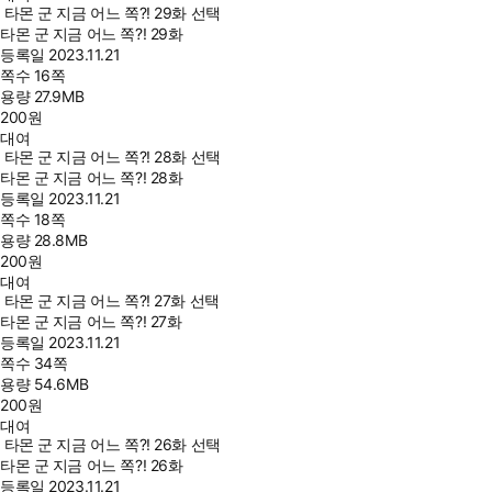
타몬 군 지금 어느 쪽?! 29화 선택
타몬 군 지금 어느 쪽?! 29화
등록일
2023.11.21
쪽수
16쪽
용량
27.9MB
200
원
대여
타몬 군 지금 어느 쪽?! 28화 선택
타몬 군 지금 어느 쪽?! 28화
등록일
2023.11.21
쪽수
18쪽
용량
28.8MB
200
원
대여
타몬 군 지금 어느 쪽?! 27화 선택
타몬 군 지금 어느 쪽?! 27화
등록일
2023.11.21
쪽수
34쪽
용량
54.6MB
200
원
대여
타몬 군 지금 어느 쪽?! 26화 선택
타몬 군 지금 어느 쪽?! 26화
등록일
2023.11.21