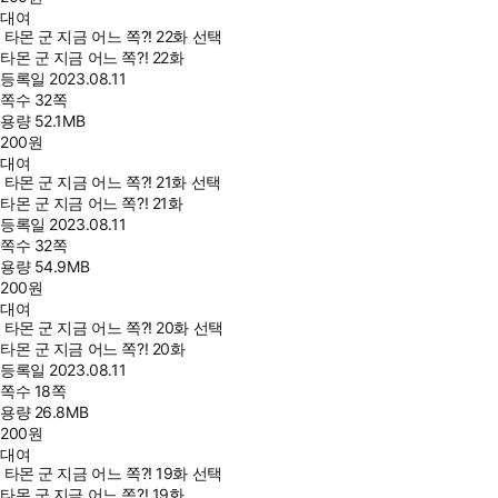
대여
타몬 군 지금 어느 쪽?! 22화 선택
타몬 군 지금 어느 쪽?! 22화
등록일
2023.08.11
쪽수
32쪽
용량
52.1MB
200
원
대여
타몬 군 지금 어느 쪽?! 21화 선택
타몬 군 지금 어느 쪽?! 21화
등록일
2023.08.11
쪽수
32쪽
용량
54.9MB
200
원
대여
타몬 군 지금 어느 쪽?! 20화 선택
타몬 군 지금 어느 쪽?! 20화
등록일
2023.08.11
쪽수
18쪽
용량
26.8MB
200
원
대여
타몬 군 지금 어느 쪽?! 19화 선택
타몬 군 지금 어느 쪽?! 19화