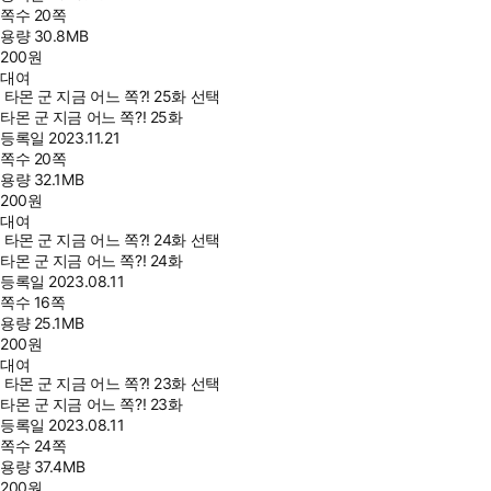
쪽수
20쪽
용량
30.8MB
200
원
대여
타몬 군 지금 어느 쪽?! 25화 선택
타몬 군 지금 어느 쪽?! 25화
등록일
2023.11.21
쪽수
20쪽
용량
32.1MB
200
원
대여
타몬 군 지금 어느 쪽?! 24화 선택
타몬 군 지금 어느 쪽?! 24화
등록일
2023.08.11
쪽수
16쪽
용량
25.1MB
200
원
대여
타몬 군 지금 어느 쪽?! 23화 선택
타몬 군 지금 어느 쪽?! 23화
등록일
2023.08.11
쪽수
24쪽
용량
37.4MB
200
원