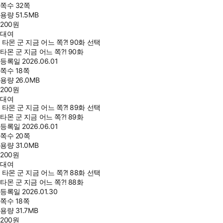
쪽수
32쪽
용량
51.5MB
200
원
대여
타몬 군 지금 어느 쪽?! 90화 선택
타몬 군 지금 어느 쪽?! 90화
등록일
2026.06.01
쪽수
18쪽
용량
26.0MB
200
원
대여
타몬 군 지금 어느 쪽?! 89화 선택
타몬 군 지금 어느 쪽?! 89화
등록일
2026.06.01
쪽수
20쪽
용량
31.0MB
200
원
대여
타몬 군 지금 어느 쪽?! 88화 선택
타몬 군 지금 어느 쪽?! 88화
등록일
2026.01.30
쪽수
18쪽
용량
31.7MB
200
원