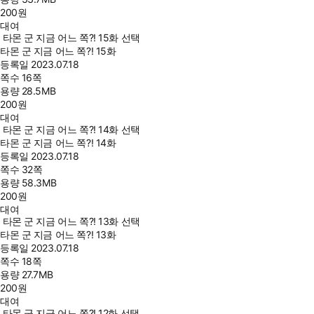
200
원
대여
타몬 군 지금 어느 쪽?! 15화 선택
타몬 군 지금 어느 쪽?! 15화
등록일
2023.07.18
쪽수
16쪽
용량
28.5MB
200
원
대여
타몬 군 지금 어느 쪽?! 14화 선택
타몬 군 지금 어느 쪽?! 14화
등록일
2023.07.18
쪽수
32쪽
용량
58.3MB
200
원
대여
타몬 군 지금 어느 쪽?! 13화 선택
타몬 군 지금 어느 쪽?! 13화
등록일
2023.07.18
쪽수
18쪽
용량
27.7MB
200
원
대여
타몬 군 지금 어느 쪽?! 12화 선택