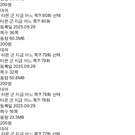
200
원
대여
타몬 군 지금 어느 쪽?! 80화 선택
타몬 군 지금 어느 쪽?! 80화
등록일
2025.09.29
쪽수
36쪽
용량
60.3MB
200
원
대여
타몬 군 지금 어느 쪽?! 79화 선택
타몬 군 지금 어느 쪽?! 79화
등록일
2025.09.29
쪽수
32쪽
용량
50.8MB
200
원
대여
타몬 군 지금 어느 쪽?! 78화 선택
타몬 군 지금 어느 쪽?! 78화
등록일
2025.09.29
쪽수
16쪽
용량
23.3MB
200
원
대여
타몬 군 지금 어느 쪽?! 77화 선택