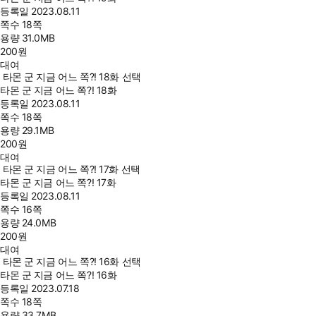
등록일
2023.08.11
쪽수
18쪽
용량
31.0MB
200
원
대여
타몬 군 지금 어느 쪽?! 18화 선택
타몬 군 지금 어느 쪽?! 18화
등록일
2023.08.11
쪽수
18쪽
용량
29.1MB
200
원
대여
타몬 군 지금 어느 쪽?! 17화 선택
타몬 군 지금 어느 쪽?! 17화
등록일
2023.08.11
쪽수
16쪽
용량
24.0MB
200
원
대여
타몬 군 지금 어느 쪽?! 16화 선택
타몬 군 지금 어느 쪽?! 16화
등록일
2023.07.18
쪽수
18쪽
용량
33.7MB